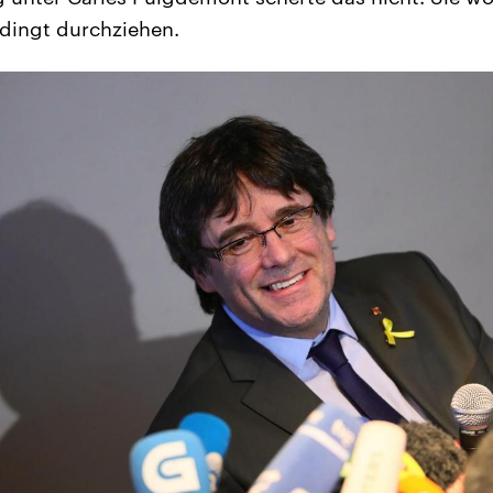
ingt durchziehen.