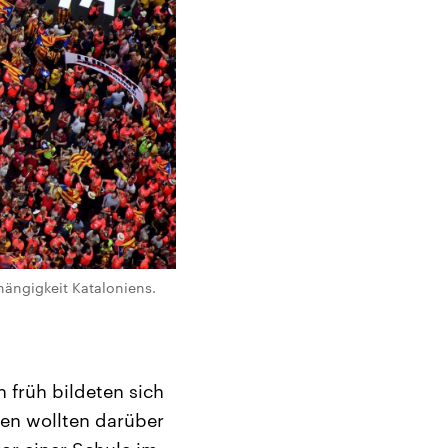
ängigkeit Kataloniens.
 früh bildeten sich
en wollten darüber