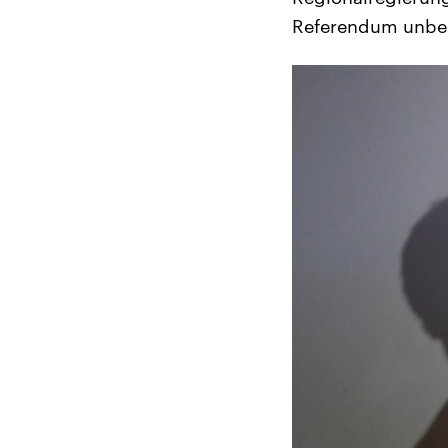
Referendum unbed