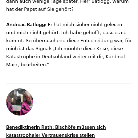
dann auch wenige Tage später. Herr Batlogg, warum
hat der Papst auf Sie gehört?
Andreas Batlogg:
Er hat mich sicher nicht gelesen
und mich nicht gehört. Ich habe gehofft, dass es so
kommt. So überraschend diese Entscheidung war, für
mich ist das Signal: „Ich möchte diese Krise, diese
Katastrophe in Deutschland weiter mit dir, Kardinal
Marx, bearbeiten.“
Benediktinerin Rath: Bischöfe müssen sich
katastrophaler Vertrauenskrise stellen