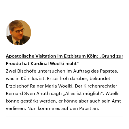
Apostolische Visitation im Erzbistum Köln: „Grund zur
Freude hat Kardinal Woelki nicht“
Zwei Bischöfe untersuchen im Auftrag des Papstes,
was in Köln los ist. Er sei froh darüber, bekundet
Erzbischof Rainer Maria Woelki. Der Kirchenrechtler
Bernard Sven Anuth sagt: „Alles ist möglich“. Woelki
könne gestärkt werden, er könne aber auch sein Amt
verlieren. Nun komme es auf den Papst an.