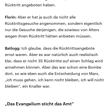
Rücktritt angeboten haben.
Florin:
Aber er hat ja auch da nicht alle
Rücktrittsgesuche angenommen, sondern eigentlich
nur die Gesuche derjenigen, die sowieso von Alters
wegen ihren Rücktritt hätten anbieten müssen.
Batlogg:
Ich glaube, dass die Rücktrittsangebote
ernst waren. Aber es war natürlich auch realistisch
klar, dass er nicht 35 Rücktritte auf einen Schlag wird
annehmen können. Aber das war schon eine Bombe
dort, so wie eben auch die Entscheidung von Marx,
„ich muss gehen, ich kann nicht bleiben, ich will nicht
bleiben“, ein Knaller war.
„Das Evangelium sticht das Amt“