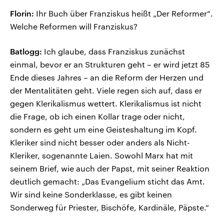
Florin:
Ihr Buch über Franziskus heißt „Der Reformer“.
Welche Reformen will Franziskus?
Batlogg:
Ich glaube, dass Franziskus zunächst
einmal, bevor er an Strukturen geht – er wird jetzt 85
Ende dieses Jahres – an die Reform der Herzen und
der Mentalitäten geht. Viele regen sich auf, dass er
gegen Klerikalismus wettert. Klerikalismus ist nicht
die Frage, ob ich einen Kollar trage oder nicht,
sondern es geht um eine Geisteshaltung im Kopf.
Kleriker sind nicht besser oder anders als Nicht-
Kleriker, sogenannte Laien. Sowohl Marx hat mit
seinem Brief, wie auch der Papst, mit seiner Reaktion
deutlich gemacht: „Das Evangelium sticht das Amt.
Wir sind keine Sonderklasse, es gibt keinen
Sonderweg für Priester, Bischöfe, Kardinäle, Päpste.“