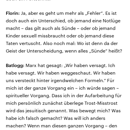
Florin:
Ja, aber es geht um mehr als „Fehler“. Es ist
doch auch ein Unterschied, ob jemand eine Notlüge
macht – das gilt auch als Sünde – oder ob jemand
Kinder sexuell missbraucht oder ob jemand diese
Taten vertuscht. Also noch mal: Wo ist denn da der
Geist der Unterscheidung, wenn alles „Sünde“ heißt?
Batlogg:
Marx hat gesagt: „Wir haben versagt. Ich
habe versagt. Wir haben weggeschaut. Wir haben
uns versteckt hinter irgendwelchen Formeln.“ Für
mich ist der ganze Vorgang ein – ich würde sagen –
spiritueller Vorgang. Dass ich in der Aufarbeitung für
mich persönlich zunächst überlege Trost-Misstrost
wird das jesuitisch genannt. Was bewegt mich? Was
habe ich falsch gemacht? Was will ich anders
machen? Wenn man diesen ganzen Vorgang – den