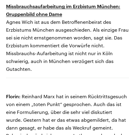
Missbrauchsaufarbeitung im Erzbistum München:
Gruppenbild ohne Dame
Agnes Wich ist aus dem Betroffenenbeirat des
Erzbistums München ausgeschieden. Als einzige Frau
sei sie nicht ernstgenommen worden, sagt sie. Das
Erzbistum kommentiert die Vorwürfe nicht.
Missbrauchs-Aufarbeitung ist nicht nur in Köln
schwierig, auch in München verzögert sich das
Gutachten.
Florin:
Reinhard Marx hat in seinem Rücktrittsgesuch
von einem „toten Punkt“ gesprochen. Auch das ist
eine Formulierung, über die sehr viel diskutiert
wurde. Gestern hat er das etwas abgemildert, da hat
dann gesagt, er habe das als Weckruf gemeint.