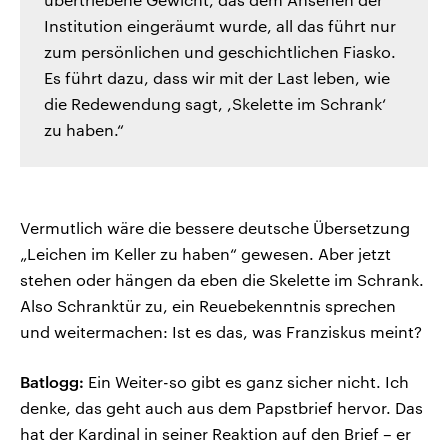
Institution eingeräumt wurde, all das führt nur
zum persönlichen und geschichtlichen Fiasko.
Es führt dazu, dass wir mit der Last leben, wie
die Redewendung sagt, ,Skelette im Schrank‘
zu haben.“
Vermutlich wäre die bessere deutsche Übersetzung
„Leichen im Keller zu haben“ gewesen. Aber jetzt
stehen oder hängen da eben die Skelette im Schrank.
Also Schranktür zu, ein Reuebekenntnis sprechen
und weitermachen: Ist es das, was Franziskus meint?
Batlogg:
Ein Weiter-so gibt es ganz sicher nicht. Ich
denke, das geht auch aus dem Papstbrief hervor. Das
hat der Kardinal in seiner Reaktion auf den Brief – er