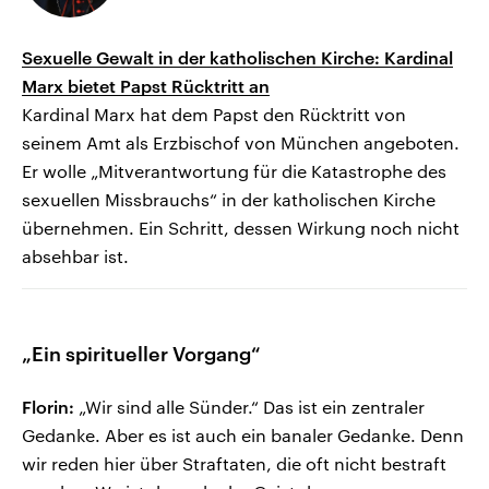
Sexuelle Gewalt in der katholischen Kirche: Kardinal
Marx bietet Papst Rücktritt an
Kardinal Marx hat dem Papst den Rücktritt von
seinem Amt als Erzbischof von München angeboten.
Er wolle „Mitverantwortung für die Katastrophe des
sexuellen Missbrauchs“ in der katholischen Kirche
übernehmen. Ein Schritt, dessen Wirkung noch nicht
absehbar ist.
„Ein spiritueller Vorgang“
Florin:
„Wir sind alle Sünder.“ Das ist ein zentraler
Gedanke. Aber es ist auch ein banaler Gedanke. Denn
wir reden hier über Straftaten, die oft nicht bestraft