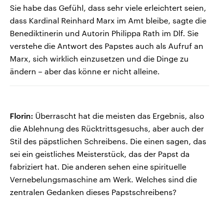
Sie habe das Gefühl, dass sehr viele erleichtert seien,
dass Kardinal Reinhard Marx im Amt bleibe, sagte die
Benediktinerin und Autorin Philippa Rath im Dlf. Sie
verstehe die Antwort des Papstes auch als Aufruf an
Marx, sich wirklich einzusetzen und die Dinge zu
ändern – aber das könne er nicht alleine.
Florin:
Überrascht hat die meisten das Ergebnis, also
die Ablehnung des Rücktrittsgesuchs, aber auch der
Stil des päpstlichen Schreibens. Die einen sagen, das
sei ein geistliches Meisterstück, das der Papst da
fabriziert hat. Die anderen sehen eine spirituelle
Vernebelungsmaschine am Werk. Welches sind die
zentralen Gedanken dieses Papstschreibens?