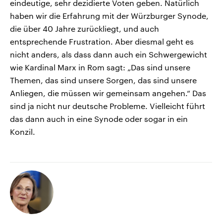
eindeutige, sehr dezidierte Voten geben. Natürlich
haben wir die Erfahrung mit der Würzburger Synode,
die über 40 Jahre zurückliegt, und auch
entsprechende Frustration. Aber diesmal geht es
nicht anders, als dass dann auch ein Schwergewicht
wie Kardinal Marx in Rom sagt: „Das sind unsere
Themen, das sind unsere Sorgen, das sind unsere
Anliegen, die müssen wir gemeinsam angehen.“ Das
sind ja nicht nur deutsche Probleme. Vielleicht führt
das dann auch in eine Synode oder sogar in ein
Konzil.