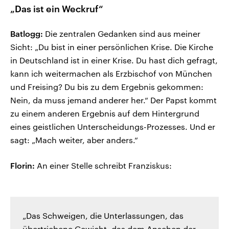
„Das ist ein Weckruf“
Batlogg:
Die zentralen Gedanken sind aus meiner
Sicht: „Du bist in einer persönlichen Krise. Die Kirche
in Deutschland ist in einer Krise. Du hast dich gefragt,
kann ich weitermachen als Erzbischof von München
und Freising? Du bis zu dem Ergebnis gekommen:
Nein, da muss jemand anderer her.“ Der Papst kommt
zu einem anderen Ergebnis auf dem Hintergrund
eines geistlichen Unterscheidungs-Prozesses. Und er
sagt: „Mach weiter, aber anders.“
Florin:
An einer Stelle schreibt Franziskus:
„Das Schweigen, die Unterlassungen, das
übertriebene Gewicht, das dem Ansehen der