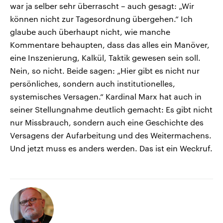
war ja selber sehr überrascht – auch gesagt: „Wir
können nicht zur Tagesordnung übergehen.“ Ich
glaube auch überhaupt nicht, wie manche
Kommentare behaupten, dass das alles ein Manöver,
eine Inszenierung, Kalkül, Taktik gewesen sein soll.
Nein, so nicht. Beide sagen: „Hier gibt es nicht nur
persönliches, sondern auch institutionelles,
systemisches Versagen.“ Kardinal Marx hat auch in
seiner Stellungnahme deutlich gemacht: Es gibt nicht
nur Missbrauch, sondern auch eine Geschichte des
Versagens der Aufarbeitung und des Weitermachens.
Und jetzt muss es anders werden. Das ist ein Weckruf.