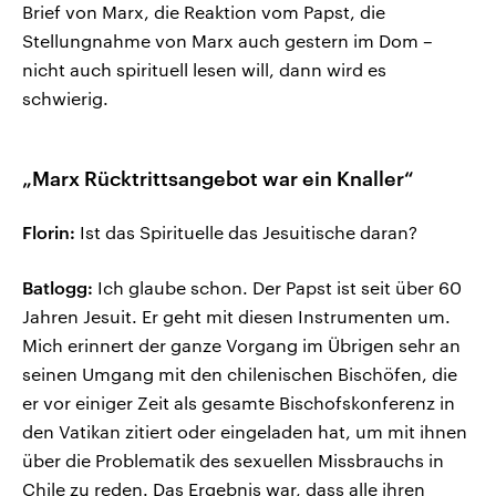
Brief von Marx, die Reaktion vom Papst, die
Stellungnahme von Marx auch gestern im Dom –
nicht auch spirituell lesen will, dann wird es
schwierig.
„Marx Rücktrittsangebot war ein Knaller“
Florin:
Ist das Spirituelle das Jesuitische daran?
Batlogg:
Ich glaube schon. Der Papst ist seit über 60
Jahren Jesuit. Er geht mit diesen Instrumenten um.
Mich erinnert der ganze Vorgang im Übrigen sehr an
seinen Umgang mit den chilenischen Bischöfen, die
er vor einiger Zeit als gesamte Bischofskonferenz in
den Vatikan zitiert oder eingeladen hat, um mit ihnen
über die Problematik des sexuellen Missbrauchs in
Chile zu reden. Das Ergebnis war, dass alle ihren