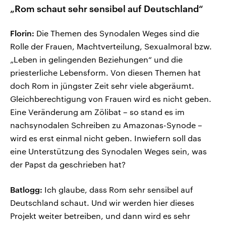
„Rom schaut sehr sensibel auf Deutschland“
Florin:
Die Themen des Synodalen Weges sind die
Rolle der Frauen, Machtverteilung, Sexualmoral bzw.
„Leben in gelingenden Beziehungen“ und die
priesterliche Lebensform. Von diesen Themen hat
doch Rom in jüngster Zeit sehr viele abgeräumt.
Gleichberechtigung von Frauen wird es nicht geben.
Eine Veränderung am Zölibat – so stand es im
nachsynodalen Schreiben zu Amazonas-Synode –
wird es erst einmal nicht geben. Inwiefern soll das
eine Unterstützung des Synodalen Weges sein, was
der Papst da geschrieben hat?
Batlogg:
Ich glaube, dass Rom sehr sensibel auf
Deutschland schaut. Und wir werden hier dieses
Projekt weiter betreiben, und dann wird es sehr