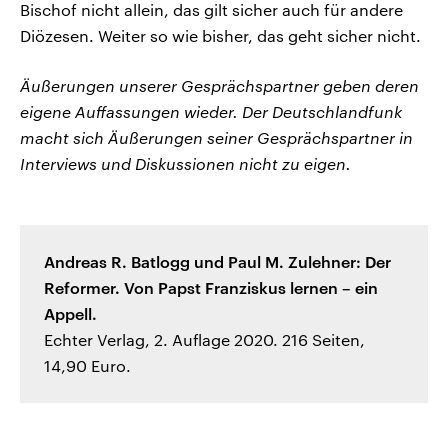
Bischof nicht allein, das gilt sicher auch für andere
Diözesen. Weiter so wie bisher, das geht sicher nicht.
Äußerungen unserer Gesprächspartner geben deren
eigene Auffassungen wieder. Der Deutschlandfunk
macht sich Äußerungen seiner Gesprächspartner in
Interviews und Diskussionen nicht zu eigen.
Andreas R. Batlogg und Paul M. Zulehner: Der
Reformer. Von Papst Franziskus lernen – ein
Appell.
Echter Verlag, 2. Auflage 2020. 216 Seiten,
14,90 Euro.