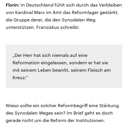
Florin:
In Deutschland fühlt sich durch das Verbleiben
von Kardinal Marx im Amt das Reformlager gestärkt,
die Gruppe derer, die den Synodalen Weg
unterstützen. Franziskus schreibt:
„Der Herr hat sich niemals auf eine
Reformation eingelassen, sondern er hat sie
mit seinem Leben bewirkt, seinem Fleisch am
Kreuz.“
Wieso sollte ein solcher Reformbegriff eine Stärkung
des Synodalen Weges sein? Im Brief geht es doch
gerade nicht um die Reform der Institutionen.