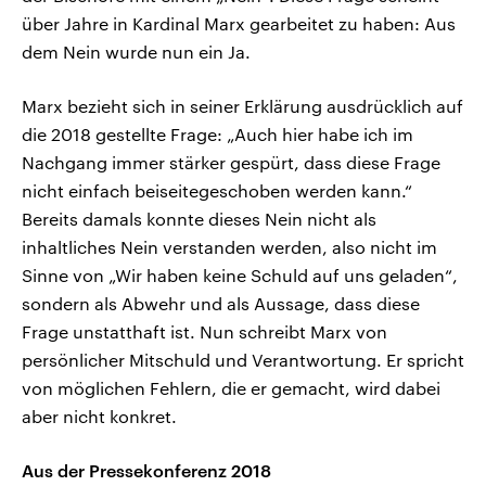
über Jahre in Kardinal Marx gearbeitet zu haben: Aus
dem Nein wurde nun ein Ja.
Marx bezieht sich in seiner Erklärung ausdrücklich auf
die 2018 gestellte Frage: „Auch hier habe ich im
Nachgang immer stärker gespürt, dass diese Frage
nicht einfach beiseitegeschoben werden kann.“
Bereits damals konnte dieses Nein nicht als
inhaltliches Nein verstanden werden, also nicht im
Sinne von „Wir haben keine Schuld auf uns geladen“,
sondern als Abwehr und als Aussage, dass diese
Frage unstatthaft ist. Nun schreibt Marx von
persönlicher Mitschuld und Verantwortung. Er spricht
von möglichen Fehlern, die er gemacht, wird dabei
aber nicht konkret.
Aus der Pressekonferenz 2018