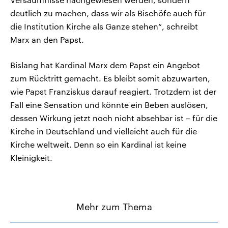
deutlich zu machen, dass wir als Bischöfe auch für
die Institution Kirche als Ganze stehen“, schreibt
Marx an den Papst.
Bislang hat Kardinal Marx dem Papst ein Angebot
zum Rücktritt gemacht. Es bleibt somit abzuwarten,
wie Papst Franziskus darauf reagiert. Trotzdem ist der
Fall eine Sensation und könnte ein Beben auslösen,
dessen Wirkung jetzt noch nicht absehbar ist – für die
Kirche in Deutschland und vielleicht auch für die
Kirche weltweit. Denn so ein Kardinal ist keine
Kleinigkeit.
Mehr zum Thema