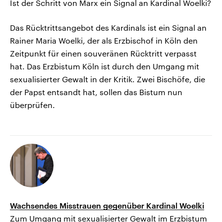
Ist der Schritt von Marx ein Signal an Kardinal Woelki?
Das Rücktrittsangebot des Kardinals ist ein Signal an
Rainer Maria Woelki, der als Erzbischof in Köln den
Zeitpunkt für einen souveränen Rücktritt verpasst
hat. Das Erzbistum Köln ist durch den Umgang mit
sexualisierter Gewalt in der Kritik. Zwei Bischöfe, die
der Papst entsandt hat, sollen das Bistum nun
überprüfen.
Wachsendes Misstrauen gegenüber Kardinal Woelki
Zum Umgang mit sexualisierter Gewalt im Erzbistum