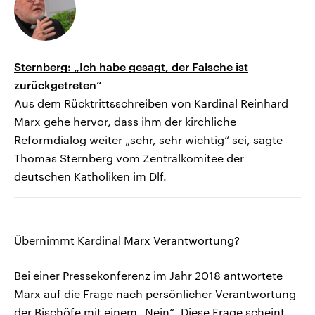
Sternberg: „Ich habe gesagt, der Falsche ist
zurückgetreten“
Aus dem Rücktrittsschreiben von Kardinal Reinhard
Marx gehe hervor, dass ihm der kirchliche
Reformdialog weiter „sehr, sehr wichtig“ sei, sagte
Thomas Sternberg vom Zentralkomitee der
deutschen Katholiken im Dlf.
Übernimmt Kardinal Marx Verantwortung?
Bei einer Pressekonferenz im Jahr 2018 antwortete
Marx auf die Frage nach persönlicher Verantwortung
der Bischöfe mit einem „Nein“. Diese Frage scheint