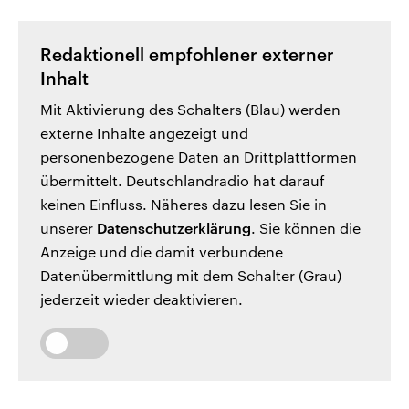
Redaktionell empfohlener externer
Inhalt
Mit Aktivierung des Schalters (Blau) werden
externe Inhalte angezeigt und
personenbezogene Daten an Drittplattformen
übermittelt. Deutschlandradio hat darauf
keinen Einfluss. Näheres dazu lesen Sie in
unserer
Datenschutzerklärung
. Sie können die
Anzeige und die damit verbundene
Datenübermittlung mit dem Schalter (Grau)
jederzeit wieder deaktivieren.