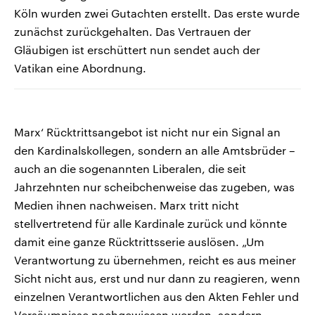
Köln wurden zwei Gutachten erstellt. Das erste wurde
zunächst zurückgehalten. Das Vertrauen der
Gläubigen ist erschüttert nun sendet auch der
Vatikan eine Abordnung.
Marx‘ Rücktrittsangebot ist nicht nur ein Signal an
den Kardinalskollegen, sondern an alle Amtsbrüder –
auch an die sogenannten Liberalen, die seit
Jahrzehnten nur scheibchenweise das zugeben, was
Medien ihnen nachweisen. Marx tritt nicht
stellvertretend für alle Kardinale zurück und könnte
damit eine ganze Rücktrittsserie auslösen. „Um
Verantwortung zu übernehmen, reicht es aus meiner
Sicht nicht aus, erst und nur dann zu reagieren, wenn
einzelnen Verantwortlichen aus den Akten Fehler und
Versäumnisse nachgewiesen werden, sondern