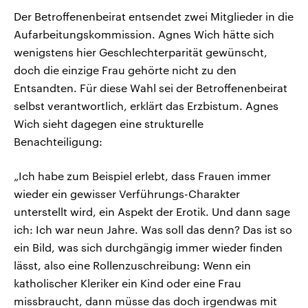
Der Betroffenenbeirat entsendet zwei Mitglieder in die
Aufarbeitungskommission. Agnes Wich hätte sich
wenigstens hier Geschlechterparität gewünscht,
doch die einzige Frau gehörte nicht zu den
Entsandten. Für diese Wahl sei der Betroffenenbeirat
selbst verantwortlich, erklärt das Erzbistum. Agnes
Wich sieht dagegen eine strukturelle
Benachteiligung:
„Ich habe zum Beispiel erlebt, dass Frauen immer
wieder ein gewisser Verführungs-Charakter
unterstellt wird, ein Aspekt der Erotik. Und dann sage
ich: Ich war neun Jahre. Was soll das denn? Das ist so
ein Bild, was sich durchgängig immer wieder finden
lässt, also eine Rollenzuschreibung: Wenn ein
katholischer Kleriker ein Kind oder eine Frau
missbraucht, dann müsse das doch irgendwas mit