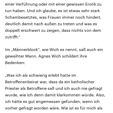
einer Verführung oder mit einer gewissen Erotik zu
tun haben. Und ich glaube, es ist etwas sehr stark
Schambesetztes, was Frauen immer noch hindert,
deutlich damit nach außen zu treten und was es
doppelt erschwert zu zeigen, dass nichts von dem
zutrifft.“
Im „Männerblock“, wie Wich es nennt, saß auch ein
geweihter Mann. Agnes Wich schildert ihre
Bedenken:
„Was ich als schwierig erlebt hatte im
Betroffenenbeirat war, dass da ein katholischer
Priester als Betroffene saß und ich auch nie gefragt
wurde, wie ich denn damit klarkommen würde. Also,
ich hätte es gut angemessen gefunden, wenn ich
vorher gefragt worden wäre. Wie ist es für mich als