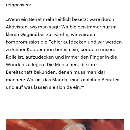
reinpassen:
„Wenn ein Beirat mehrheitlich besetzt wäre durch
Aktivisten, wo man sagt: Wir bleiben immer nur im
klaren Gegenüber zur Kirche, wir werden
kompromisslos die Fehler aufdecken und wir werden
zu keiner Kooperation bereit sein, sondern unsere
Rolle ist, aufzudecken und immer den Finger in die
Wunden zu legen. Die Menschen, die ihre
Bereitschaft bekunden, denen muss man klar
machen: Was ist das Mandat eines solchen Beirates
und auf was lassen sie sich da ein?“