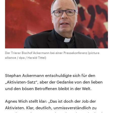
Der Trierer Bischof Ackermann bei einer Pressekonferenz (picture
alliance / dpa / Harald Tittel)
Stephan Ackermann entschuldigte sich für den
„Aktivisten-Satz“, aber der Gedanke von den lieben
und den bösen Betroffenen bleibt in der Welt.
Agnes Wich stellt klar: „Das ist doch der Job der
Aktivisten. Klar, deutlich, unmissverständlich zu