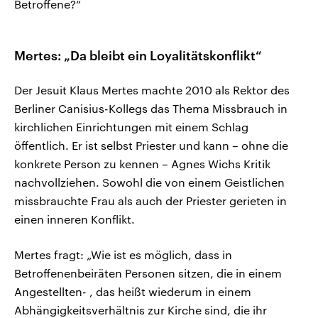
Betroffene?“
Mertes: „Da bleibt ein Loyalitätskonflikt“
Der Jesuit Klaus Mertes machte 2010 als Rektor des
Berliner Canisius-Kollegs das Thema Missbrauch in
kirchlichen Einrichtungen mit einem Schlag
öffentlich. Er ist selbst Priester und kann – ohne die
konkrete Person zu kennen – Agnes Wichs Kritik
nachvollziehen. Sowohl die von einem Geistlichen
missbrauchte Frau als auch der Priester gerieten in
einen inneren Konflikt.
Mertes fragt: „Wie ist es möglich, dass in
Betroffenenbeiräten Personen sitzen, die in einem
Angestellten- , das heißt wiederum in einem
Abhängigkeitsverhältnis zur Kirche sind, die ihr