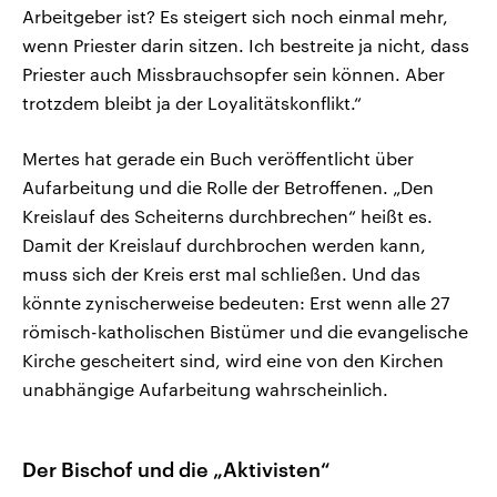
Arbeitgeber ist? Es steigert sich noch einmal mehr,
wenn Priester darin sitzen. Ich bestreite ja nicht, dass
Priester auch Missbrauchsopfer sein können. Aber
trotzdem bleibt ja der Loyalitätskonflikt.“
Mertes hat gerade ein Buch veröffentlicht über
Aufarbeitung und die Rolle der Betroffenen. „Den
Kreislauf des Scheiterns durchbrechen“ heißt es.
Damit der Kreislauf durchbrochen werden kann,
muss sich der Kreis erst mal schließen. Und das
könnte zynischerweise bedeuten: Erst wenn alle 27
römisch-katholischen Bistümer und die evangelische
Kirche gescheitert sind, wird eine von den Kirchen
unabhängige Aufarbeitung wahrscheinlich.
Der Bischof und die „Aktivisten“