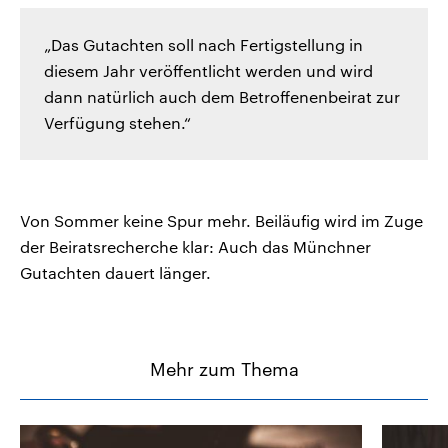
„Das Gutachten soll nach Fertigstellung in
diesem Jahr veröffentlicht werden und wird
dann natürlich auch dem Betroffenenbeirat zur
Verfügung stehen.“
Von Sommer keine Spur mehr. Beiläufig wird im Zuge
der Beiratsrecherche klar: Auch das Münchner
Gutachten dauert länger.
Mehr zum Thema