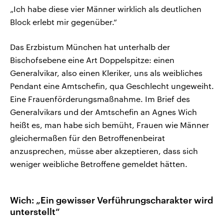
„Ich habe diese vier Männer wirklich als deutlichen
Block erlebt mir gegenüber.“
Das Erzbistum München hat unterhalb der
Bischofsebene eine Art Doppelspitze: einen
Generalvikar, also einen Kleriker, uns als weibliches
Pendant eine Amtschefin, qua Geschlecht ungeweiht.
Eine Frauenförderungsmaßnahme. Im Brief des
Generalvikars und der Amtschefin an Agnes Wich
heißt es, man habe sich bemüht, Frauen wie Männer
gleichermaßen für den Betroffenenbeirat
anzusprechen, müsse aber akzeptieren, dass sich
weniger weibliche Betroffene gemeldet hätten.
Wich: „Ein gewisser Verführungscharakter wird
unterstellt“