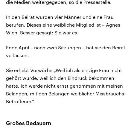
die Medien weitergegeben, so die Pressestelle.
In den Beirat wurden vier Männer und eine Frau
berufen. Dieses eine weibliche Mitglied ist – Agnes
Wich. Besser gesagt: Sie war es.
Ende April – nach zwei Sitzungen – hat sie den Beirat
verlassen.
Sie erhebt Vorwürfe: „Weil ich als einzige Frau nicht
gehört wurde, weil ich den Eindruck bekommen
hatte, ich werde nicht ernst genommen mit meinen
Belangen, mit den Belangen weiblicher Missbrauchs-
Betroffener.“
Großes Bedauern