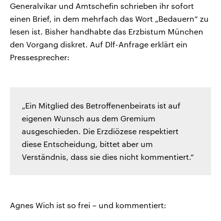
Generalvikar und Amtschefin schrieben ihr sofort
einen Brief, in dem mehrfach das Wort „Bedauern“ zu
lesen ist. Bisher handhabte das Erzbistum München
den Vorgang diskret. Auf Dlf-Anfrage erklärt ein
Pressesprecher:
„Ein Mitglied des Betroffenenbeirats ist auf
eigenen Wunsch aus dem Gremium
ausgeschieden. Die Erzdiözese respektiert
diese Entscheidung, bittet aber um
Verständnis, dass sie dies nicht kommentiert.“
Agnes Wich ist so frei – und kommentiert: