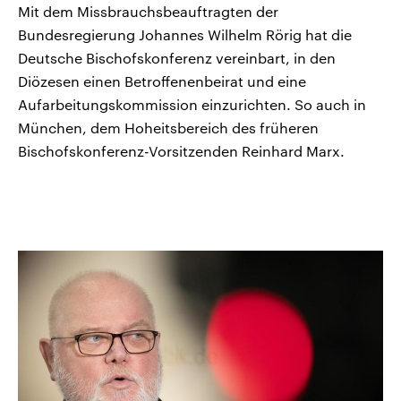
Mit dem Missbrauchsbeauftragten der
Bundesregierung Johannes Wilhelm Rörig hat die
Deutsche Bischofskonferenz vereinbart, in den
Diözesen einen Betroffenenbeirat und eine
Aufarbeitungskommission einzurichten. So auch in
München, dem Hoheitsbereich des früheren
Bischofskonferenz-Vorsitzenden Reinhard Marx.