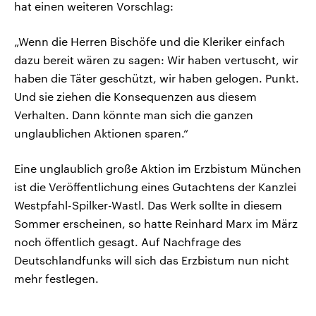
hat einen weiteren Vorschlag:
„Wenn die Herren Bischöfe und die Kleriker einfach
dazu bereit wären zu sagen: Wir haben vertuscht, wir
haben die Täter geschützt, wir haben gelogen. Punkt.
Und sie ziehen die Konsequenzen aus diesem
Verhalten. Dann könnte man sich die ganzen
unglaublichen Aktionen sparen.“
Eine unglaublich große Aktion im Erzbistum München
ist die Veröffentlichung eines Gutachtens der Kanzlei
Westpfahl-Spilker-Wastl. Das Werk sollte in diesem
Sommer erscheinen, so hatte Reinhard Marx im März
noch öffentlich gesagt. Auf Nachfrage des
Deutschlandfunks will sich das Erzbistum nun nicht
mehr festlegen.