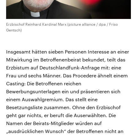
Erzbischof Reinhard Kardinal Marx (picture alliance / dpa / Friso
Gentsch)
Insgesamt hätten sieben Personen Interesse an einer
Mitwirkung im Betroffenenbeirat bekundet, teilt das
Erzbistum auf Deutschlandfunk-Anfrage mit: eine
Frau und sechs Männer. Das Procedere ähnelt einem
Casting: Die Betroffenen reichen
Bewerbungsunterlagen ein und präsentieren sich
einem Auswahlgremium. Das stellt eine
Besetzungsliste zusammen. Ohne den Erzbischof
geht gar nichts, er beruft die Auserwählten. Die
Namen der Beirats-Mitglieder würden auf
„ausdrücklichen Wunsch“ der Betroffenen nicht an