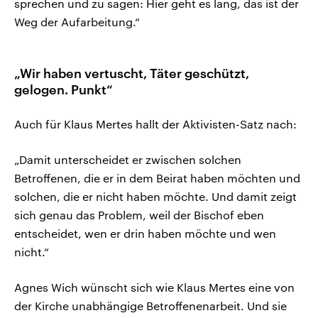
sprechen und zu sagen: Hier geht es lang, das ist der
Weg der Aufarbeitung.“
„Wir haben vertuscht, Täter geschützt,
gelogen. Punkt“
Auch für Klaus Mertes hallt der Aktivisten-Satz nach:
„Damit unterscheidet er zwischen solchen
Betroffenen, die er in dem Beirat haben möchten und
solchen, die er nicht haben möchte. Und damit zeigt
sich genau das Problem, weil der Bischof eben
entscheidet, wen er drin haben möchte und wen
nicht.“
Agnes Wich wünscht sich wie Klaus Mertes eine von
der Kirche unabhängige Betroffenenarbeit. Und sie