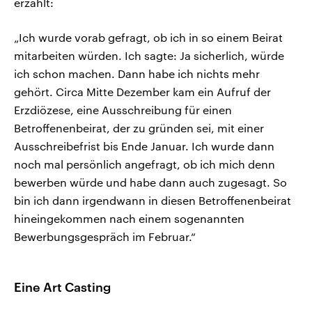
erzählt:
„Ich wurde vorab gefragt, ob ich in so einem Beirat
mitarbeiten würden. Ich sagte: Ja sicherlich, würde
ich schon machen. Dann habe ich nichts mehr
gehört. Circa Mitte Dezember kam ein Aufruf der
Erzdiözese, eine Ausschreibung für einen
Betroffenenbeirat, der zu gründen sei, mit einer
Ausschreibefrist bis Ende Januar. Ich wurde dann
noch mal persönlich angefragt, ob ich mich denn
bewerben würde und habe dann auch zugesagt. So
bin ich dann irgendwann in diesen Betroffenenbeirat
hineingekommen nach einem sogenannten
Bewerbungsgespräch im Februar.“
Eine Art Casting