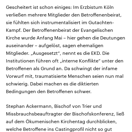
Gescheitert ist schon einiges: Im Erzbistum Köln
verließen mehrere Mitglieder den Betroffenenbeirat,
sie fühlten sich instrumentalisiert im Gutachten-
Kampf. Der Betroffenenbeirat der Evangelischen
Kirche wurde Anfang Mai – hier gehen die Deutungen
auseinander – aufgelöst, sagen ehemaligen
Mitglieder. „Ausgesetzt“, nennt es die EKD. Die
Institutionen führen oft „interne Konflikte“ unter den
Betroffenen als Grund an. Da schwingt der infame
Vorwurf mit, traumatisierte Menschen seien nun mal
schwierig. Dabei machen es die diktierten
Bedingungen den Betroffenen schwer.
Stephan Ackermann, Bischof von Trier und
Missbrauchsbeauftragter der Bischofskonferenz, ließ
auf dem Ökumenischen Kirchentag durchblicken,
welche Betroffene ins Castingprofil nicht so gut