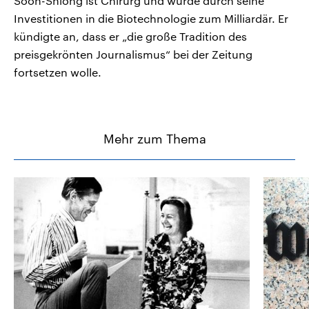
Soon-Shiong ist Chirurg und wurde durch seine
Investitionen in die Biotechnologie zum Milliardär. Er
kündigte an, dass er „die große Tradition des
preisgekrönten Journalismus“ bei der Zeitung
fortsetzen wolle.
Mehr zum Thema