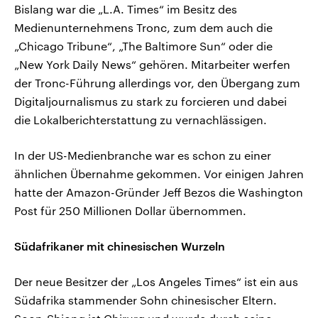
Bislang war die „L.A. Times“ im Besitz des
Medienunternehmens Tronc, zum dem auch die
„Chicago Tribune“, „The Baltimore Sun“ oder die
„New York Daily News“ gehören. Mitarbeiter werfen
der Tronc-Führung allerdings vor, den Übergang zum
Digitaljournalismus zu stark zu forcieren und dabei
die Lokalberichterstattung zu vernachlässigen.
In der US-Medienbranche war es schon zu einer
ähnlichen Übernahme gekommen. Vor einigen Jahren
hatte der Amazon-Gründer Jeff Bezos die Washington
Post für 250 Millionen Dollar übernommen.
Südafrikaner mit chinesischen Wurzeln
Der neue Besitzer der „Los Angeles Times“ ist ein aus
Südafrika stammender Sohn chinesischer Eltern.