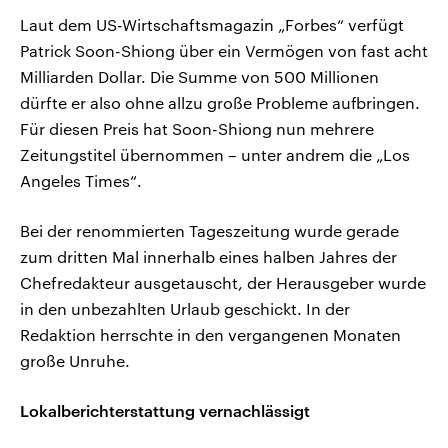
Laut dem US-Wirtschaftsmagazin „Forbes“ verfügt
Patrick Soon-Shiong über ein Vermögen von fast acht
Milliarden Dollar. Die Summe von 500 Millionen
dürfte er also ohne allzu große Probleme aufbringen.
Für diesen Preis hat Soon-Shiong nun mehrere
Zeitungstitel übernommen – unter andrem die „Los
Angeles Times“.
Bei der renommierten Tageszeitung wurde gerade
zum dritten Mal innerhalb eines halben Jahres der
Chefredakteur ausgetauscht, der Herausgeber wurde
in den unbezahlten Urlaub geschickt. In der
Redaktion herrschte in den vergangenen Monaten
große Unruhe.
Lokalberichterstattung vernachlässigt