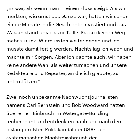
„Es war, als wenn man in einen Fluss steigt. Als wir
merkten, wie ernst das Ganze war, hatten wir schon
einige Monate in die Geschichte investiert und das
Wasser stand uns bis zur Taille. Es gab keinen Weg
mehr zurück. Wir mussten weiter gehen und ich
musste damit fertig werden. Nachts lag ich wach und
machte mir Sorgen. Aber ich dachte auch: wir haben
keine andere Wahl als weiterzumachen und unsere
Redakteure und Reporter, an die ich glaubte, zu
unterstützen.“
Zwei noch unbekannte Nachwuchsjournalisten
namens Carl Bernstein und Bob Woodward hatten
über einen Einbruch im Watergate-Building
recherchiert und entdeckten nach und nach den
bislang größten Politskandal der USA: den
systematischen Machtmissbrauch des