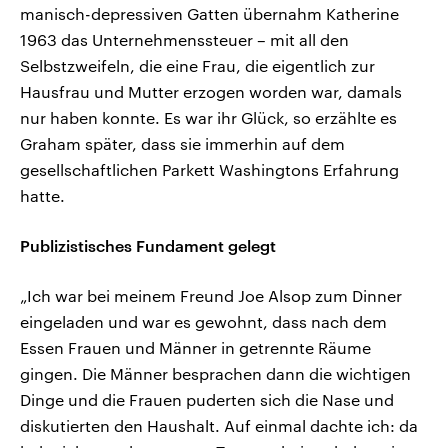
manisch-depressiven Gatten übernahm Katherine
1963 das Unternehmenssteuer – mit all den
Selbstzweifeln, die eine Frau, die eigentlich zur
Hausfrau und Mutter erzogen worden war, damals
nur haben konnte. Es war ihr Glück, so erzählte es
Graham später, dass sie immerhin auf dem
gesellschaftlichen Parkett Washingtons Erfahrung
hatte.
Publizistisches Fundament gelegt
„Ich war bei meinem Freund Joe Alsop zum Dinner
eingeladen und war es gewohnt, dass nach dem
Essen Frauen und Männer in getrennte Räume
gingen. Die Männer besprachen dann die wichtigen
Dinge und die Frauen puderten sich die Nase und
diskutierten den Haushalt. Auf einmal dachte ich: da