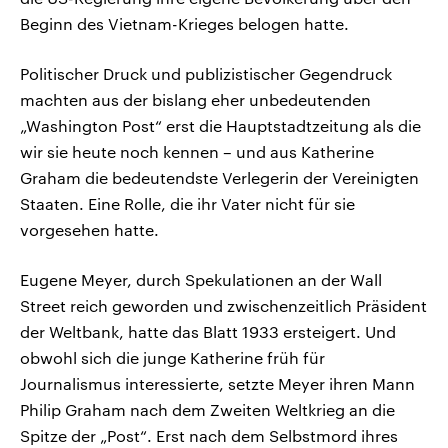
Beginn des Vietnam-Krieges belogen hatte.
Politischer Druck und publizistischer Gegendruck
machten aus der bislang eher unbedeutenden
„Washington Post“ erst die Hauptstadtzeitung als die
wir sie heute noch kennen – und aus Katherine
Graham die bedeutendste Verlegerin der Vereinigten
Staaten. Eine Rolle, die ihr Vater nicht für sie
vorgesehen hatte.
Eugene Meyer, durch Spekulationen an der Wall
Street reich geworden und zwischenzeitlich Präsident
der Weltbank, hatte das Blatt 1933 ersteigert. Und
obwohl sich die junge Katherine früh für
Journalismus interessierte, setzte Meyer ihren Mann
Philip Graham nach dem Zweiten Weltkrieg an die
Spitze der „Post“. Erst nach dem Selbstmord ihres