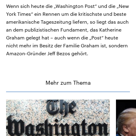
Wenn sich heute die „Washington Post“ und die „New
York Times“ ein Rennen um die kritischste und beste
amerikanische Tageszeitung liefern, so liegt das auch
an dem publizistischen Fundament, das Katherine
Graham gelegt hat – auch wenn die „Post“ heute
nicht mehr im Besitz der Familie Graham ist, sondern
Amazon-Gründer Jeff Bezos gehört.
Mehr zum Thema