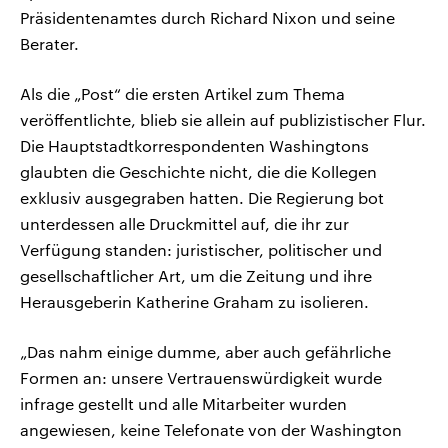
Präsidentenamtes durch Richard Nixon und seine
Berater.
Als die „Post“ die ersten Artikel zum Thema
veröffentlichte, blieb sie allein auf publizistischer Flur.
Die Hauptstadtkorrespondenten Washingtons
glaubten die Geschichte nicht, die die Kollegen
exklusiv ausgegraben hatten. Die Regierung bot
unterdessen alle Druckmittel auf, die ihr zur
Verfügung standen: juristischer, politischer und
gesellschaftlicher Art, um die Zeitung und ihre
Herausgeberin Katherine Graham zu isolieren.
„Das nahm einige dumme, aber auch gefährliche
Formen an: unsere Vertrauenswürdigkeit wurde
infrage gestellt und alle Mitarbeiter wurden
angewiesen, keine Telefonate von der Washington