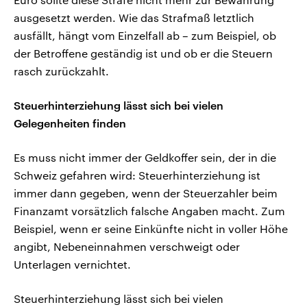
ausgesetzt werden. Wie das Strafmaß letztlich
ausfällt, hängt vom Einzelfall ab – zum Beispiel, ob
der Betroffene geständig ist und ob er die Steuern
rasch zurückzahlt.
Steuerhinterziehung lässt sich bei vielen
Gelegenheiten finden
Es muss nicht immer der Geldkoffer sein, der in die
Schweiz gefahren wird: Steuerhinterziehung ist
immer dann gegeben, wenn der Steuerzahler beim
Finanzamt vorsätzlich falsche Angaben macht. Zum
Beispiel, wenn er seine Einkünfte nicht in voller Höhe
angibt, Nebeneinnahmen verschweigt oder
Unterlagen vernichtet.
Steuerhinterziehung lässt sich bei vielen