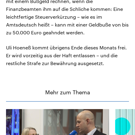
mit einem Bußgeld rechnen, wenn die
Finanzbeamten ihm auf die Schliche kommen: Eine
leichtfertige Steuerverkürzung – wie es im
Amtsdeutsch heißt – kann mit einer Geldbuße von bis
zu 50.000 Euro geahndet werden.
Uli Hoeneß kommt übrigens Ende dieses Monats frei.
Er wird vorzeitig aus der Haft entlassen – und die
restliche Strafe zur Bewährung ausgesetzt.
Mehr zum Thema