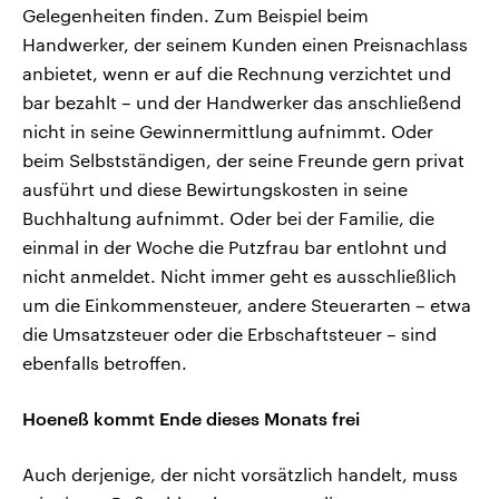
Gelegenheiten finden. Zum Beispiel beim
Handwerker, der seinem Kunden einen Preisnachlass
anbietet, wenn er auf die Rechnung verzichtet und
bar bezahlt – und der Handwerker das anschließend
nicht in seine Gewinnermittlung aufnimmt. Oder
beim Selbstständigen, der seine Freunde gern privat
ausführt und diese Bewirtungskosten in seine
Buchhaltung aufnimmt. Oder bei der Familie, die
einmal in der Woche die Putzfrau bar entlohnt und
nicht anmeldet. Nicht immer geht es ausschließlich
um die Einkommensteuer, andere Steuerarten – etwa
die Umsatzsteuer oder die Erbschaftsteuer – sind
ebenfalls betroffen.
Hoeneß kommt Ende dieses Monats frei
Auch derjenige, der nicht vorsätzlich handelt, muss