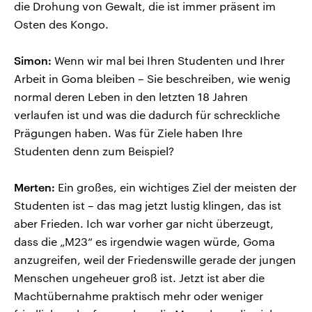
die Drohung von Gewalt, die ist immer präsent im
Osten des Kongo.
Simon:
Wenn wir mal bei Ihren Studenten und Ihrer
Arbeit in Goma bleiben – Sie beschreiben, wie wenig
normal deren Leben in den letzten 18 Jahren
verlaufen ist und was die dadurch für schreckliche
Prägungen haben. Was für Ziele haben Ihre
Studenten denn zum Beispiel?
Merten:
Ein großes, ein wichtiges Ziel der meisten der
Studenten ist – das mag jetzt lustig klingen, das ist
aber Frieden. Ich war vorher gar nicht überzeugt,
dass die „M23“ es irgendwie wagen würde, Goma
anzugreifen, weil der Friedenswille gerade der jungen
Menschen ungeheuer groß ist. Jetzt ist aber die
Machtübernahme praktisch mehr oder weniger