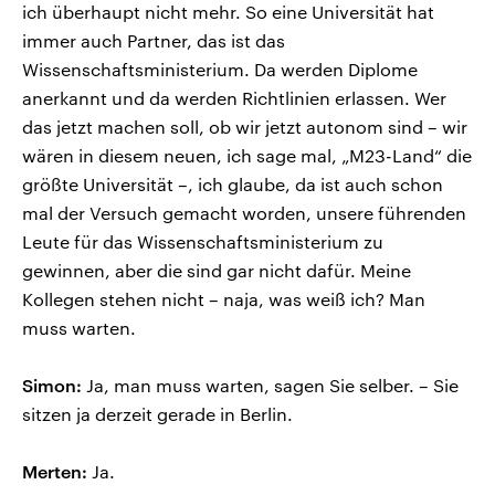
ich überhaupt nicht mehr. So eine Universität hat
immer auch Partner, das ist das
Wissenschaftsministerium. Da werden Diplome
anerkannt und da werden Richtlinien erlassen. Wer
das jetzt machen soll, ob wir jetzt autonom sind – wir
wären in diesem neuen, ich sage mal, „M23-Land“ die
größte Universität –, ich glaube, da ist auch schon
mal der Versuch gemacht worden, unsere führenden
Leute für das Wissenschaftsministerium zu
gewinnen, aber die sind gar nicht dafür. Meine
Kollegen stehen nicht – naja, was weiß ich? Man
muss warten.
Simon:
Ja, man muss warten, sagen Sie selber. – Sie
sitzen ja derzeit gerade in Berlin.
Merten:
Ja.