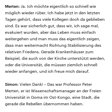
Merten:
Ja. Ich möchte eigentlich so schnell wie
möglich wieder rüber. Ich habe jetzt in den letzten
Tagen gehört, dass viele Kollegen doch da geblieben
sind. Es war sicherlich gut, dass wir, ich sage mal,
evakuiert wurden, aber das Leben muss einfach
weitergehen und man muss das eigentlich zeigen,
dass man weitermacht Richtung Stabilisierung des
relativen Friedens. Gerade Krankenhäuser zum
Beispiel, die auch von der Kirche unterstützt werden,
oder die Universität, die müssen ziemlich schnell
wieder anfangen, und ich freue mich darauf.
Simon:
Vielen Dank! – Das war Professor Peter
Merten, er ist Wissenschaftsmanager an der Freien
Universität in Goma im Ost-Kongo, eine Stadt, die
gerade die Rebellen übernommen haben.