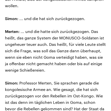
wollen.
Simon:
... und die hat sich zurückgezogen.
Merten:
... und die hatte sich zurückgezogen. Das
heißt, das ganze System der MONUSCO-Soldaten ist
ungeheuer teuer auch. Das heißt, für viele Leute stellt
sich die Frage, was soll das Ganze dann überhaupt,
wenn sie eben nicht Goma verteidigt haben, was sie
ja offenbar nicht gemacht haben oder bis auf einige
wenige Schießereien.
Simon:
Professor Merten, Sie sprachen gerade die
kongolesische Armee an. Wie gesagt, die hat sich
zurückgezogen vor den Rebellen im Ost-Kongo. Wie
ist das denn im täglichen Leben in Goma, schon
bevor die Rebellen gekommen sind? Hat der Staat da