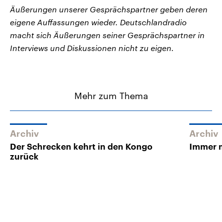
Äußerungen unserer Gesprächspartner geben deren
eigene Auffassungen wieder. Deutschlandradio
macht sich Äußerungen seiner Gesprächspartner in
Interviews und Diskussionen nicht zu eigen.
Mehr zum Thema
Archiv
Archiv
Der Schrecken kehrt in den Kongo
Immer 
zurück