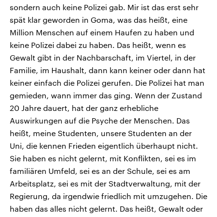
sondern auch keine Polizei gab. Mir ist das erst sehr
spät klar geworden in Goma, was das heißt, eine
Million Menschen auf einem Haufen zu haben und
keine Polizei dabei zu haben. Das heißt, wenn es
Gewalt gibt in der Nachbarschaft, im Viertel, in der
Familie, im Haushalt, dann kann keiner oder dann hat
keiner einfach die Polizei gerufen. Die Polizei hat man
gemieden, wann immer das ging. Wenn der Zustand
20 Jahre dauert, hat der ganz erhebliche
Auswirkungen auf die Psyche der Menschen. Das
heißt, meine Studenten, unsere Studenten an der
Uni, die kennen Frieden eigentlich überhaupt nicht.
Sie haben es nicht gelernt, mit Konflikten, sei es im
familiären Umfeld, sei es an der Schule, sei es am
Arbeitsplatz, sei es mit der Stadtverwaltung, mit der
Regierung, da irgendwie friedlich mit umzugehen. Die
haben das alles nicht gelernt. Das heißt, Gewalt oder