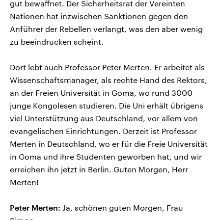
gut bewaffnet. Der Sicherheitsrat der Vereinten
Nationen hat inzwischen Sanktionen gegen den
Anführer der Rebellen verlangt, was den aber wenig
zu beeindrucken scheint.
Dort lebt auch Professor Peter Merten. Er arbeitet als
Wissenschaftsmanager, als rechte Hand des Rektors,
an der Freien Universität in Goma, wo rund 3000
junge Kongolesen studieren. Die Uni erhält übrigens
viel Unterstützung aus Deutschland, vor allem von
evangelischen Einrichtungen. Derzeit ist Professor
Merten in Deutschland, wo er für die Freie Universität
in Goma und ihre Studenten geworben hat, und wir
erreichen ihn jetzt in Berlin. Guten Morgen, Herr
Merten!
Peter Merten:
Ja, schönen guten Morgen, Frau