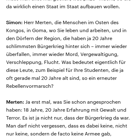
da wirklich einen Staat im Staat aufbauen wollen.
Simon:
Herr Merten, die Menschen im Osten des
Kongos, in Goma, wo Sie leben und arbeiten, und in
den Dörfern der Region, die haben ja 20 Jahre
schlimmsten Bürgerkrieg hinter sich – immer wieder
überfallen, immer wieder Mord, Vergewaltigung,
Verschleppung, Flucht. Was bedeutet eigentlich für
diese Leute, zum Beispiel für Ihre Studenten, die ja
oft gerade mal 20 Jahre alt sind, so ein erneuter
Rebellenvormarsch?
Merten:
Ja erst mal, was Sie schon angesprochen
haben: 18 Jahre, 20 Jahre Erfahrung mit Gewalt und
Terror. Es ist ja nicht nur, dass der Bürgerkrieg da war.
Man darf nicht vergessen, dass es dabei keine, nicht
nur keine, sondern de facto keine Armee gab,