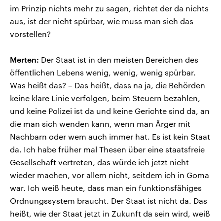
im Prinzip nichts mehr zu sagen, richtet der da nichts
aus, ist der nicht spürbar, wie muss man sich das
vorstellen?
Merten:
Der Staat ist in den meisten Bereichen des
öffentlichen Lebens wenig, wenig, wenig spürbar.
Was heißt das? – Das heißt, dass na ja, die Behörden
keine klare Linie verfolgen, beim Steuern bezahlen,
und keine Polizei ist da und keine Gerichte sind da, an
die man sich wenden kann, wenn man Ärger mit
Nachbarn oder wem auch immer hat. Es ist kein Staat
da. Ich habe früher mal Thesen über eine staatsfreie
Gesellschaft vertreten, das würde ich jetzt nicht
wieder machen, vor allem nicht, seitdem ich in Goma
war. Ich weiß heute, dass man ein funktionsfähiges
Ordnungssystem braucht. Der Staat ist nicht da. Das
heißt, wie der Staat jetzt in Zukunft da sein wird, weiß