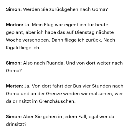
Simon:
Werden Sie zurückgehen nach Goma?
Merten:
Ja. Mein Flug war eigentlich für heute
geplant, aber ich habe das auf Dienstag nächste
Woche verschoben. Dann fliege ich zurück. Nach
Kigali fliege ich.
Simon:
Also nach Ruanda. Und von dort weiter nach
Goma?
Merten:
Ja. Von dort fährt der Bus vier Stunden nach
Goma und an der Grenze werden wir mal sehen, wer
da drinsitzt im Grenzhäuschen.
Simon:
Aber Sie gehen in jedem Fall, egal wer da
drinsitzt?