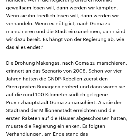
gewaltsam lösen will, dann werden wir kämpfen.
Wenn sie ihn friedlich lösen will, dann werden wir
verhandeln. Wenn es nötig ist, nach Goma zu
marschieren und die Stadt einzunehmen, dann sind
wir dazu bereit. Es hängt von der Regierung ab, wie
das alles endet.“
Die Drohung Makengas, nach Goma zu marschieren,
erinnert an das Szenario von 2008. Schon vor vier
Jahren hatten die CNDP-Rebellen zuerst den
Grenzposten Bunagana erobert und dann waren sie
auf die rund 100 Kilometer südlich gelegene
Provinzhauptstadt Goma zumarschiert. Als sie den
Stadtrand der Millionenstadt erreichten und die
ersten Raketen auf die Häuser abgeschossen hatten,
musste die Regierung einlenken. Es folgten
Verhandlungen, am Ende stand das