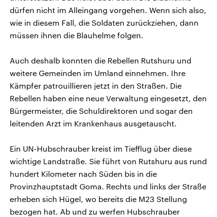
dürfen nicht im Alleingang vorgehen. Wenn sich also,
wie in diesem Fall, die Soldaten zurückziehen, dann
müssen ihnen die Blauhelme folgen.
Auch deshalb konnten die Rebellen Rutshuru und
weitere Gemeinden im Umland einnehmen. Ihre
Kämpfer patrouillieren jetzt in den Straßen. Die
Rebellen haben eine neue Verwaltung eingesetzt, den
Bürgermeister, die Schuldirektoren und sogar den
leitenden Arzt im Krankenhaus ausgetauscht.
Ein UN-Hubschrauber kreist im Tiefflug über diese
wichtige Landstraße. Sie führt von Rutshuru aus rund
hundert Kilometer nach Süden bis in die
Provinzhauptstadt Goma. Rechts und links der Straße
erheben sich Hügel, wo bereits die M23 Stellung
bezogen hat. Ab und zu werfen Hubschrauber