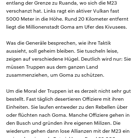
entlang der Grenze zu Ruanda, wo sich die M23
verschanzt hat. Links ragt ein aktiver Vulkan fast
5000 Meter in die Höhe. Rund 20 Kilometer entfernt
liegt die Millionenstadt Goma am Ufer des Kivusees.
Was die Generäle besprechen, wie ihre Taktik
aussieht, soll geheim bleiben. Sie tuscheln leise,
zeigen auf verschiedene Hügel. Deutlich wird nur: Sie
müssen Truppen aus dem ganzen Land
zusammenziehen, um Goma zu schützen.
Um die Moral der Truppen ist es derzeit nicht sehr gut
bestellt. Fast täglich desertieren Offiziere mit ihren
Einheiten. Sie laufen entweder zu den Rebellen über
oder flüchten nach Goma. Manche Offiziere gehen in
den Busch und gründen ihre eigenen Milizen. Die
wiederum gehen dann lose Allianzen mit der M23 ein