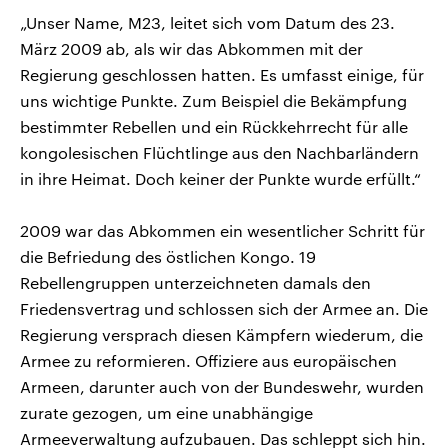
„Unser Name, M23, leitet sich vom Datum des 23.
März 2009 ab, als wir das Abkommen mit der
Regierung geschlossen hatten. Es umfasst einige, für
uns wichtige Punkte. Zum Beispiel die Bekämpfung
bestimmter Rebellen und ein Rückkehrrecht für alle
kongolesischen Flüchtlinge aus den Nachbarländern
in ihre Heimat. Doch keiner der Punkte wurde erfüllt.“
2009 war das Abkommen ein wesentlicher Schritt für
die Befriedung des östlichen Kongo. 19
Rebellengruppen unterzeichneten damals den
Friedensvertrag und schlossen sich der Armee an. Die
Regierung versprach diesen Kämpfern wiederum, die
Armee zu reformieren. Offiziere aus europäischen
Armeen, darunter auch von der Bundeswehr, wurden
zurate gezogen, um eine unabhängige
Armeeverwaltung aufzubauen. Das schleppt sich hin.