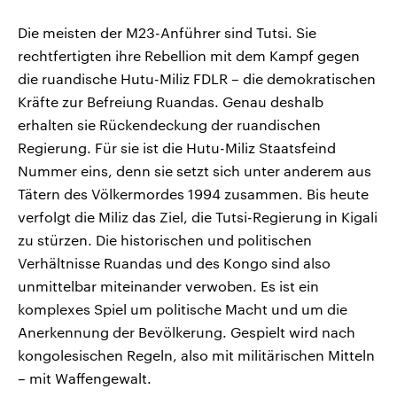
Die meisten der M23-Anführer sind Tutsi. Sie
rechtfertigten ihre Rebellion mit dem Kampf gegen
die ruandische Hutu-Miliz FDLR – die demokratischen
Kräfte zur Befreiung Ruandas. Genau deshalb
erhalten sie Rückendeckung der ruandischen
Regierung. Für sie ist die Hutu-Miliz Staatsfeind
Nummer eins, denn sie setzt sich unter anderem aus
Tätern des Völkermordes 1994 zusammen. Bis heute
verfolgt die Miliz das Ziel, die Tutsi-Regierung in Kigali
zu stürzen. Die historischen und politischen
Verhältnisse Ruandas und des Kongo sind also
unmittelbar miteinander verwoben. Es ist ein
komplexes Spiel um politische Macht und um die
Anerkennung der Bevölkerung. Gespielt wird nach
kongolesischen Regeln, also mit militärischen Mitteln
– mit Waffengewalt.