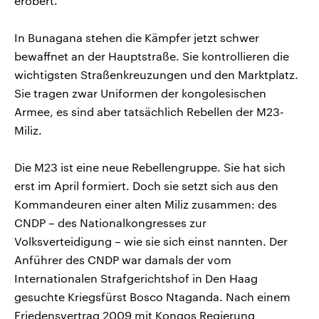
erobert.
In Bunagana stehen die Kämpfer jetzt schwer
bewaffnet an der Hauptstraße. Sie kontrollieren die
wichtigsten Straßenkreuzungen und den Marktplatz.
Sie tragen zwar Uniformen der kongolesischen
Armee, es sind aber tatsächlich Rebellen der M23-
Miliz.
Die M23 ist eine neue Rebellengruppe. Sie hat sich
erst im April formiert. Doch sie setzt sich aus den
Kommandeuren einer alten Miliz zusammen: des
CNDP – des Nationalkongresses zur
Volksverteidigung – wie sie sich einst nannten. Der
Anführer des CNDP war damals der vom
Internationalen Strafgerichtshof in Den Haag
gesuchte Kriegsfürst Bosco Ntaganda. Nach einem
Friedensvertrag 2009 mit Kongos Regierung