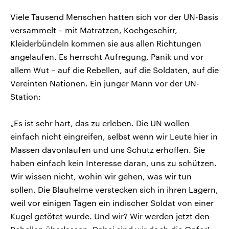
Viele Tausend Menschen hatten sich vor der UN-Basis
versammelt – mit Matratzen, Kochgeschirr,
Kleiderbündeln kommen sie aus allen Richtungen
angelaufen. Es herrscht Aufregung, Panik und vor
allem Wut – auf die Rebellen, auf die Soldaten, auf die
Vereinten Nationen. Ein junger Mann vor der UN-
Station:
„Es ist sehr hart, das zu erleben. Die UN wollen
einfach nicht eingreifen, selbst wenn wir Leute hier in
Massen davonlaufen und uns Schutz erhoffen. Sie
haben einfach kein Interesse daran, uns zu schützen.
Wir wissen nicht, wohin wir gehen, was wir tun
sollen. Die Blauhelme verstecken sich in ihren Lagern,
weil vor einigen Tagen ein indischer Soldat von einer
Kugel getötet wurde. Und wir? Wir werden jetzt den