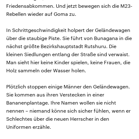
Friedensabkommen. Und jetzt bewegen sich die M23-
Rebellen wieder auf Goma zu.
In Schrittgeschwindigkeit holpert der Geländewagen
über die staubige Piste. Sie führt von Bunagana in die
nächst größte Bezirkshauptstadt Rutshuru. Die
kleinen Siedlungen entlang der Straße sind verwaist.
Man sieht hier keine Kinder spielen, keine Frauen, die
Holz sammeln oder Wasser holen.
Plötzlich stoppen einige Männer den Geländewagen.
Sie kommen aus ihren Verstecken in einer
Bananenplantage. Ihre Namen wollen sie nicht
nennen – niemand könne sich sicher fühlen, wenn er
Schlechtes über die neuen Herrscher in den
Uniformen erzähle.