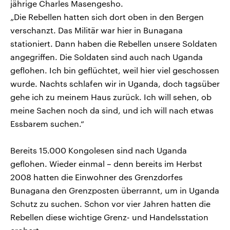
jährige Charles Masengesho.
„Die Rebellen hatten sich dort oben in den Bergen
verschanzt. Das Militär war hier in Bunagana
stationiert. Dann haben die Rebellen unsere Soldaten
angegriffen. Die Soldaten sind auch nach Uganda
geflohen. Ich bin geflüchtet, weil hier viel geschossen
wurde. Nachts schlafen wir in Uganda, doch tagsüber
gehe ich zu meinem Haus zurück. Ich will sehen, ob
meine Sachen noch da sind, und ich will nach etwas
Essbarem suchen.“
Bereits 15.000 Kongolesen sind nach Uganda
geflohen. Wieder einmal – denn bereits im Herbst
2008 hatten die Einwohner des Grenzdorfes
Bunagana den Grenzposten überrannt, um in Uganda
Schutz zu suchen. Schon vor vier Jahren hatten die
Rebellen diese wichtige Grenz- und Handelsstation