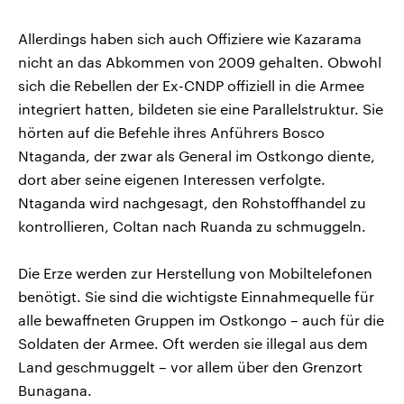
Allerdings haben sich auch Offiziere wie Kazarama
nicht an das Abkommen von 2009 gehalten. Obwohl
sich die Rebellen der Ex-CNDP offiziell in die Armee
integriert hatten, bildeten sie eine Parallelstruktur. Sie
hörten auf die Befehle ihres Anführers Bosco
Ntaganda, der zwar als General im Ostkongo diente,
dort aber seine eigenen Interessen verfolgte.
Ntaganda wird nachgesagt, den Rohstoffhandel zu
kontrollieren, Coltan nach Ruanda zu schmuggeln.
Die Erze werden zur Herstellung von Mobiltelefonen
benötigt. Sie sind die wichtigste Einnahmequelle für
alle bewaffneten Gruppen im Ostkongo – auch für die
Soldaten der Armee. Oft werden sie illegal aus dem
Land geschmuggelt – vor allem über den Grenzort
Bunagana.