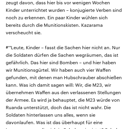
zeugt davon, dass hier bis vor wenigen Wochen
Kinder unterrichtet wurden – konjugierte Verben sind
noch zu erkennen. Ein paar Kinder wühlen sich
bereits durch die Munitionskisten. Kazarama
verscheucht sie.
#'"Leute, Kinder – fasst die Sachen hier nicht an. Nur
die Soldaten dürfen die Sachen wegräumen, das ist
gefährlich. Das hier sind Bomben – und hier haben
wir Munitionsgürtel. Wir haben auch vier Waffen
gefunden, mit denen man Hubschrauber abschießen
kann. Was ich damit sagen will: Wir, die M23, wir
übernehmen Waffen aus den verlassenen Stellungen
der Armee. Es wird ja behauptet, die M23 würde von
Ruanda unterstützt, doch das ist nicht wahr. Die
Soldaten hinterlassen uns alles, wenn sie
davonlaufen. Was ist das überhaupt für eine