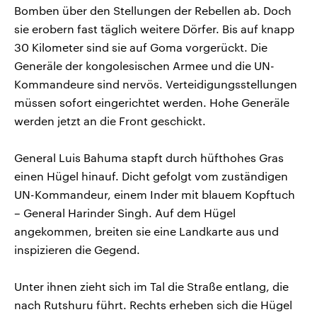
Bomben über den Stellungen der Rebellen ab. Doch
sie erobern fast täglich weitere Dörfer. Bis auf knapp
30 Kilometer sind sie auf Goma vorgerückt. Die
Generäle der kongolesischen Armee und die UN-
Kommandeure sind nervös. Verteidigungsstellungen
müssen sofort eingerichtet werden. Hohe Generäle
werden jetzt an die Front geschickt.
General Luis Bahuma stapft durch hüfthohes Gras
einen Hügel hinauf. Dicht gefolgt vom zuständigen
UN-Kommandeur, einem Inder mit blauem Kopftuch
– General Harinder Singh. Auf dem Hügel
angekommen, breiten sie eine Landkarte aus und
inspizieren die Gegend.
Unter ihnen zieht sich im Tal die Straße entlang, die
nach Rutshuru führt. Rechts erheben sich die Hügel