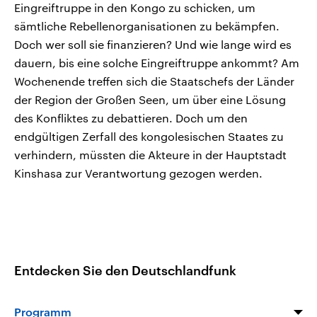
Eingreiftruppe in den Kongo zu schicken, um
sämtliche Rebellenorganisationen zu bekämpfen.
Doch wer soll sie finanzieren? Und wie lange wird es
dauern, bis eine solche Eingreiftruppe ankommt? Am
Wochenende treffen sich die Staatschefs der Länder
der Region der Großen Seen, um über eine Lösung
des Konfliktes zu debattieren. Doch um den
endgültigen Zerfall des kongolesischen Staates zu
verhindern, müssten die Akteure in der Hauptstadt
Kinshasa zur Verantwortung gezogen werden.
Entdecken Sie den Deutschlandfunk
Programm