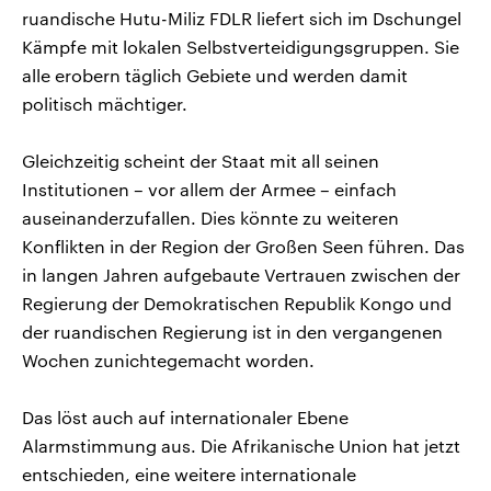
ruandische Hutu-Miliz FDLR liefert sich im Dschungel
Kämpfe mit lokalen Selbstverteidigungsgruppen. Sie
alle erobern täglich Gebiete und werden damit
politisch mächtiger.
Gleichzeitig scheint der Staat mit all seinen
Institutionen – vor allem der Armee – einfach
auseinanderzufallen. Dies könnte zu weiteren
Konflikten in der Region der Großen Seen führen. Das
in langen Jahren aufgebaute Vertrauen zwischen der
Regierung der Demokratischen Republik Kongo und
der ruandischen Regierung ist in den vergangenen
Wochen zunichtegemacht worden.
Das löst auch auf internationaler Ebene
Alarmstimmung aus. Die Afrikanische Union hat jetzt
entschieden, eine weitere internationale