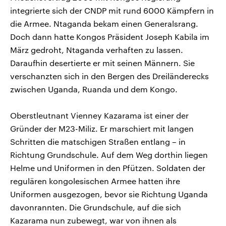
integrierte sich der CNDP mit rund 6000 Kämpfern in
die Armee. Ntaganda bekam einen Generalsrang.
Doch dann hatte Kongos Präsident Joseph Kabila im
März gedroht, Ntaganda verhaften zu lassen.
Daraufhin desertierte er mit seinen Männern. Sie
verschanzten sich in den Bergen des Dreiländerecks
zwischen Uganda, Ruanda und dem Kongo.
Oberstleutnant Vienney Kazarama ist einer der
Gründer der M23-Miliz. Er marschiert mit langen
Schritten die matschigen Straßen entlang – in
Richtung Grundschule. Auf dem Weg dorthin liegen
Helme und Uniformen in den Pfützen. Soldaten der
regulären kongolesischen Armee hatten ihre
Uniformen ausgezogen, bevor sie Richtung Uganda
davonrannten. Die Grundschule, auf die sich
Kazarama nun zubewegt, war von ihnen als