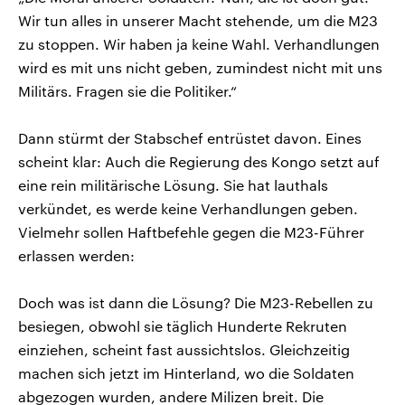
Wir tun alles in unserer Macht stehende, um die M23
zu stoppen. Wir haben ja keine Wahl. Verhandlungen
wird es mit uns nicht geben, zumindest nicht mit uns
Militärs. Fragen sie die Politiker.“
Dann stürmt der Stabschef entrüstet davon. Eines
scheint klar: Auch die Regierung des Kongo setzt auf
eine rein militärische Lösung. Sie hat lauthals
verkündet, es werde keine Verhandlungen geben.
Vielmehr sollen Haftbefehle gegen die M23-Führer
erlassen werden:
Doch was ist dann die Lösung? Die M23-Rebellen zu
besiegen, obwohl sie täglich Hunderte Rekruten
einziehen, scheint fast aussichtslos. Gleichzeitig
machen sich jetzt im Hinterland, wo die Soldaten
abgezogen wurden, andere Milizen breit. Die