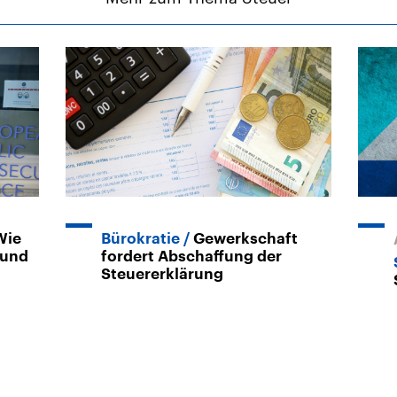
Wie
Bürokratie
Gewerkschaft
 und
fordert Abschaffung der
Steuererklärung