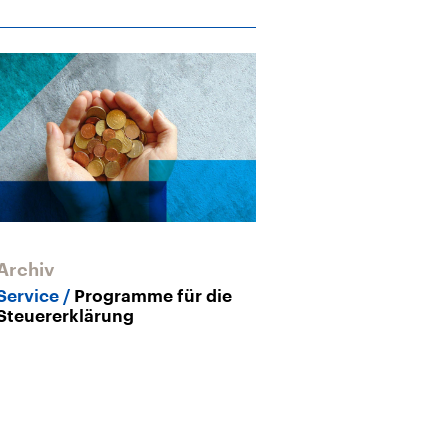
Archiv
Service
Programme für die
Steuererklärung