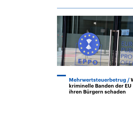
Mehrwertsteuerbetrug
kriminelle Banden der EU
ihren Bürgern schaden