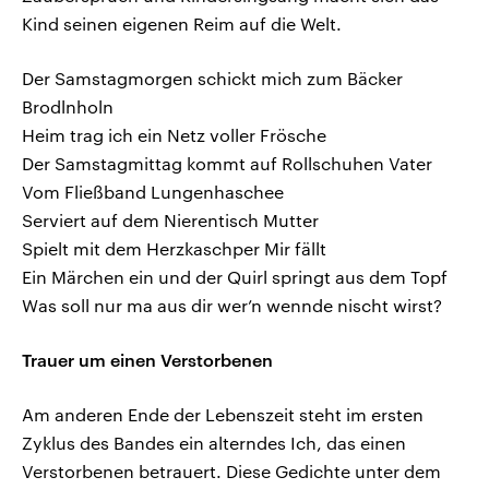
Kind seinen eigenen Reim auf die Welt.
Der Samstagmorgen schickt mich zum Bäcker
Brodlnholn
Heim trag ich ein Netz voller Frösche
Der Samstagmittag kommt auf Rollschuhen Vater
Vom Fließband Lungenhaschee
Serviert auf dem Nierentisch Mutter
Spielt mit dem Herzkaschper Mir fällt
Ein Märchen ein und der Quirl springt aus dem Topf
Was soll nur ma aus dir wer’n wennde nischt wirst?
Trauer um einen Verstorbenen
Am anderen Ende der Lebenszeit steht im ersten
Zyklus des Bandes ein alterndes Ich, das einen
Verstorbenen betrauert. Diese Gedichte unter dem