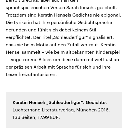
sprachspielerischen Versen Sarah Kirschs geschult.
Trotzdem sind Kerstin Hensels Gedichte nie epigonal.
Die Lyrikerin hat ihre persönliche Gedichtsprache
gefunden und fühlt sich dabei keinem Stil
verpflichtet. Der Titel „Schleuderfigur“ signalisiert,
dass sie beim Motiv auf den Zufall vertraut. Kerstin
Hensel sammelt – wie beim altbekannten Kinderspiel
– eingefrorene Bilder, um diese dann mit viel Lust an
der präzisen Arbeit mit Sprache für sich und ihre
Leser freizufantasieren.
Kerstin Hensel: „Schleuderfigur“. Gedichte.
Luchterhand Literaturverlag, München 2016.
136 Seiten, 17,99 EUR.