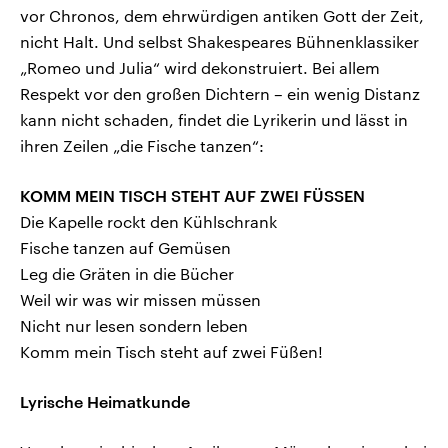
vor Chronos, dem ehrwürdigen antiken Gott der Zeit,
nicht Halt. Und selbst Shakespeares Bühnenklassiker
„Romeo und Julia“ wird dekonstruiert. Bei allem
Respekt vor den großen Dichtern – ein wenig Distanz
kann nicht schaden, findet die Lyrikerin und lässt in
ihren Zeilen „die Fische tanzen“:
KOMM MEIN TISCH STEHT AUF ZWEI FÜSSEN
Die Kapelle rockt den Kühlschrank
Fische tanzen auf Gemüsen
Leg die Gräten in die Bücher
Weil wir was wir missen müssen
Nicht nur lesen sondern leben
Komm mein Tisch steht auf zwei Füßen!
Lyrische Heimatkunde