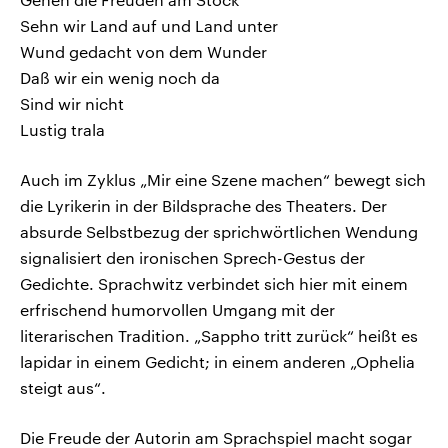
Sehn wir Land auf und Land unter
Wund gedacht von dem Wunder
Daß wir ein wenig noch da
Sind wir nicht
Lustig trala
Auch im Zyklus „Mir eine Szene machen“ bewegt sich
die Lyrikerin in der Bildsprache des Theaters. Der
absurde Selbstbezug der sprichwörtlichen Wendung
signalisiert den ironischen Sprech-Gestus der
Gedichte. Sprachwitz verbindet sich hier mit einem
erfrischend humorvollen Umgang mit der
literarischen Tradition. „Sappho tritt zurück“ heißt es
lapidar in einem Gedicht; in einem anderen „Ophelia
steigt aus“.
Die Freude der Autorin am Sprachspiel macht sogar