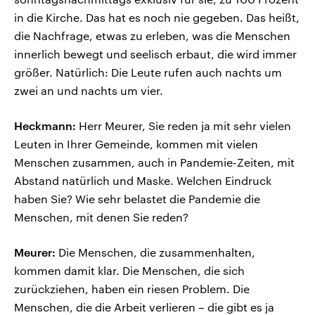
in die Kirche. Das hat es noch nie gegeben. Das heißt,
die Nachfrage, etwas zu erleben, was die Menschen
innerlich bewegt und seelisch erbaut, die wird immer
größer. Natürlich: Die Leute rufen auch nachts um
zwei an und nachts um vier.
Heckmann:
Herr Meurer, Sie reden ja mit sehr vielen
Leuten in Ihrer Gemeinde, kommen mit vielen
Menschen zusammen, auch in Pandemie-Zeiten, mit
Abstand natürlich und Maske. Welchen Eindruck
haben Sie? Wie sehr belastet die Pandemie die
Menschen, mit denen Sie reden?
Meurer:
Die Menschen, die zusammenhalten,
kommen damit klar. Die Menschen, die sich
zurückziehen, haben ein riesen Problem. Die
Menschen, die die Arbeit verlieren – die gibt es ja