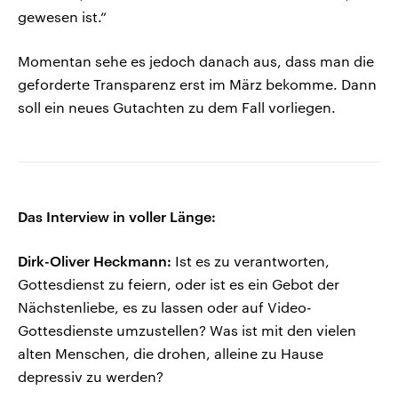
gewesen ist.“
Momentan sehe es jedoch danach aus, dass man die
geforderte Transparenz erst im März bekomme. Dann
soll ein neues Gutachten zu dem Fall vorliegen.
Das Interview in voller Länge:
Dirk-Oliver Heckmann:
Ist es zu verantworten,
Gottesdienst zu feiern, oder ist es ein Gebot der
Nächstenliebe, es zu lassen oder auf Video-
Gottesdienste umzustellen? Was ist mit den vielen
alten Menschen, die drohen, alleine zu Hause
depressiv zu werden?