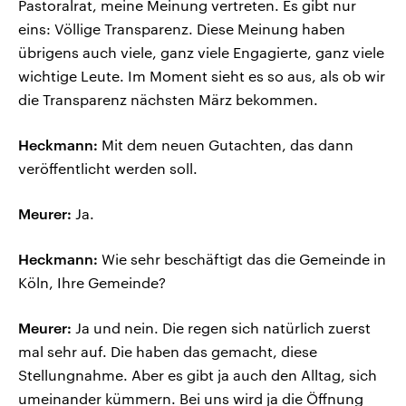
Pastoralrat, meine Meinung vertreten. Es gibt nur
eins: Völlige Transparenz. Diese Meinung haben
übrigens auch viele, ganz viele Engagierte, ganz viele
wichtige Leute. Im Moment sieht es so aus, als ob wir
die Transparenz nächsten März bekommen.
Heckmann:
Mit dem neuen Gutachten, das dann
veröffentlicht werden soll.
Meurer:
Ja.
Heckmann:
Wie sehr beschäftigt das die Gemeinde in
Köln, Ihre Gemeinde?
Meurer:
Ja und nein. Die regen sich natürlich zuerst
mal sehr auf. Die haben das gemacht, diese
Stellungnahme. Aber es gibt ja auch den Alltag, sich
umeinander kümmern. Bei uns wird ja die Öffnung