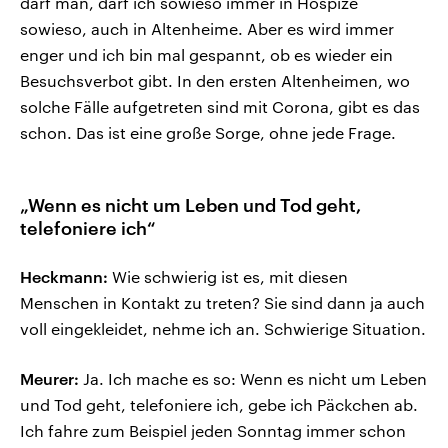
darf man, darf ich sowieso immer in Hospize
sowieso, auch in Altenheime. Aber es wird immer
enger und ich bin mal gespannt, ob es wieder ein
Besuchsverbot gibt. In den ersten Altenheimen, wo
solche Fälle aufgetreten sind mit Corona, gibt es das
schon. Das ist eine große Sorge, ohne jede Frage.
„Wenn es nicht um Leben und Tod geht,
telefoniere ich“
Heckmann:
Wie schwierig ist es, mit diesen
Menschen in Kontakt zu treten? Sie sind dann ja auch
voll eingekleidet, nehme ich an. Schwierige Situation.
Meurer:
Ja. Ich mache es so: Wenn es nicht um Leben
und Tod geht, telefoniere ich, gebe ich Päckchen ab.
Ich fahre zum Beispiel jeden Sonntag immer schon