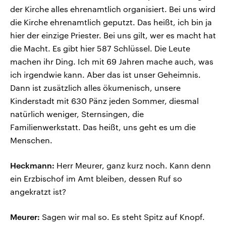
der Kirche alles ehrenamtlich organisiert. Bei uns wird
die Kirche ehrenamtlich geputzt. Das heißt, ich bin ja
hier der einzige Priester. Bei uns gilt, wer es macht hat
die Macht. Es gibt hier 587 Schlüssel. Die Leute
machen ihr Ding. Ich mit 69 Jahren mache auch, was
ich irgendwie kann. Aber das ist unser Geheimnis.
Dann ist zusätzlich alles ökumenisch, unsere
Kinderstadt mit 630 Pänz jeden Sommer, diesmal
natürlich weniger, Sternsingen, die
Familienwerkstatt. Das heißt, uns geht es um die
Menschen.
Heckmann:
Herr Meurer, ganz kurz noch. Kann denn
ein Erzbischof im Amt bleiben, dessen Ruf so
angekratzt ist?
Meurer:
Sagen wir mal so. Es steht Spitz auf Knopf.