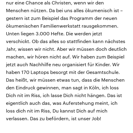
nur eine Chance als Christen, wenn wir den
Menschen nützen. Da bei uns alles ökumenisch ist –
gestern ist zum Beispiel das Programm der neuen
ökumenischen Familienwerkstatt rausgekommen.
Unten liegen 3.000 Hefte. Die werden jetzt
verschickt. Ob das alles so stattfinden kann nächstes
Jahr, wissen wir nicht. Aber wir müssen doch deutlich
machen, wir hören nicht auf. Wir haben zum Beispiel
jetzt auch Nachhilfe neu organisiert für Kinder. Wir
haben 170 Laptops besorgt mit der Gesamtschule.
Das heißt, wir müssen etwas tun, dass die Menschen
den Eindruck gewinnen, man sagt in Köln, ich loss
Dich nit im Riss, ich lasse Dich nicht hängen. Das ist
eigentlich auch das, was Auferstehung meint, ich
loss dich nit im Riss, Du kannst Dich auf mich
verlassen. Das zu befördern, ist unser Job!