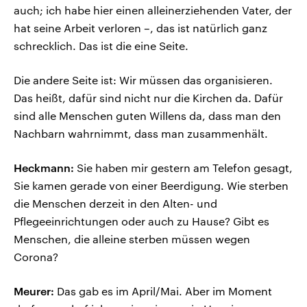
auch; ich habe hier einen alleinerziehenden Vater, der
hat seine Arbeit verloren –, das ist natürlich ganz
schrecklich. Das ist die eine Seite.
Die andere Seite ist: Wir müssen das organisieren.
Das heißt, dafür sind nicht nur die Kirchen da. Dafür
sind alle Menschen guten Willens da, dass man den
Nachbarn wahrnimmt, dass man zusammenhält.
Heckmann:
Sie haben mir gestern am Telefon gesagt,
Sie kamen gerade von einer Beerdigung. Wie sterben
die Menschen derzeit in den Alten- und
Pflegeeinrichtungen oder auch zu Hause? Gibt es
Menschen, die alleine sterben müssen wegen
Corona?
Meurer:
Das gab es im April/Mai. Aber im Moment