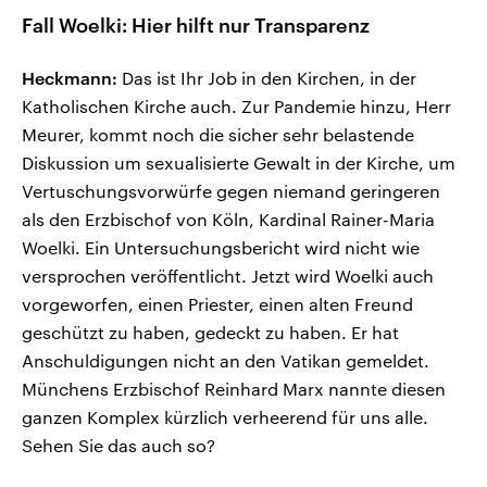
Fall Woelki: Hier hilft nur Transparenz
Heckmann:
Das ist Ihr Job in den Kirchen, in der
Katholischen Kirche auch. Zur Pandemie hinzu, Herr
Meurer, kommt noch die sicher sehr belastende
Diskussion um sexualisierte Gewalt in der Kirche, um
Vertuschungsvorwürfe gegen niemand geringeren
als den Erzbischof von Köln, Kardinal Rainer-Maria
Woelki. Ein Untersuchungsbericht wird nicht wie
versprochen veröffentlicht. Jetzt wird Woelki auch
vorgeworfen, einen Priester, einen alten Freund
geschützt zu haben, gedeckt zu haben. Er hat
Anschuldigungen nicht an den Vatikan gemeldet.
Münchens Erzbischof Reinhard Marx nannte diesen
ganzen Komplex kürzlich verheerend für uns alle.
Sehen Sie das auch so?