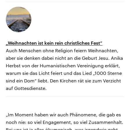
„Weihnachten ist kein rein christliches Fest“
Auch Menschen ohne Religion feiern Weihnachten,
aber sie denken dabei nicht an die Geburt Jesu. Anika
Herbst von der Humanistischen Vereinigung erklärt,
warum sie das Licht feiert und das Lied „1000 Sterne
sind ein Dom“ liebt. Den Kirchen rät sie zum Verzicht
auf Gottesdienste.
„Im Moment haben wir auch Phänomene, die gab es
noch nie: so viel Engagement, so viel Zusammenhalt.
Bei uns ist ja alles ökumenisch, was irgendwie geht.