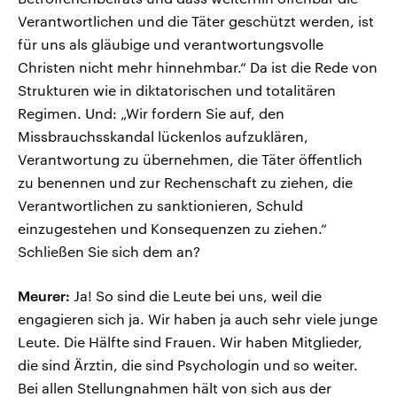
Verantwortlichen und die Täter geschützt werden, ist
für uns als gläubige und verantwortungsvolle
Christen nicht mehr hinnehmbar.“ Da ist die Rede von
Strukturen wie in diktatorischen und totalitären
Regimen. Und: „Wir fordern Sie auf, den
Missbrauchsskandal lückenlos aufzuklären,
Verantwortung zu übernehmen, die Täter öffentlich
zu benennen und zur Rechenschaft zu ziehen, die
Verantwortlichen zu sanktionieren, Schuld
einzugestehen und Konsequenzen zu ziehen.“
Schließen Sie sich dem an?
Meurer:
Ja! So sind die Leute bei uns, weil die
engagieren sich ja. Wir haben ja auch sehr viele junge
Leute. Die Hälfte sind Frauen. Wir haben Mitglieder,
die sind Ärztin, die sind Psychologin und so weiter.
Bei allen Stellungnahmen hält von sich aus der