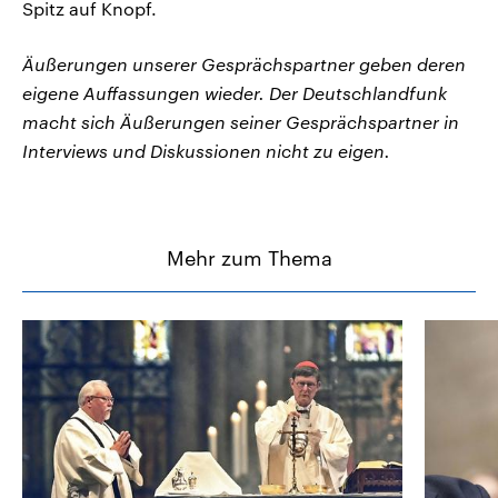
Spitz auf Knopf.
Äußerungen unserer Gesprächspartner geben deren
eigene Auffassungen wieder. Der Deutschlandfunk
macht sich Äußerungen seiner Gesprächspartner in
Interviews und Diskussionen nicht zu eigen.
Mehr zum Thema