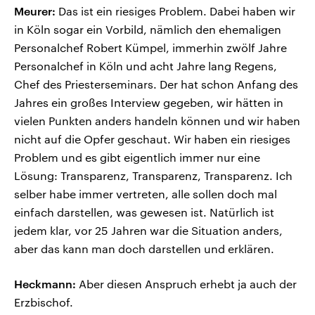
Meurer:
Das ist ein riesiges Problem. Dabei haben wir
in Köln sogar ein Vorbild, nämlich den ehemaligen
Personalchef Robert Kümpel, immerhin zwölf Jahre
Personalchef in Köln und acht Jahre lang Regens,
Chef des Priesterseminars. Der hat schon Anfang des
Jahres ein großes Interview gegeben, wir hätten in
vielen Punkten anders handeln können und wir haben
nicht auf die Opfer geschaut. Wir haben ein riesiges
Problem und es gibt eigentlich immer nur eine
Lösung: Transparenz, Transparenz, Transparenz. Ich
selber habe immer vertreten, alle sollen doch mal
einfach darstellen, was gewesen ist. Natürlich ist
jedem klar, vor 25 Jahren war die Situation anders,
aber das kann man doch darstellen und erklären.
Heckmann:
Aber diesen Anspruch erhebt ja auch der
Erzbischof.