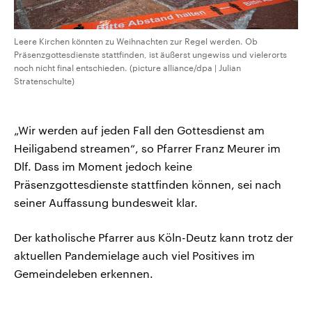
Leere Kirchen könnten zu Weihnachten zur Regel werden. Ob
Präsenzgottesdienste stattfinden, ist äußerst ungewiss und vielerorts
noch nicht final entschieden. (picture alliance/dpa | Julian
Stratenschulte)
„Wir werden auf jeden Fall den Gottesdienst am
Heiligabend streamen“, so Pfarrer Franz Meurer im
Dlf. Dass im Moment jedoch keine
Präsenzgottesdienste stattfinden können, sei nach
seiner Auffassung bundesweit klar.
Der katholische Pfarrer aus Köln-Deutz kann trotz der
aktuellen Pandemielage auch viel Positives im
Gemeindeleben erkennen.