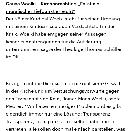
Causa Woelki – Kirchenrechtler: „Es ist ein
moralischer Tiefpunkt erreicht“
Der Kölner Kardinal Woelki steht für seinen Umgang
mit einem Kindesmissbrauch-Verdachtsfall in der
Kritik. Woelki habe entgegen seiner Aussagen
keinerlei Anstrengungen für die Aufklärung
unternommen, sagte der Theologe Thomas Schüller
im Dlf.
Bezogen auf die Diskussion um sexualisierte Gewalt
in der Kirche und um Vertuschungsvorwürfe gegen
den Erzbischof von Köln, Rainer-Maria Woelki, sagte
Meurer: " Wir haben ein riesiges Problem und es gibt
eigentlich immer nur eine Lösung: Transparenz,
Transparenz, Transparenz. Ich selber habe immer
vertreten, alle sollen doch mal einfach darstellen, was