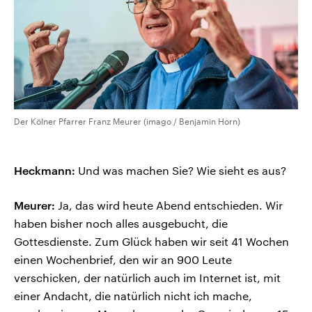
Der Kölner Pfarrer Franz Meurer (imago / Benjamin Horn)
Heckmann:
Und was machen Sie? Wie sieht es aus?
Meurer:
Ja, das wird heute Abend entschieden. Wir
haben bisher noch alles ausgebucht, die
Gottesdienste. Zum Glück haben wir seit 41 Wochen
einen Wochenbrief, den wir an 900 Leute
verschicken, der natürlich auch im Internet ist, mit
einer Andacht, die natürlich nicht ich mache,