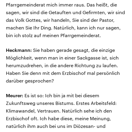
Pfarrgemeinderat mich immer raus. Das heißt, die
sagen, wir sind die Getauften und Gefirmten, wir sind
das Volk Gottes, wir handeln, Sie sind der Pastor,
machen Sie Ihr Ding. Natürlich, kann ich nur sagen,
bin ich stolz auf meinen Pfarrgemeinderat.
Heckmann:
Sie haben gerade gesagt, die einzige
Möglichkeit, wenn man in einer Sackgasse ist, sich
herumzudrehen, in die andere Richtung zu laufen.
Haben Sie denn mit dem Erzbischof mal persönlich
darüber gesprochen?
Meurer:
Es ist so: Ich bin ja mit bei diesem
Zukunftsweg unseres Bistums. Erstes Arbeitsfeld:
Klimawandel, Vertrauen. Natürlich sehe ich den
Erzbischof oft. Ich habe diese, meine Meinung,
natürlich ihm auch bei uns im Diözesan- und