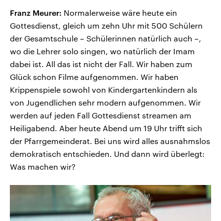
Franz Meurer:
Normalerweise wäre heute ein
Gottesdienst, gleich um zehn Uhr mit 500 Schülern
der Gesamtschule – Schülerinnen natürlich auch –,
wo die Lehrer solo singen, wo natürlich der Imam
dabei ist. All das ist nicht der Fall. Wir haben zum
Glück schon Filme aufgenommen. Wir haben
Krippenspiele sowohl von Kindergartenkindern als
von Jugendlichen sehr modern aufgenommen. Wir
werden auf jeden Fall Gottesdienst streamen am
Heiligabend. Aber heute Abend um 19 Uhr trifft sich
der Pfarrgemeinderat. Bei uns wird alles ausnahmslos
demokratisch entschieden. Und dann wird überlegt:
Was machen wir?