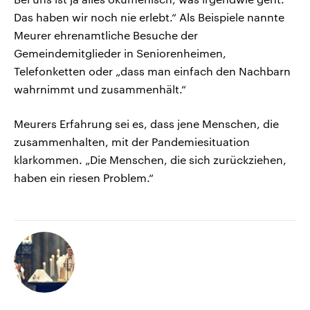
Das haben wir noch nie erlebt.“ Als Beispiele nannte
Meurer ehrenamtliche Besuche der
Gemeindemitglieder in Seniorenheimen,
Telefonketten oder „dass man einfach den Nachbarn
wahrnimmt und zusammenhält.“
Meurers Erfahrung sei es, dass jene Menschen, die
zusammenhalten, mit der Pandemiesituation
klarkommen. „Die Menschen, die sich zurückziehen,
haben ein riesen Problem.“