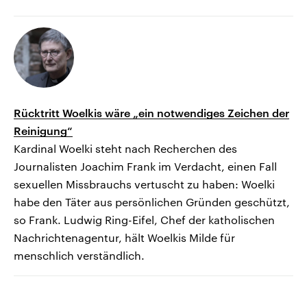
Rücktritt Woelkis wäre „ein notwendiges Zeichen der
Reinigung“
Kardinal Woelki steht nach Recherchen des
Journalisten Joachim Frank im Verdacht, einen Fall
sexuellen Missbrauchs vertuscht zu haben: Woelki
habe den Täter aus persönlichen Gründen geschützt,
so Frank. Ludwig Ring-Eifel, Chef der katholischen
Nachrichtenagentur, hält Woelkis Milde für
menschlich verständlich.