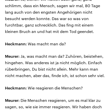
schlimm, dass ein Mensch, sagen wir mal, 80 Tage
lang auch von den engsten Angehörigen nicht
besucht werden konnte. Das war so was von
furchtbar, ganz schrecklich. Das fing mit einem
kleinen Bruch an und hat mit dem Tod geendet.
Heckmann:
Was macht man da?
Meurer:
Ja, was macht man da? Zuhören, beistehen,
hingehen. Was anderes ist ja nicht möglich. Einfach
rüberbringen, Du bist nicht allein. Mehr kann man
nicht machen, aber das, finde ich, ist schon sehr viel.
Heckmann:
Wie reagieren die Menschen?
Meurer:
Die Menschen reagieren, um es mal klar zu
sagen, so, wie sie immer reagieren. Wir haben doch