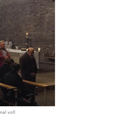
al voll