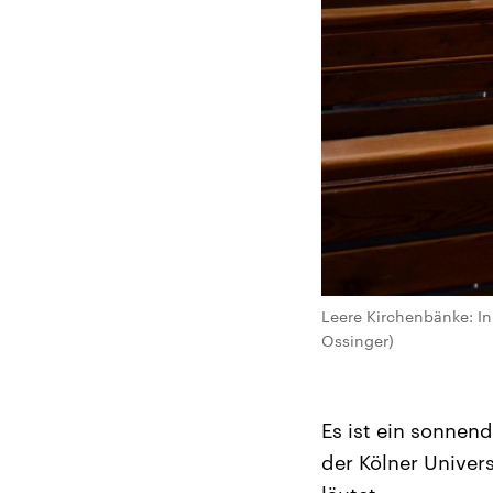
Leere Kirchenbänke: In
Ossinger)
Es ist ein sonnen
der Kölner Univer