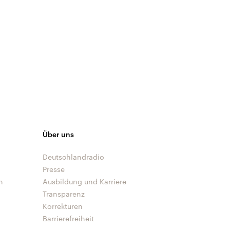
Über uns
Deutschlandradio
Presse
n
Ausbildung und Karriere
Transparenz
Korrekturen
Barrierefreiheit