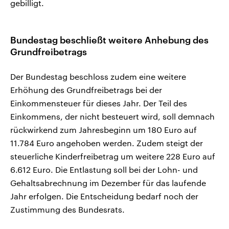
gebilligt.
Bundestag beschließt weitere Anhebung des
Grundfreibetrags
Der Bundestag beschloss zudem eine weitere
Erhöhung des Grundfreibetrags bei der
Einkommensteuer für dieses Jahr. Der Teil des
Einkommens, der nicht besteuert wird, soll demnach
rückwirkend zum Jahresbeginn um 180 Euro auf
11.784 Euro angehoben werden. Zudem steigt der
steuerliche Kinderfreibetrag um weitere 228 Euro auf
6.612 Euro. Die Entlastung soll bei der Lohn- und
Gehaltsabrechnung im Dezember für das laufende
Jahr erfolgen. Die Entscheidung bedarf noch der
Zustimmung des Bundesrats.