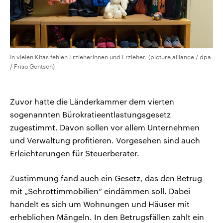
In vielen Kitas fehlen Erzieherinnen und Erzieher. (picture alliance / dpa
/ Friso Gentsch)
Zuvor hatte die Länderkammer dem vierten
sogenannten Bürokratieentlastungsgesetz
zugestimmt. Davon sollen vor allem Unternehmen
und Verwaltung profitieren. Vorgesehen sind auch
Erleichterungen für Steuerberater.
Zustimmung fand auch ein Gesetz, das den Betrug
mit „Schrottimmobilien“ eindämmen soll. Dabei
handelt es sich um Wohnungen und Häuser mit
erheblichen Mängeln. In den Betrugsfällen zahlt ein