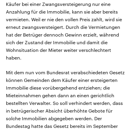
Käufer bei einer Zwangsversteigerung nur eine
Anzahlung für die Immobilie, kann sie aber bereits
vermieten. Weil er nie den vollen Preis zahlt, wird sie
erneut zwangsversteigert. Durch die Vermietungen
hat der Betrüger dennoch Gewinn erzielt, während
sich der Zustand der Immobilie und damit die
Wohnsituation der Mieter weiter verschlechtert
haben.
Mit dem nun vom Bundesrat verabschiedeten Gesetz
können Gemeinden dem Käufer einer ersteigerten
Immobilie diese vorübergehend entziehen; die
Mieteinnahmen gehen dann an einen gerichtlich
bestellten Verwalter. So soll verhindert werden, dass
in betrügerischer Absicht überhöhte Gebote für
solche Immobilien abgegeben werden. Der
Bundestag hatte das Gesetz bereits im September