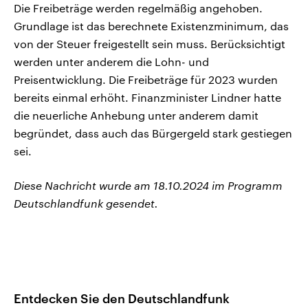
Die Freibeträge werden regelmäßig angehoben.
Grundlage ist das berechnete Existenzminimum, das
von der Steuer freigestellt sein muss. Berücksichtigt
werden unter anderem die Lohn- und
Preisentwicklung. Die Freibeträge für 2023 wurden
bereits einmal erhöht. Finanzminister Lindner hatte
die neuerliche Anhebung unter anderem damit
begründet, dass auch das Bürgergeld stark gestiegen
sei.
Diese Nachricht wurde am 18.10.2024 im Programm
Deutschlandfunk gesendet.
Entdecken Sie den Deutschlandfunk