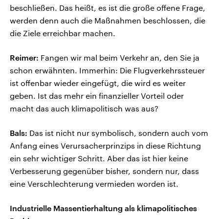
beschließen. Das heißt, es ist die große offene Frage,
werden denn auch die Maßnahmen beschlossen, die
die Ziele erreichbar machen.
Reimer:
Fangen wir mal beim Verkehr an, den Sie ja
schon erwähnten. Immerhin: Die Flugverkehrssteuer
ist offenbar wieder eingefügt, die wird es weiter
geben. Ist das mehr ein finanzieller Vorteil oder
macht das auch klimapolitisch was aus?
Bals:
Das ist nicht nur symbolisch, sondern auch vom
Anfang eines Verursacherprinzips in diese Richtung
ein sehr wichtiger Schritt. Aber das ist hier keine
Verbesserung gegenüber bisher, sondern nur, dass
eine Verschlechterung vermieden worden ist.
Industrielle Massentierhaltung als klimapolitisches