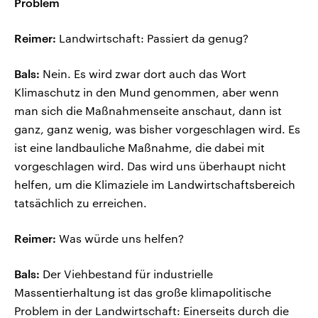
Problem
Reimer:
Landwirtschaft: Passiert da genug?
Bals:
Nein. Es wird zwar dort auch das Wort
Klimaschutz in den Mund genommen, aber wenn
man sich die Maßnahmenseite anschaut, dann ist
ganz, ganz wenig, was bisher vorgeschlagen wird. Es
ist eine landbauliche Maßnahme, die dabei mit
vorgeschlagen wird. Das wird uns überhaupt nicht
helfen, um die Klimaziele im Landwirtschaftsbereich
tatsächlich zu erreichen.
Reimer:
Was würde uns helfen?
Bals:
Der Viehbestand für industrielle
Massentierhaltung ist das große klimapolitische
Problem in der Landwirtschaft: Einerseits durch die