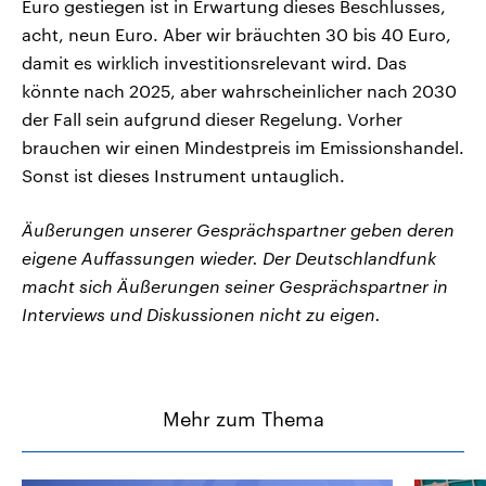
Euro gestiegen ist in Erwartung dieses Beschlusses,
acht, neun Euro. Aber wir bräuchten 30 bis 40 Euro,
damit es wirklich investitionsrelevant wird. Das
könnte nach 2025, aber wahrscheinlicher nach 2030
der Fall sein aufgrund dieser Regelung. Vorher
brauchen wir einen Mindestpreis im Emissionshandel.
Sonst ist dieses Instrument untauglich.
Äußerungen unserer Gesprächspartner geben deren
eigene Auffassungen wieder. Der Deutschlandfunk
macht sich Äußerungen seiner Gesprächspartner in
Interviews und Diskussionen nicht zu eigen.
Mehr zum Thema