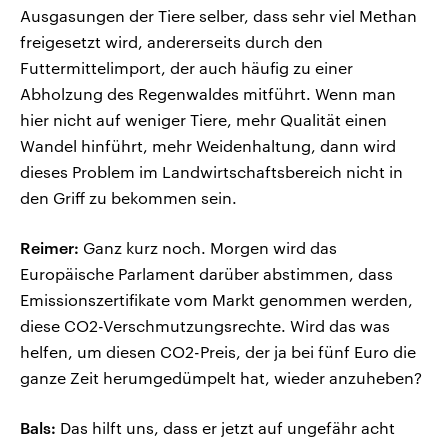
Ausgasungen der Tiere selber, dass sehr viel Methan
freigesetzt wird, andererseits durch den
Futtermittelimport, der auch häufig zu einer
Abholzung des Regenwaldes mitführt. Wenn man
hier nicht auf weniger Tiere, mehr Qualität einen
Wandel hinführt, mehr Weidenhaltung, dann wird
dieses Problem im Landwirtschaftsbereich nicht in
den Griff zu bekommen sein.
Reimer:
Ganz kurz noch. Morgen wird das
Europäische Parlament darüber abstimmen, dass
Emissionszertifikate vom Markt genommen werden,
diese CO2-Verschmutzungsrechte. Wird das was
helfen, um diesen CO2-Preis, der ja bei fünf Euro die
ganze Zeit herumgedümpelt hat, wieder anzuheben?
Bals:
Das hilft uns, dass er jetzt auf ungefähr acht