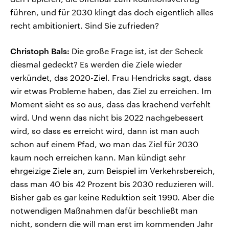
führen, und für 2030 klingt das doch eigentlich alles
recht ambitioniert. Sind Sie zufrieden?
Christoph Bals:
Die große Frage ist, ist der Scheck
diesmal gedeckt? Es werden die Ziele wieder
verkündet, das 2020-Ziel. Frau Hendricks sagt, dass
wir etwas Probleme haben, das Ziel zu erreichen. Im
Moment sieht es so aus, dass das krachend verfehlt
wird. Und wenn das nicht bis 2022 nachgebessert
wird, so dass es erreicht wird, dann ist man auch
schon auf einem Pfad, wo man das Ziel für 2030
kaum noch erreichen kann. Man kündigt sehr
ehrgeizige Ziele an, zum Beispiel im Verkehrsbereich,
dass man 40 bis 42 Prozent bis 2030 reduzieren will.
Bisher gab es gar keine Reduktion seit 1990. Aber die
notwendigen Maßnahmen dafür beschließt man
nicht, sondern die will man erst im kommenden Jahr