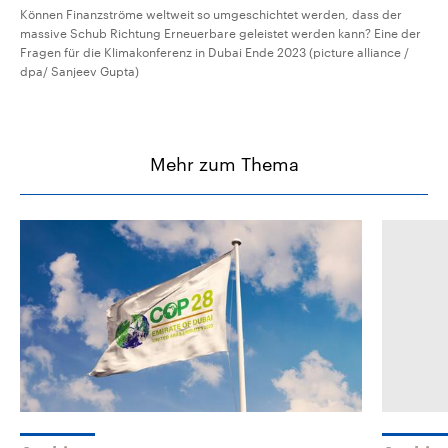
Können Finanzströme weltweit so umgeschichtet werden, dass der
massive Schub Richtung Erneuerbare geleistet werden kann? Eine der
Fragen für die Klimakonferenz in Dubai Ende 2023 (picture alliance /
dpa/ Sanjeev Gupta)
Mehr zum Thema