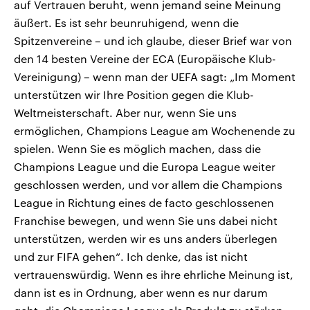
auf Vertrauen beruht, wenn jemand seine Meinung
äußert. Es ist sehr beunruhigend, wenn die
Spitzenvereine – und ich glaube, dieser Brief war von
den 14 besten Vereine der ECA (Europäische Klub-
Vereinigung) – wenn man der UEFA sagt: „Im Moment
unterstützen wir Ihre Position gegen die Klub-
Weltmeisterschaft. Aber nur, wenn Sie uns
ermöglichen, Champions League am Wochenende zu
spielen. Wenn Sie es möglich machen, dass die
Champions League und die Europa League weiter
geschlossen werden, und vor allem die Champions
League in Richtung eines de facto geschlossenen
Franchise bewegen, und wenn Sie uns dabei nicht
unterstützen, werden wir es uns anders überlegen
und zur FIFA gehen“. Ich denke, das ist nicht
vertrauenswürdig. Wenn es ihre ehrliche Meinung ist,
dann ist es in Ordnung, aber wenn es nur darum