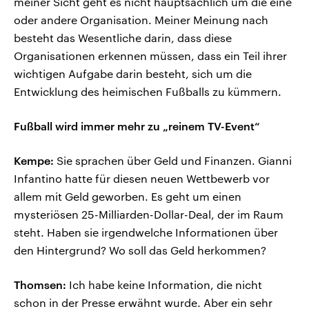
meiner Sicht geht es nicht hauptsächlich um die eine
oder andere Organisation. Meiner Meinung nach
besteht das Wesentliche darin, dass diese
Organisationen erkennen müssen, dass ein Teil ihrer
wichtigen Aufgabe darin besteht, sich um die
Entwicklung des heimischen Fußballs zu kümmern.
Fußball wird immer mehr zu „reinem TV-Event“
Kempe:
Sie sprachen über Geld und Finanzen. Gianni
Infantino hatte für diesen neuen Wettbewerb vor
allem mit Geld geworben. Es geht um einen
mysteriösen 25-Milliarden-Dollar-Deal, der im Raum
steht. Haben sie irgendwelche Informationen über
den Hintergrund? Wo soll das Geld herkommen?
Thomsen:
Ich habe keine Information, die nicht
schon in der Presse erwähnt wurde. Aber ein sehr