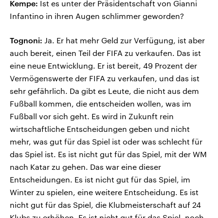
Kempe:
Ist es unter der Präsidentschaft von Gianni
Infantino in ihren Augen schlimmer geworden?
Tognoni:
Ja. Er hat mehr Geld zur Verfügung, ist aber
auch bereit, einen Teil der FIFA zu verkaufen. Das ist
eine neue Entwicklung. Er ist bereit, 49 Prozent der
Vermögenswerte der FIFA zu verkaufen, und das ist
sehr gefährlich. Da gibt es Leute, die nicht aus dem
Fußball kommen, die entscheiden wollen, was im
Fußball vor sich geht. Es wird in Zukunft rein
wirtschaftliche Entscheidungen geben und nicht
mehr, was gut für das Spiel ist oder was schlecht für
das Spiel ist. Es ist nicht gut für das Spiel, mit der WM
nach Katar zu gehen. Das war eine dieser
Entscheidungen. Es ist nicht gut für das Spiel, im
Winter zu spielen, eine weitere Entscheidung. Es ist
nicht gut für das Spiel, die Klubmeisterschaft auf 24
Klubs zu erhöhen. Es ist nicht gut für das Spiel, noch