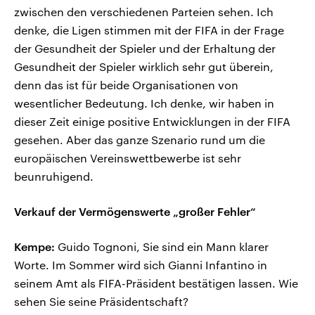
zwischen den verschiedenen Parteien sehen. Ich
denke, die Ligen stimmen mit der FIFA in der Frage
der Gesundheit der Spieler und der Erhaltung der
Gesundheit der Spieler wirklich sehr gut überein,
denn das ist für beide Organisationen von
wesentlicher Bedeutung. Ich denke, wir haben in
dieser Zeit einige positive Entwicklungen in der FIFA
gesehen. Aber das ganze Szenario rund um die
europäischen Vereinswettbewerbe ist sehr
beunruhigend.
Verkauf der Vermögenswerte „großer Fehler“
Kempe:
Guido Tognoni, Sie sind ein Mann klarer
Worte. Im Sommer wird sich Gianni Infantino in
seinem Amt als FIFA-Präsident bestätigen lassen. Wie
sehen Sie seine Präsidentschaft?