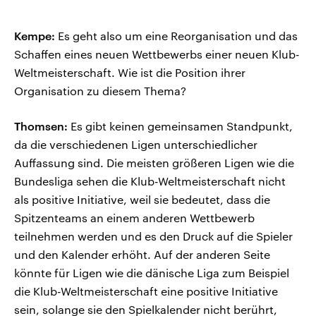
Kempe:
Es geht also um eine Reorganisation und das
Schaffen eines neuen Wettbewerbs einer neuen Klub-
Weltmeisterschaft. Wie ist die Position ihrer
Organisation zu diesem Thema?
Thomsen:
Es gibt keinen gemeinsamen Standpunkt,
da die verschiedenen Ligen unterschiedlicher
Auffassung sind. Die meisten größeren Ligen wie die
Bundesliga sehen die Klub-Weltmeisterschaft nicht
als positive Initiative, weil sie bedeutet, dass die
Spitzenteams an einem anderen Wettbewerb
teilnehmen werden und es den Druck auf die Spieler
und den Kalender erhöht. Auf der anderen Seite
könnte für Ligen wie die dänische Liga zum Beispiel
die Klub-Weltmeisterschaft eine positive Initiative
sein, solange sie den Spielkalender nicht berührt,