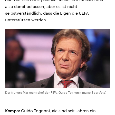
also damit befassen, aber es ist nicht
selbstverständlich, dass die Ligen die UEFA
unterstützen werden.
Der frühere Marketingchef der FIFA, Guido Tognoni (imago Sportfoto)
Kempe:
Guido Tognoni, sie sind seit Jahren ein