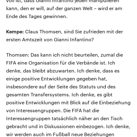
voll ist, dass Gianni Infantino jeden manipulieren
kann, den er will, auf der ganzen Welt – wird er am
Ende des Tages gewinnen.
Kempe:
Claus Thomsen, sind Sie zufrieden mit der
ersten Amtszeit von Gianni Infantino?
Thomsen: Das kann ich nicht beurteilen, zumal die
FIFA eine Organisation für die Verbände ist. Ich
denke, das bleibt abzuwarten. Ich denke, dass es
einige positive Entwicklungen gegeben hat,
insbesondere auf der Seite des Statuts und des
gesamten Transfersystems. Ich denke, es gibt
positive Entwicklungen mit Blick auf die Einbeziehung
von Interessengruppen. Die FIFA hat die
Interessengruppen tatsächlich näher an den Tisch
gebracht und in Diskussionen einbezogen. Ich denke,
wir werden auch im Fußball neue Beziehungen