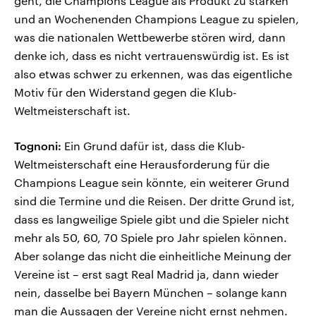
geht, die Champions League als Produkt zu stärken
und an Wochenenden Champions League zu spielen,
was die nationalen Wettbewerbe stören wird, dann
denke ich, dass es nicht vertrauenswürdig ist. Es ist
also etwas schwer zu erkennen, was das eigentliche
Motiv für den Widerstand gegen die Klub-
Weltmeisterschaft ist.
Tognoni:
Ein Grund dafür ist, dass die Klub-
Weltmeisterschaft eine Herausforderung für die
Champions League sein könnte, ein weiterer Grund
sind die Termine und die Reisen. Der dritte Grund ist,
dass es langweilige Spiele gibt und die Spieler nicht
mehr als 50, 60, 70 Spiele pro Jahr spielen können.
Aber solange das nicht die einheitliche Meinung der
Vereine ist – erst sagt Real Madrid ja, dann wieder
nein, dasselbe bei Bayern München – solange kann
man die Aussagen der Vereine nicht ernst nehmen.