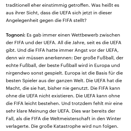
traditionell eher einstimmig getroffen. Was heißt es
aus ihrer Sicht, dass die UEFA sich jetzt in dieser
Angelegenheit gegen die FIFA stellt?
Tognoni:
Es gab immer einen Wettbewerb zwischen
der FIFA und der UEFA. All die Jahre, seit es die UEFA
gibt. Und die FIFA hatte immer Angst vor der UEFA,
denn wir müssen anerkennen: Der große Fußball, der
echte Fußball, der beste Fußball wird in Europa und
nirgendwo sonst gespielt. Europa ist die Basis für die
besten Spieler aus der ganzen Welt. Die UEFA hat die
Macht, die sie hat, bisher nie genutzt. Die FIFA kann
ohne die UEFA nicht existieren. Die UEFA kann ohne
die FIFA leicht bestehen. Und trotzdem fehlt mir eine
sehr klare Meinung der UEFA. Dies war bereits der
Fall, als die FIFA die Weltmeisterschaft in den Winter
verlagerte. Die große Katastrophe wird nun folgen.