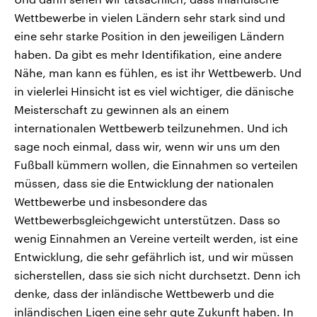
Wettbewerbe in vielen Ländern sehr stark sind und
eine sehr starke Position in den jeweiligen Ländern
haben. Da gibt es mehr Identifikation, eine andere
Nähe, man kann es fühlen, es ist ihr Wettbewerb. Und
in vielerlei Hinsicht ist es viel wichtiger, die dänische
Meisterschaft zu gewinnen als an einem
internationalen Wettbewerb teilzunehmen. Und ich
sage noch einmal, dass wir, wenn wir uns um den
Fußball kümmern wollen, die Einnahmen so verteilen
müssen, dass sie die Entwicklung der nationalen
Wettbewerbe und insbesondere das
Wettbewerbsgleichgewicht unterstützen. Dass so
wenig Einnahmen an Vereine verteilt werden, ist eine
Entwicklung, die sehr gefährlich ist, und wir müssen
sicherstellen, dass sie sich nicht durchsetzt. Denn ich
denke, dass der inländische Wettbewerb und die
inländischen Ligen eine sehr gute Zukunft haben. In