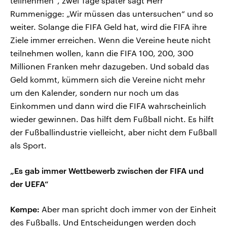
teilnehmen“, zwei Tage später sagt Herr
Rummenigge: „Wir müssen das untersuchen“ und so
weiter. Solange die FIFA Geld hat, wird die FIFA ihre
Ziele immer erreichen. Wenn die Vereine heute nicht
teilnehmen wollen, kann die FIFA 100, 200, 300
Millionen Franken mehr dazugeben. Und sobald das
Geld kommt, kümmern sich die Vereine nicht mehr
um den Kalender, sondern nur noch um das
Einkommen und dann wird die FIFA wahrscheinlich
wieder gewinnen. Das hilft dem Fußball nicht. Es hilft
der Fußballindustrie vielleicht, aber nicht dem Fußball
als Sport.
„Es gab immer Wettbewerb zwischen der FIFA und
der UEFA“
Kempe:
Aber man spricht doch immer von der Einheit
des Fußballs. Und Entscheidungen werden doch