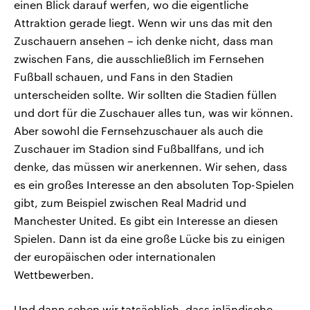
einen Blick darauf werfen, wo die eigentliche
Attraktion gerade liegt. Wenn wir uns das mit den
Zuschauern ansehen – ich denke nicht, dass man
zwischen Fans, die ausschließlich im Fernsehen
Fußball schauen, und Fans in den Stadien
unterscheiden sollte. Wir sollten die Stadien füllen
und dort für die Zuschauer alles tun, was wir können.
Aber sowohl die Fernsehzuschauer als auch die
Zuschauer im Stadion sind Fußballfans, und ich
denke, das müssen wir anerkennen. Wir sehen, dass
es ein großes Interesse an den absoluten Top-Spielen
gibt, zum Beispiel zwischen Real Madrid und
Manchester United. Es gibt ein Interesse an diesen
Spielen. Dann ist da eine große Lücke bis zu einigen
der europäischen oder internationalen
Wettbewerben.
Und dann sehen wir tatsächlich, dass inländische