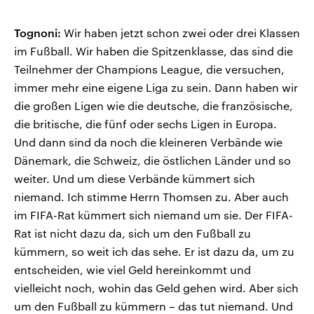
Tognoni:
Wir haben jetzt schon zwei oder drei Klassen
im Fußball. Wir haben die Spitzenklasse, das sind die
Teilnehmer der Champions League, die versuchen,
immer mehr eine eigene Liga zu sein. Dann haben wir
die großen Ligen wie die deutsche, die französische,
die britische, die fünf oder sechs Ligen in Europa.
Und dann sind da noch die kleineren Verbände wie
Dänemark, die Schweiz, die östlichen Länder und so
weiter. Und um diese Verbände kümmert sich
niemand. Ich stimme Herrn Thomsen zu. Aber auch
im FIFA-Rat kümmert sich niemand um sie. Der FIFA-
Rat ist nicht dazu da, sich um den Fußball zu
kümmern, so weit ich das sehe. Er ist dazu da, um zu
entscheiden, wie viel Geld hereinkommt und
vielleicht noch, wohin das Geld gehen wird. Aber sich
um den Fußball zu kümmern – das tut niemand. Und