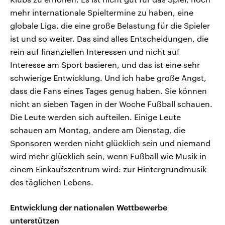
mehr internationale Spieltermine zu haben, eine
globale Liga, die eine große Belastung für die Spieler
ist und so weiter. Das sind alles Entscheidungen, die
rein auf finanziellen Interessen und nicht auf
Interesse am Sport basieren, und das ist eine sehr
schwierige Entwicklung. Und ich habe große Angst,
dass die Fans eines Tages genug haben. Sie können
nicht an sieben Tagen in der Woche Fußball schauen.
Die Leute werden sich aufteilen. Einige Leute
schauen am Montag, andere am Dienstag, die
Sponsoren werden nicht glücklich sein und niemand
wird mehr glücklich sein, wenn Fußball wie Musik in
einem Einkaufszentrum wird: zur Hintergrundmusik
des täglichen Lebens.
Entwicklung der nationalen Wettbewerbe
unterstützen