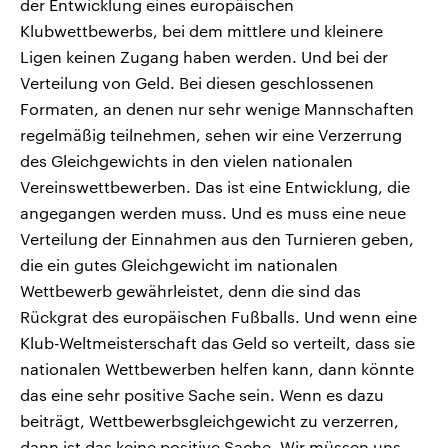
der Entwicklung eines europäischen
Klubwettbewerbs, bei dem mittlere und kleinere
Ligen keinen Zugang haben werden. Und bei der
Verteilung von Geld. Bei diesen geschlossenen
Formaten, an denen nur sehr wenige Mannschaften
regelmäßig teilnehmen, sehen wir eine Verzerrung
des Gleichgewichts in den vielen nationalen
Vereinswettbewerben. Das ist eine Entwicklung, die
angegangen werden muss. Und es muss eine neue
Verteilung der Einnahmen aus den Turnieren geben,
die ein gutes Gleichgewicht im nationalen
Wettbewerb gewährleistet, denn die sind das
Rückgrat des europäischen Fußballs. Und wenn eine
Klub-Weltmeisterschaft das Geld so verteilt, dass sie
nationalen Wettbewerben helfen kann, dann könnte
das eine sehr positive Sache sein. Wenn es dazu
beiträgt, Wettbewerbsgleichgewicht zu verzerren,
dann ist das keine positive Sache. Wir müssen uns