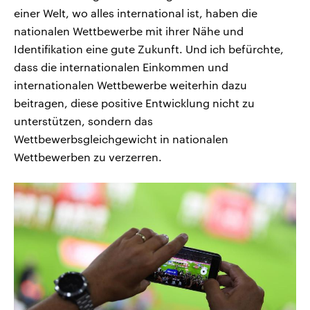
einer Welt, wo alles international ist, haben die
nationalen Wettbewerbe mit ihrer Nähe und
Identifikation eine gute Zukunft. Und ich befürchte,
dass die internationalen Einkommen und
internationalen Wettbewerbe weiterhin dazu
beitragen, diese positive Entwicklung nicht zu
unterstützen, sondern das
Wettbewerbsgleichgewicht in nationalen
Wettbewerben zu verzerren.