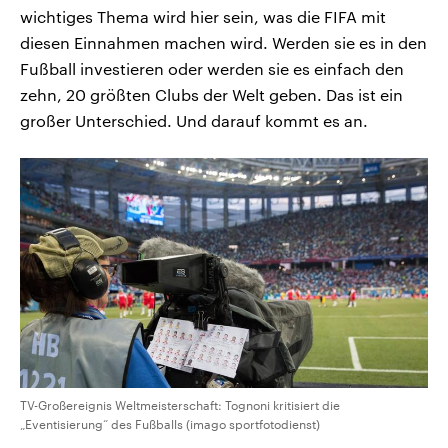
wichtiges Thema wird hier sein, was die FIFA mit
diesen Einnahmen machen wird. Werden sie es in den
Fußball investieren oder werden sie es einfach den
zehn, 20 größten Clubs der Welt geben. Das ist ein
großer Unterschied. Und darauf kommt es an.
TV-Großereignis Weltmeisterschaft: Tognoni kritisiert die
„Eventisierung“ des Fußballs (imago sportfotodienst)