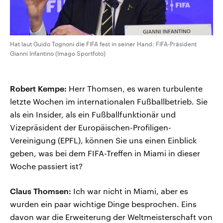
Hat laut Guido Tognoni die FIFA fest in seiner Hand: FIFA-Präsident
Gianni Infantino (Imago Sportfoto)
Robert Kempe:
Herr Thomsen, es waren turbulente
letzte Wochen im internationalen Fußballbetrieb. Sie
als ein Insider, als ein Fußballfunktionär und
Vizepräsident der Europäischen-Profiligen-
Vereinigung (EPFL), können Sie uns einen Einblick
geben, was bei dem FIFA-Treffen in Miami in dieser
Woche passiert ist?
Claus Thomsen:
Ich war nicht in Miami, aber es
wurden ein paar wichtige Dinge besprochen. Eins
davon war die Erweiterung der Weltmeisterschaft von