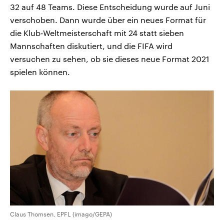
32 auf 48 Teams. Diese Entscheidung wurde auf Juni
verschoben. Dann wurde über ein neues Format für
die Klub-Weltmeisterschaft mit 24 statt sieben
Mannschaften diskutiert, und die FIFA wird
versuchen zu sehen, ob sie dieses neue Format 2021
spielen können.
Claus Thomsen, EPFL (imago/GEPA)