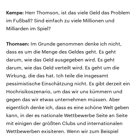
Kempe:
Herr Thomson, ist das viele Geld das Problem
im Fußball? Sind einfach zu viele Millionen und
Milliarden im Spiel?
Thomsen:
Im Grunde genommen denke ich nicht,
dass es um die Menge des Geldes geht. Es geht
darum, wie das Geld ausgegeben wird. Es geht
darum, wie das Geld verteilt wird. Es geht um die
Wirkung, die das hat. Ich teile die insgesamt
pessimistische Einschätzung nicht. Es gibt derzeit ein
Hochrisikoszenario, um das wir uns kümmern und
gegen das wir etwas unternehmen müssen. Aber
eigentlich denke ich, dass es eine schöne Welt geben
kann, in der es nationale Wettbewerbe Seite an Seite
mit einigen der größten Clubs und internationalen
Wettbewerben exisiteren. Wenn wir zum Beispiel