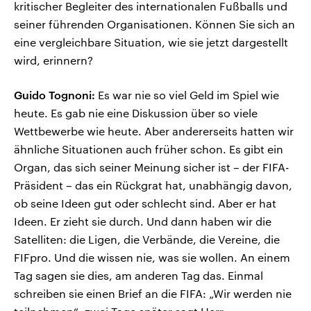
kritischer Begleiter des internationalen Fußballs und
seiner führenden Organisationen. Können Sie sich an
eine vergleichbare Situation, wie sie jetzt dargestellt
wird, erinnern?
Guido Tognoni:
Es war nie so viel Geld im Spiel wie
heute. Es gab nie eine Diskussion über so viele
Wettbewerbe wie heute. Aber andererseits hatten wir
ähnliche Situationen auch früher schon. Es gibt ein
Organ, das sich seiner Meinung sicher ist – der FIFA-
Präsident – das ein Rückgrat hat, unabhängig davon,
ob seine Ideen gut oder schlecht sind. Aber er hat
Ideen. Er zieht sie durch. Und dann haben wir die
Satelliten: die Ligen, die Verbände, die Vereine, die
FIFpro. Und die wissen nie, was sie wollen. An einem
Tag sagen sie dies, am anderen Tag das. Einmal
schreiben sie einen Brief an die FIFA: „Wir werden nie