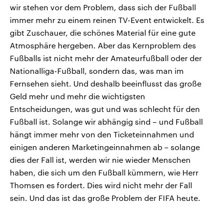
wir stehen vor dem Problem, dass sich der Fußball
immer mehr zu einem reinen TV-Event entwickelt. Es
gibt Zuschauer, die schönes Material für eine gute
Atmosphäre hergeben. Aber das Kernproblem des
Fußballs ist nicht mehr der Amateurfußball oder der
Nationalliga-Fußball, sondern das, was man im
Fernsehen sieht. Und deshalb beeinflusst das große
Geld mehr und mehr die wichtigsten
Entscheidungen, was gut und was schlecht für den
Fußball ist. Solange wir abhängig sind – und Fußball
hängt immer mehr von den Ticketeinnahmen und
einigen anderen Marketingeinnahmen ab – solange
dies der Fall ist, werden wir nie wieder Menschen
haben, die sich um den Fußball kümmern, wie Herr
Thomsen es fordert. Dies wird nicht mehr der Fall
sein. Und das ist das große Problem der FIFA heute.