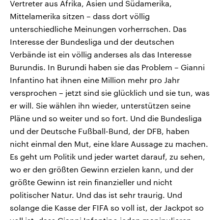
Vertreter aus Afrika, Asien und Südamerika,
Mittelamerika sitzen – dass dort völlig
unterschiedliche Meinungen vorherrschen. Das
Interesse der Bundesliga und der deutschen
Verbände ist ein völlig anderses als das Interesse
Burundis. In Burundi haben sie das Problem – Gianni
Infantino hat ihnen eine Million mehr pro Jahr
versprochen – jetzt sind sie glücklich und sie tun, was
er will. Sie wählen ihn wieder, unterstützen seine
Pläne und so weiter und so fort. Und die Bundesliga
und der Deutsche Fußball-Bund, der DFB, haben
nicht einmal den Mut, eine klare Aussage zu machen.
Es geht um Politik und jeder wartet darauf, zu sehen,
wo er den größten Gewinn erzielen kann, und der
größte Gewinn ist rein finanzieller und nicht
politischer Natur. Und das ist sehr traurig. Und
solange die Kasse der FIFA so voll ist, der Jackpot so