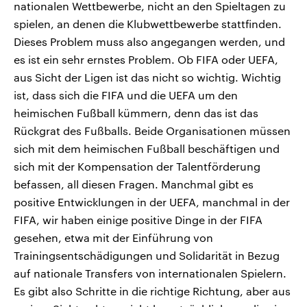
nationalen Wettbewerbe, nicht an den Spieltagen zu
spielen, an denen die Klubwettbewerbe stattfinden.
Dieses Problem muss also angegangen werden, und
es ist ein sehr ernstes Problem. Ob FIFA oder UEFA,
aus Sicht der Ligen ist das nicht so wichtig. Wichtig
ist, dass sich die FIFA und die UEFA um den
heimischen Fußball kümmern, denn das ist das
Rückgrat des Fußballs. Beide Organisationen müssen
sich mit dem heimischen Fußball beschäftigen und
sich mit der Kompensation der Talentförderung
befassen, all diesen Fragen. Manchmal gibt es
positive Entwicklungen in der UEFA, manchmal in der
FIFA, wir haben einige positive Dinge in der FIFA
gesehen, etwa mit der Einführung von
Trainingsentschädigungen und Solidarität in Bezug
auf nationale Transfers von internationalen Spielern.
Es gibt also Schritte in die richtige Richtung, aber aus