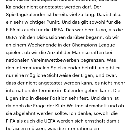
Kalender nicht angetastet werden darf. Der
Spieltagskalender ist bereits viel zu lang. Das ist also
ein sehr wichtiger Punkt. Und das gilt sowohl für die
FIFA als auch für die UEFA. Das war bereits so, als die
UEFA mit den Diskussionen darüber begann, ob wir
an einem Wochenende in der Champions League
spielen, ob wir die Anzahl der Mannschaften bei
nationalen Vereinswettbewerben begrenzen. Was
den internationalen Spielkalender betrifft, so gibt es
nur eine mögliche Sichtweise der Ligen, und zwar,
dass der nicht angetastet werden kann, es nicht mehr
internationale Termine im Kalender geben kann. Die
Ligen sind in dieser Position sehr fest. Und dann ist
da noch die Frage der Klub-Weltmeisterschaft und ob
sie abgelehnt werden sollte. Ich denke, sowohl die
FIFA als auch die UEFA werden sich ernsthaft damit
befassen müssen, was die internationalen