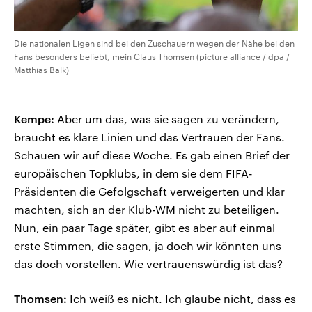
Die nationalen Ligen sind bei den Zuschauern wegen der Nähe bei den
Fans besonders beliebt, mein Claus Thomsen (picture alliance / dpa /
Matthias Balk)
Kempe:
Aber um das, was sie sagen zu verändern,
braucht es klare Linien und das Vertrauen der Fans.
Schauen wir auf diese Woche. Es gab einen Brief der
europäischen Topklubs, in dem sie dem FIFA-
Präsidenten die Gefolgschaft verweigerten und klar
machten, sich an der Klub-WM nicht zu beteiligen.
Nun, ein paar Tage später, gibt es aber auf einmal
erste Stimmen, die sagen, ja doch wir könnten uns
das doch vorstellen. Wie vertrauenswürdig ist das?
Thomsen:
Ich weiß es nicht. Ich glaube nicht, dass es