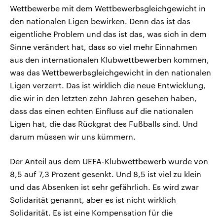
Wettbewerbe mit dem Wettbewerbsgleichgewicht in
den nationalen Ligen bewirken. Denn das ist das
eigentliche Problem und das ist das, was sich in dem
Sinne verändert hat, dass so viel mehr Einnahmen
aus den internationalen Klubwettbewerben kommen,
was das Wettbewerbsgleichgewicht in den nationalen
Ligen verzerrt. Das ist wirklich die neue Entwicklung,
die wir in den letzten zehn Jahren gesehen haben,
dass das einen echten Einfluss auf die nationalen
Ligen hat, die das Rückgrat des Fußballs sind. Und
darum müssen wir uns kümmern.
Der Anteil aus dem UEFA-Klubwettbewerb wurde von
8,5 auf 7,3 Prozent gesenkt. Und 8,5 ist viel zu klein
und das Absenken ist sehr gefährlich. Es wird zwar
Solidarität genannt, aber es ist nicht wirklich
Solidarität. Es ist eine Kompensation für die