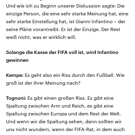
Und wie ich zu Beginn unserer Diskussion sagte: Die
einzige Person, die eine sehr starke Meinung hat, eine
sehr starke Einstellung hat, ist Gianni Infantino – der
seine Pläne vorantreibt. Er ist der Einzige. Der Rest
weiß nicht, was er wirklich will.
Solange die Kasse der FIFA voll ist, wird Infantino
gewinnen
Kempe:
Es geht also ein Riss durch den Fußball. Wie
groß ist der ihrer Meinung nach?
Tognoni:
Es gibt einen großen Riss. Es gibt eine
Spaltung zwischen Arm und Reich, es gibt eine
Spaltung zwischen Europa und dem Rest der Welt.
Und wenn wir die Spaltung sehen, dann sollten wir
uns nicht wundern, wenn der FIFA-Rat, in dem auch