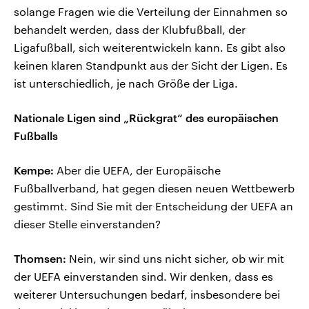
solange Fragen wie die Verteilung der Einnahmen so
behandelt werden, dass der Klubfußball, der
Ligafußball, sich weiterentwickeln kann. Es gibt also
keinen klaren Standpunkt aus der Sicht der Ligen. Es
ist unterschiedlich, je nach Größe der Liga.
Nationale Ligen sind „Rückgrat“ des europäischen
Fußballs
Kempe:
Aber die UEFA, der Europäische
Fußballverband, hat gegen diesen neuen Wettbewerb
gestimmt. Sind Sie mit der Entscheidung der UEFA an
dieser Stelle einverstanden?
Thomsen:
Nein, wir sind uns nicht sicher, ob wir mit
der UEFA einverstanden sind. Wir denken, dass es
weiterer Untersuchungen bedarf, insbesondere bei