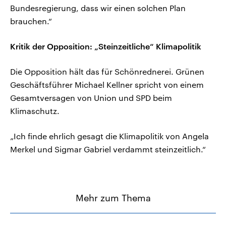
Bundesregierung, dass wir einen solchen Plan
brauchen.“
Kritik der Opposition: „Steinzeitliche“ Klimapolitik
Die Opposition hält das für Schönrednerei. Grünen
Geschäftsführer Michael Kellner spricht von einem
Gesamtversagen von Union und SPD beim
Klimaschutz.
„Ich finde ehrlich gesagt die Klimapolitik von Angela
Merkel und Sigmar Gabriel verdammt steinzeitlich.“
Mehr zum Thema