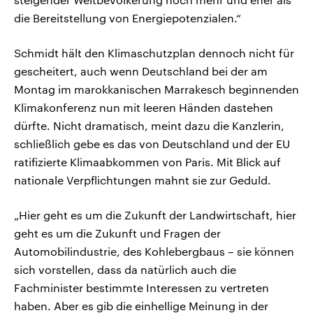
die Bereitstellung von Energiepotenzialen.“
Schmidt hält den Klimaschutzplan dennoch nicht für
gescheitert, auch wenn Deutschland bei der am
Montag im marokkanischen Marrakesch beginnenden
Klimakonferenz nun mit leeren Händen dastehen
dürfte. Nicht dramatisch, meint dazu die Kanzlerin,
schließlich gebe es das von Deutschland und der EU
ratifizierte Klimaabkommen von Paris. Mit Blick auf
nationale Verpflichtungen mahnt sie zur Geduld.
„Hier geht es um die Zukunft der Landwirtschaft, hier
geht es um die Zukunft und Fragen der
Automobilindustrie, des Kohlebergbaus – sie können
sich vorstellen, dass da natürlich auch die
Fachminister bestimmte Interessen zu vertreten
haben. Aber es gib die einhellige Meinung in der