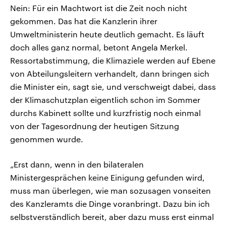
Nein: Für ein Machtwort ist die Zeit noch nicht
gekommen. Das hat die Kanzlerin ihrer
Umweltministerin heute deutlich gemacht. Es läuft
doch alles ganz normal, betont Angela Merkel.
Ressortabstimmung, die Klimaziele werden auf Ebene
von Abteilungsleitern verhandelt, dann bringen sich
die Minister ein, sagt sie, und verschweigt dabei, dass
der Klimaschutzplan eigentlich schon im Sommer
durchs Kabinett sollte und kurzfristig noch einmal
von der Tagesordnung der heutigen Sitzung
genommen wurde.
„Erst dann, wenn in den bilateralen
Ministergesprächen keine Einigung gefunden wird,
muss man überlegen, wie man sozusagen vonseiten
des Kanzleramts die Dinge voranbringt. Dazu bin ich
selbstverständlich bereit, aber dazu muss erst einmal