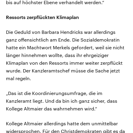
bis auf höchster Ebene verhandelt werden.“
Ressorts zerpflückten Klimaplan
Die Geduld von Barbara Hendricks war allerdings
ganz offensichtlich am Ende. Die Sozialdemokratin
hatte ein Machtwort Merkels gefordert, weil sie nicht
länger hinnehmen wollte, dass ihr ehrgeiziger
Klimaplan von den Ressorts immer weiter zerpflückt
wurde. Der Kanzleramtschef müsse die Sache jetzt
mal regeln.
„Das ist die Koordinierungsumfrage, die im
Kanzleramt liegt. Und da bin ich ganz sicher, dass
Kollege Altmaier das wahrnehmen wird.“
Kollege Altmaier allerdings hatte dem unmittelbar
widersprochen. Für den Christdemokraten gibt es da