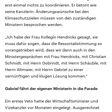
erst einmal nichts zu koordinieren. Er betont wie
seine Kanzlerin: Änderungswünsche bei den
Klimaschutzzielen müssen von den zuständigen
Ministern besprochen werden.
„Ich habe der Frau Kollegin Hendricks gesagt, sie
muss dafür sogen, dass die Ressortabstimmung so
vorangetrieben wird, dass wir dann auch in den
Ministergesprächen mit Frau Hendricks, mit Christian
Schmidt, mit Herrn Dobrindt, mit Herrn Schäuble, mit
Herrn Altmaier, mit Herrn Gabriel zu einer
vernünftigen und klugen Lösung kommen.“
Gabriel fährt der eigenen Ministerin in die Parade
Ein erstes Veto hatte der Wirtschaftsminister und
Vizekanzler vor Monaten eingelegt. Ausgerechnet