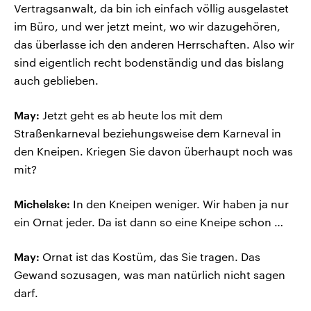
Vertragsanwalt, da bin ich einfach völlig ausgelastet
im Büro, und wer jetzt meint, wo wir dazugehören,
das überlasse ich den anderen Herrschaften. Also wir
sind eigentlich recht bodenständig und das bislang
auch geblieben.
May:
Jetzt geht es ab heute los mit dem
Straßenkarneval beziehungsweise dem Karneval in
den Kneipen. Kriegen Sie davon überhaupt noch was
mit?
Michelske:
In den Kneipen weniger. Wir haben ja nur
ein Ornat jeder. Da ist dann so eine Kneipe schon …
May:
Ornat ist das Kostüm, das Sie tragen. Das
Gewand sozusagen, was man natürlich nicht sagen
darf.