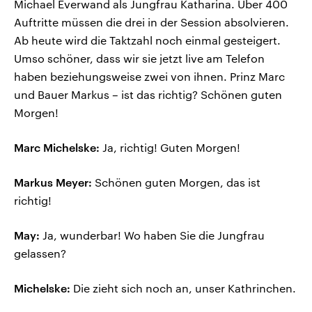
Michael Everwand als Jungfrau Katharina. Über 400
Auftritte müssen die drei in der Session absolvieren.
Ab heute wird die Taktzahl noch einmal gesteigert.
Umso schöner, dass wir sie jetzt live am Telefon
haben beziehungsweise zwei von ihnen. Prinz Marc
und Bauer Markus – ist das richtig? Schönen guten
Morgen!
Marc Michelske:
Ja, richtig! Guten Morgen!
Markus Meyer:
Schönen guten Morgen, das ist
richtig!
May:
Ja, wunderbar! Wo haben Sie die Jungfrau
gelassen?
Michelske:
Die zieht sich noch an, unser Kathrinchen.