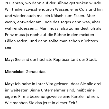
20 Jahren, wo dann auf der Bühne getrunken wurde.
Wir trinken zwischendurch Wasser, eine Cola und hin
und wieder auch mal ein Kölsch zum Essen. Aber
wenn, entweder am Ende des Tages dann was, aber
währenddessen … Man muss, also zumindest ich als
Prinz muss ja noch auf die Bühne in den meisten
Fällen reden, und dann sollte man schon nüchtern
sein.
May:
Sie sind der höchste Repräsentant der Stadt.
Michelske:
Genau das.
May:
Ich habe in Ihrer Vita gelesen, dass Sie alle drei
im weitesten Sinne Unternehmer sind, heißt eine
eigene Firma beziehungsweise eine Kanzlei führen.
Wie machen Sie das jetzt in dieser Zeit?