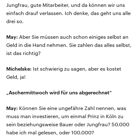
Jungfrau, gute Mitarbeiter, und da können wir uns
einfach drauf verlassen. Ich denke, das geht uns alle
drei so.
May:
Aber Sie müssen auch schon einiges selbst an
Geld in die Hand nehmen. Sie zahlen das alles selbst,
ist das richtig?
Michelske:
Ist schwierig zu sagen, aber es kostet
Geld, ja!
„Aschermittwoch wird für uns abgerechnet“
May:
Können Sie eine ungefähre Zahl nennen, was
muss man investieren, um einmal Prinz in Köln zu
sein beziehungsweise Bauer oder Jungfrau? 50.000
habe ich mal gelesen, oder 100.000?