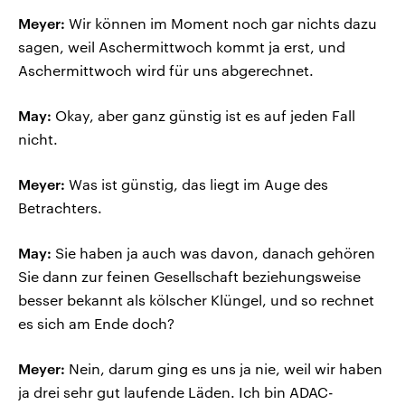
Meyer:
Wir können im Moment noch gar nichts dazu
sagen, weil Aschermittwoch kommt ja erst, und
Aschermittwoch wird für uns abgerechnet.
May:
Okay, aber ganz günstig ist es auf jeden Fall
nicht.
Meyer:
Was ist günstig, das liegt im Auge des
Betrachters.
May:
Sie haben ja auch was davon, danach gehören
Sie dann zur feinen Gesellschaft beziehungsweise
besser bekannt als kölscher Klüngel, und so rechnet
es sich am Ende doch?
Meyer:
Nein, darum ging es uns ja nie, weil wir haben
ja drei sehr gut laufende Läden. Ich bin ADAC-