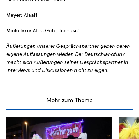
Meyer:
Alaaf!
Michelske:
Alles Gute, tschüss!
Äußerungen unserer Gesprächspartner geben deren
eigene Auffassungen wieder. Der Deutschlandfunk
macht sich Äußerungen seiner Gesprächspartner in
Interviews und Diskussionen nicht zu eigen.
Mehr zum Thema