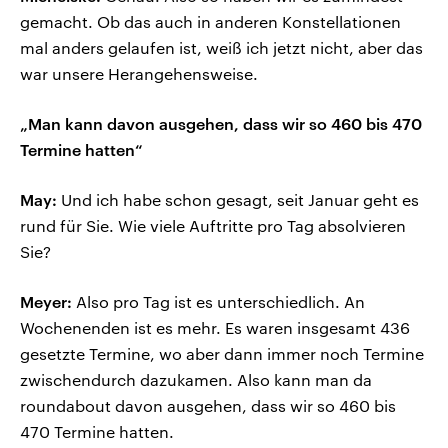
gemacht. Ob das auch in anderen Konstellationen
mal anders gelaufen ist, weiß ich jetzt nicht, aber das
war unsere Herangehensweise.
„Man kann davon ausgehen, dass wir so 460 bis 470
Termine hatten“
May:
Und ich habe schon gesagt, seit Januar geht es
rund für Sie. Wie viele Auftritte pro Tag absolvieren
Sie?
Meyer:
Also pro Tag ist es unterschiedlich. An
Wochenenden ist es mehr. Es waren insgesamt 436
gesetzte Termine, wo aber dann immer noch Termine
zwischendurch dazukamen. Also kann man da
roundabout davon ausgehen, dass wir so 460 bis
470 Termine hatten.