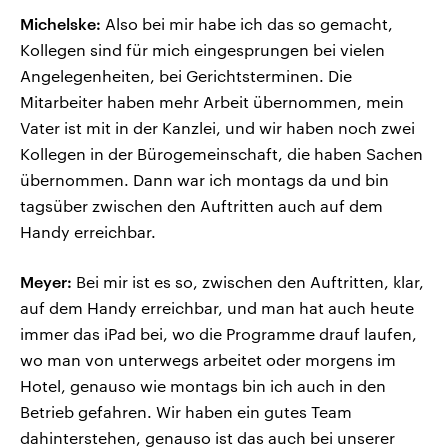
Michelske:
Also bei mir habe ich das so gemacht,
Kollegen sind für mich eingesprungen bei vielen
Angelegenheiten, bei Gerichtsterminen. Die
Mitarbeiter haben mehr Arbeit übernommen, mein
Vater ist mit in der Kanzlei, und wir haben noch zwei
Kollegen in der Bürogemeinschaft, die haben Sachen
übernommen. Dann war ich montags da und bin
tagsüber zwischen den Auftritten auch auf dem
Handy erreichbar.
Meyer:
Bei mir ist es so, zwischen den Auftritten, klar,
auf dem Handy erreichbar, und man hat auch heute
immer das iPad bei, wo die Programme drauf laufen,
wo man von unterwegs arbeitet oder morgens im
Hotel, genauso wie montags bin ich auch in den
Betrieb gefahren. Wir haben ein gutes Team
dahinterstehen, genauso ist das auch bei unserer