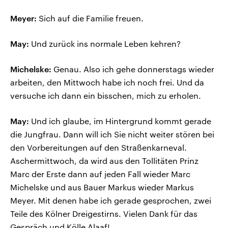
Meyer:
Sich auf die Familie freuen.
May:
Und zurück ins normale Leben kehren?
Michelske:
Genau. Also ich gehe donnerstags wieder
arbeiten, den Mittwoch habe ich noch frei. Und da
versuche ich dann ein bisschen, mich zu erholen.
May:
Und ich glaube, im Hintergrund kommt gerade
die Jungfrau. Dann will ich Sie nicht weiter stören bei
den Vorbereitungen auf den Straßenkarneval.
Aschermittwoch, da wird aus den Tollitäten Prinz
Marc der Erste dann auf jeden Fall wieder Marc
Michelske und aus Bauer Markus wieder Markus
Meyer. Mit denen habe ich gerade gesprochen, zwei
Teile des Kölner Dreigestirns. Vielen Dank für das
Gespräch und Kölle Alaaf!