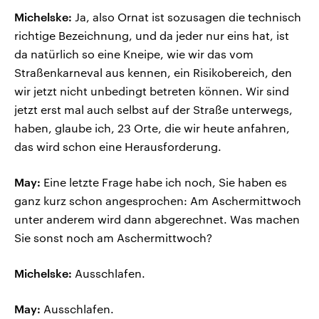
Michelske:
Ja, also Ornat ist sozusagen die technisch
richtige Bezeichnung, und da jeder nur eins hat, ist
da natürlich so eine Kneipe, wie wir das vom
Straßenkarneval aus kennen, ein Risikobereich, den
wir jetzt nicht unbedingt betreten können. Wir sind
jetzt erst mal auch selbst auf der Straße unterwegs,
haben, glaube ich, 23 Orte, die wir heute anfahren,
das wird schon eine Herausforderung.
May:
Eine letzte Frage habe ich noch, Sie haben es
ganz kurz schon angesprochen: Am Aschermittwoch
unter anderem wird dann abgerechnet. Was machen
Sie sonst noch am Aschermittwoch?
Michelske:
Ausschlafen.
May:
Ausschlafen.