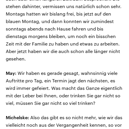
stehen dahinter, vermissen uns natürlich schon sehr.
Montags hatten wir bislang frei, bis jetzt auf den
blauen Montag, und dann konnten wir zumindest
sonntags abends nach Hause fahren und bis
dienstags morgens bleiben, um noch ein bisschen
Zeit mit der Familie zu haben und etwas zu arbeiten.
Aber jetzt haben wir die auch schon alle länger nicht
gesehen.
May:
Wir haben es gerade gesagt, wahnsinnig viele
Auftritte pro Tag, ein Termin jagt den nächsten, es
wird immer gefeiert. Was macht das Ganze eigentlich
mit der Leber bei Ihnen, oder trinken Sie gar nicht so
viel, müssen Sie gar nicht so viel trinken?
Michelske:
Also das gibt es so nicht mehr, wie wir das
vielleicht noch aus der Vergangenheit kennen, so vor