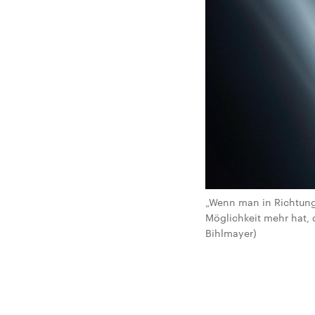
„Wenn man in Richtung 
Möglichkeit mehr hat, 
Bihlmayer)