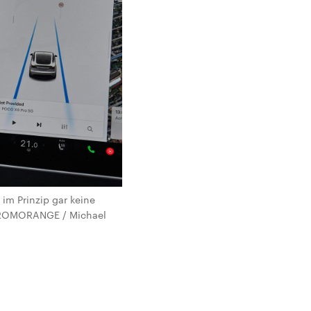
im Prinzip gar keine
 CHROMORANGE / Michael