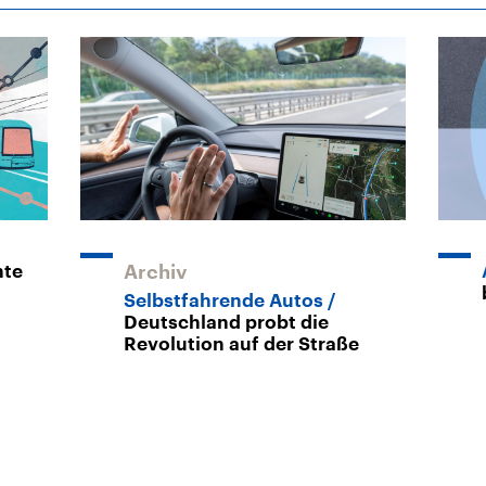
hte
Archiv
Selbstfahrende Autos
Deutschland probt die
Revolution auf der Straße