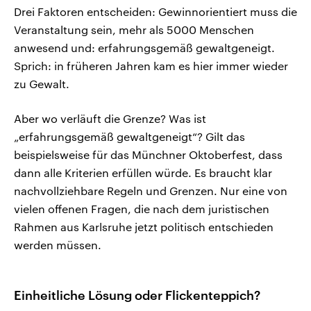
Drei Faktoren entscheiden: Gewinnorientiert muss die
Veranstaltung sein, mehr als 5000 Menschen
anwesend und: erfahrungsgemäß gewaltgeneigt.
Sprich: in früheren Jahren kam es hier immer wieder
zu Gewalt.
Aber wo verläuft die Grenze? Was ist
„erfahrungsgemäß gewaltgeneigt“? Gilt das
beispielsweise für das Münchner Oktoberfest, dass
dann alle Kriterien erfüllen würde. Es braucht klar
nachvollziehbare Regeln und Grenzen. Nur eine von
vielen offenen Fragen, die nach dem juristischen
Rahmen aus Karlsruhe jetzt politisch entschieden
werden müssen.
Einheitliche Lösung oder Flickenteppich?