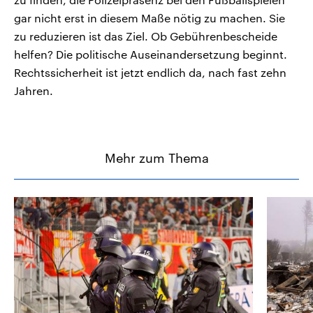
gar nicht erst in diesem Maße nötig zu machen. Sie
zu reduzieren ist das Ziel. Ob Gebührenbescheide
helfen? Die politische Auseinandersetzung beginnt.
Rechtssicherheit ist jetzt endlich da, nach fast zehn
Jahren.
Mehr zum Thema