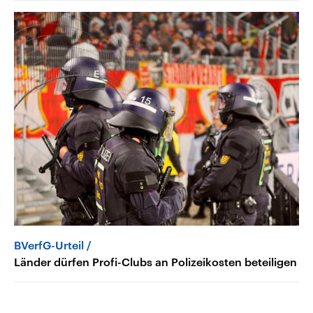
BVerfG-Urteil
Länder dürfen Profi-Clubs an Polizeikosten beteiligen