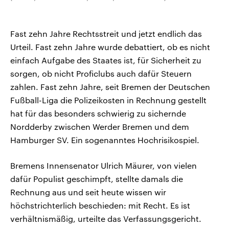
Fast zehn Jahre Rechtsstreit und jetzt endlich das
Urteil. Fast zehn Jahre wurde debattiert, ob es nicht
einfach Aufgabe des Staates ist, für Sicherheit zu
sorgen, ob nicht Proficlubs auch dafür Steuern
zahlen. Fast zehn Jahre, seit Bremen der Deutschen
Fußball-Liga die Polizeikosten in Rechnung gestellt
hat für das besonders schwierig zu sichernde
Nordderby zwischen Werder Bremen und dem
Hamburger SV. Ein sogenanntes Hochrisikospiel.
Bremens Innensenator Ulrich Mäurer, von vielen
dafür Populist geschimpft, stellte damals die
Rechnung aus und seit heute wissen wir
höchstrichterlich beschieden: mit Recht. Es ist
verhältnismäßig, urteilte das Verfassungsgericht.