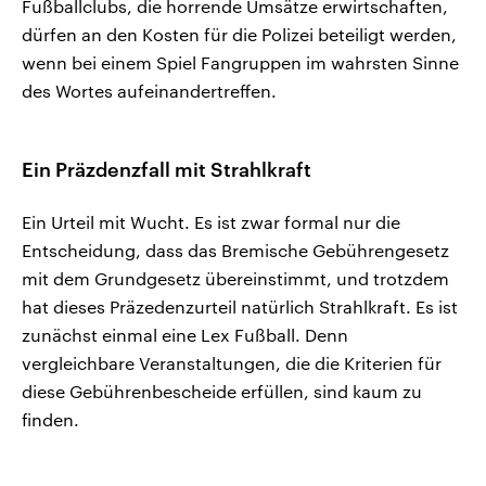
Fußballclubs, die horrende Umsätze erwirtschaften,
dürfen an den Kosten für die Polizei beteiligt werden,
wenn bei einem Spiel Fangruppen im wahrsten Sinne
des Wortes aufeinandertreffen.
Ein Präzdenzfall mit Strahlkraft
Ein Urteil mit Wucht. Es ist zwar formal nur die
Entscheidung, dass das Bremische Gebührengesetz
mit dem Grundgesetz übereinstimmt, und trotzdem
hat dieses Präzedenzurteil natürlich Strahlkraft. Es ist
zunächst einmal eine Lex Fußball. Denn
vergleichbare Veranstaltungen, die die Kriterien für
diese Gebührenbescheide erfüllen, sind kaum zu
finden.