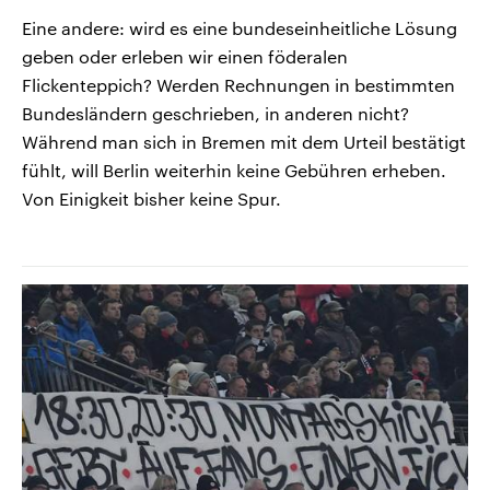
Eine andere: wird es eine bundeseinheitliche Lösung
geben oder erleben wir einen föderalen
Flickenteppich? Werden Rechnungen in bestimmten
Bundesländern geschrieben, in anderen nicht?
Während man sich in Bremen mit dem Urteil bestätigt
fühlt, will Berlin weiterhin keine Gebühren erheben.
Von Einigkeit bisher keine Spur.