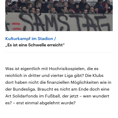
Kulturkampf im Stadion
„Es ist eine Schwelle erreicht“
Was ist eigentlich mit Hochrisikospielen, die es
reichlich in dritter und vierter Liga gibt? Die Klubs
dort haben nicht die finanziellen Möglichkeiten wie in
der Bundesliga. Braucht es nicht am Ende doch eine
Art Solidarfonds im Fußball, der jetzt – wen wundert
es? – erst einmal abgelehnt wurde?