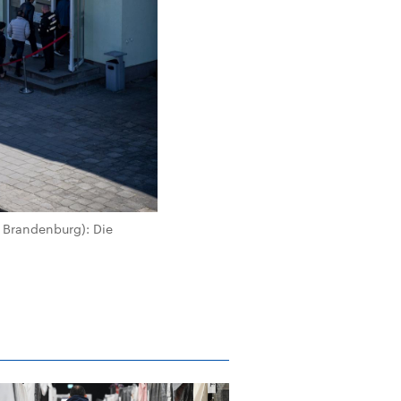
s Brandenburg): Die