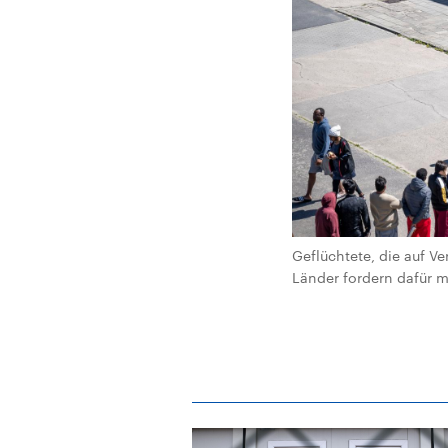
Geflüchtete, die auf V
Länder fordern dafür m