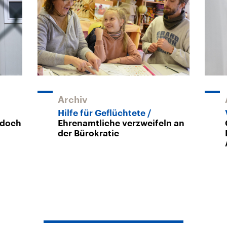
Archiv
Hilfe für Geflüchtete
 doch
Ehrenamtliche verzweifeln an
der Bürokratie