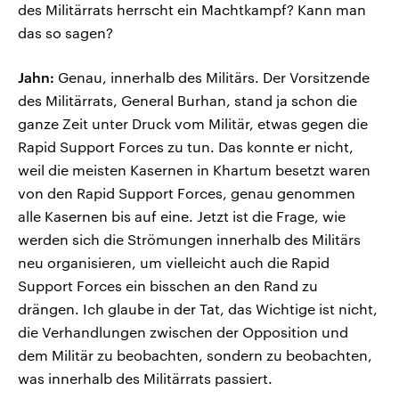
des Militärrats herrscht ein Machtkampf? Kann man
das so sagen?
Jahn:
Genau, innerhalb des Militärs. Der Vorsitzende
des Militärrats, General Burhan, stand ja schon die
ganze Zeit unter Druck vom Militär, etwas gegen die
Rapid Support Forces zu tun. Das konnte er nicht,
weil die meisten Kasernen in Khartum besetzt waren
von den Rapid Support Forces, genau genommen
alle Kasernen bis auf eine. Jetzt ist die Frage, wie
werden sich die Strömungen innerhalb des Militärs
neu organisieren, um vielleicht auch die Rapid
Support Forces ein bisschen an den Rand zu
drängen. Ich glaube in der Tat, das Wichtige ist nicht,
die Verhandlungen zwischen der Opposition und
dem Militär zu beobachten, sondern zu beobachten,
was innerhalb des Militärrats passiert.