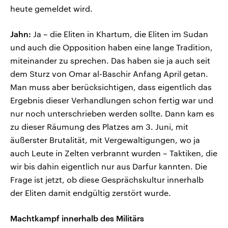
heute gemeldet wird.
Jahn:
Ja – die Eliten in Khartum, die Eliten im Sudan
und auch die Opposition haben eine lange Tradition,
miteinander zu sprechen. Das haben sie ja auch seit
dem Sturz von Omar al-Baschir Anfang April getan.
Man muss aber berücksichtigen, dass eigentlich das
Ergebnis dieser Verhandlungen schon fertig war und
nur noch unterschrieben werden sollte. Dann kam es
zu dieser Räumung des Platzes am 3. Juni, mit
äußerster Brutalität, mit Vergewaltigungen, wo ja
auch Leute in Zelten verbrannt wurden – Taktiken, die
wir bis dahin eigentlich nur aus Darfur kannten. Die
Frage ist jetzt, ob diese Gesprächskultur innerhalb
der Eliten damit endgültig zerstört wurde.
Machtkampf innerhalb des Militärs