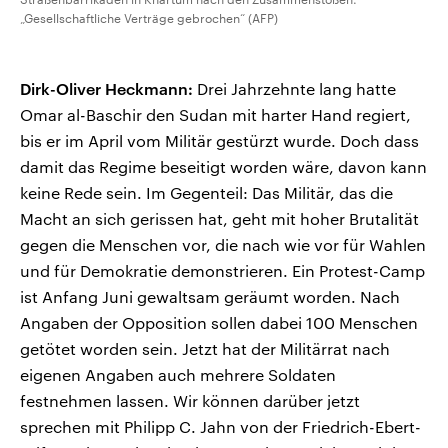
„Gesellschaftliche Verträge gebrochen“ (AFP)
Dirk-Oliver Heckmann:
Drei Jahrzehnte lang hatte
Omar al-Baschir den Sudan mit harter Hand regiert,
bis er im April vom Militär gestürzt wurde. Doch dass
damit das Regime beseitigt worden wäre, davon kann
keine Rede sein. Im Gegenteil: Das Militär, das die
Macht an sich gerissen hat, geht mit hoher Brutalität
gegen die Menschen vor, die nach wie vor für Wahlen
und für Demokratie demonstrieren. Ein Protest-Camp
ist Anfang Juni gewaltsam geräumt worden. Nach
Angaben der Opposition sollen dabei 100 Menschen
getötet worden sein. Jetzt hat der Militärrat nach
eigenen Angaben auch mehrere Soldaten
festnehmen lassen. Wir können darüber jetzt
sprechen mit Philipp C. Jahn von der Friedrich-Ebert-