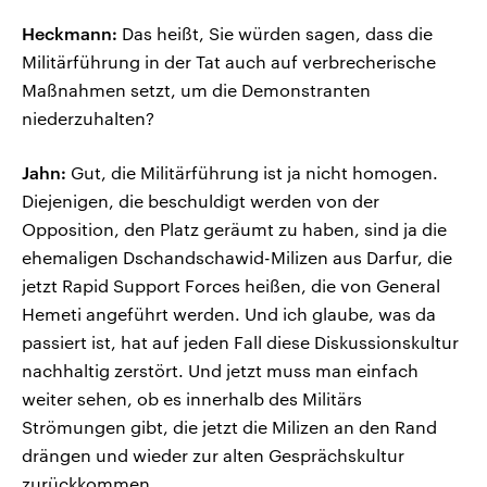
Heckmann:
Das heißt, Sie würden sagen, dass die
Militärführung in der Tat auch auf verbrecherische
Maßnahmen setzt, um die Demonstranten
niederzuhalten?
Jahn:
Gut, die Militärführung ist ja nicht homogen.
Diejenigen, die beschuldigt werden von der
Opposition, den Platz geräumt zu haben, sind ja die
ehemaligen Dschandschawid-Milizen aus Darfur, die
jetzt Rapid Support Forces heißen, die von General
Hemeti angeführt werden. Und ich glaube, was da
passiert ist, hat auf jeden Fall diese Diskussionskultur
nachhaltig zerstört. Und jetzt muss man einfach
weiter sehen, ob es innerhalb des Militärs
Strömungen gibt, die jetzt die Milizen an den Rand
drängen und wieder zur alten Gesprächskultur
zurückkommen.