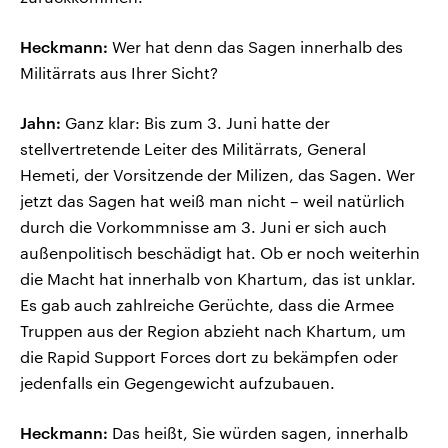
Heckmann:
Wer hat denn das Sagen innerhalb des
Militärrats aus Ihrer Sicht?
Jahn:
Ganz klar: Bis zum 3. Juni hatte der
stellvertretende Leiter des Militärrats, General
Hemeti, der Vorsitzende der Milizen, das Sagen. Wer
jetzt das Sagen hat weiß man nicht – weil natürlich
durch die Vorkommnisse am 3. Juni er sich auch
außenpolitisch beschädigt hat. Ob er noch weiterhin
die Macht hat innerhalb von Khartum, das ist unklar.
Es gab auch zahlreiche Gerüchte, dass die Armee
Truppen aus der Region abzieht nach Khartum, um
die Rapid Support Forces dort zu bekämpfen oder
jedenfalls ein Gegengewicht aufzubauen.
Heckmann:
Das heißt, Sie würden sagen, innerhalb