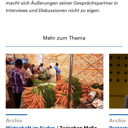
macht sich Äußerungen seiner Gesprächspartner in
Interviews und Diskussionen nicht zu eigen.
Mehr zum Thema
Archiv
Archiv