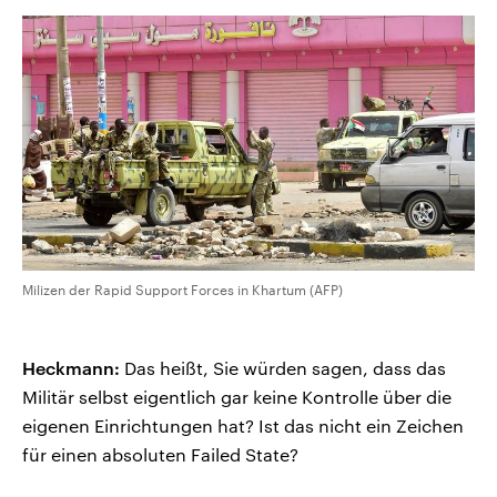
Milizen der Rapid Support Forces in Khartum (AFP)
Heckmann:
Das heißt, Sie würden sagen, dass das
Militär selbst eigentlich gar keine Kontrolle über die
eigenen Einrichtungen hat? Ist das nicht ein Zeichen
für einen absoluten Failed State?