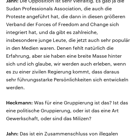
Jahn:
Die Opposition ist sehr vielfältig. Es gab ja die
Sudan Professionals Association, die auch die
Proteste angeführt hat, die dann in diesen größeren
Verband der Forces of Freedom and Change sich
integriert hat, und da gibt es zahlreiche,
insbesondere junge Leute, die jetzt auch sehr populär
in den Medien waren. Denen fehlt natürlich die
Erfahrung, aber sie haben eine breite Masse hinter
sich und ich glaube, wir werden auch erleben, wenn
es zu einer zivilen Regierung kommt, dass daraus
sehr führungsstarke Persönlichkeiten sich entwickeln
werden.
Heckmann:
Was für eine Gruppierung ist das? Ist das
eine politische Gruppierung, oder ist das eine Art
Gewerkschaft, oder sind das Milizen?
Jahn:
Das ist ein Zusammenschluss von illegalen