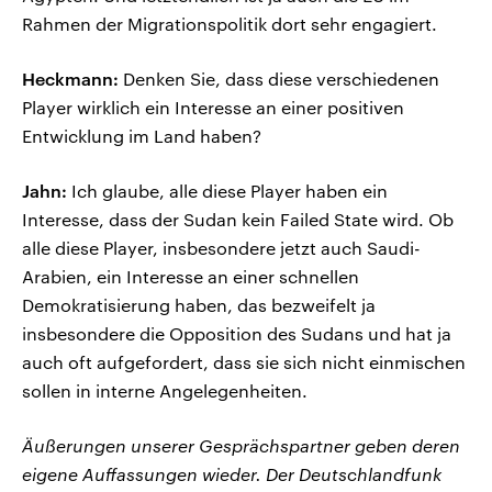
Rahmen der Migrationspolitik dort sehr engagiert.
Heckmann:
Denken Sie, dass diese verschiedenen
Player wirklich ein Interesse an einer positiven
Entwicklung im Land haben?
Jahn:
Ich glaube, alle diese Player haben ein
Interesse, dass der Sudan kein Failed State wird. Ob
alle diese Player, insbesondere jetzt auch Saudi-
Arabien, ein Interesse an einer schnellen
Demokratisierung haben, das bezweifelt ja
insbesondere die Opposition des Sudans und hat ja
auch oft aufgefordert, dass sie sich nicht einmischen
sollen in interne Angelegenheiten.
Äußerungen unserer Gesprächspartner geben deren
eigene Auffassungen wieder. Der Deutschlandfunk