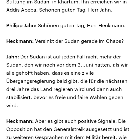
Stiftung im Sudan, in Khartum. Ihn erreichen wir in
Addis Abeba. Schönen guten Tag, Herr Jahn.
Philipp Jahn:
Schönen guten Tag, Herr Heckmann.
Heckmann:
Versinkt der Sudan gerade im Chaos?
Jahn:
Der Sudan ist auf jeden Fall nicht mehr der
Sudan, den wir noch vor dem 3. Juni hatten, als wir
alle gehofft haben, dass es eine zivile
Übergangsregierung bald gibt, die für die nächsten
drei Jahre das Land regieren wird und dann auch
stabilisiert, bevor es freie und faire Wahlen geben
wird.
Heckmann:
Aber es gibt auch positive Signale. Die
Opposition hat den Generalstreik ausgesetzt und ist
zu weiteren Gesprächen mit dem Militär bereit, wie