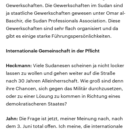
Gewerkschaften. Die Gewerkschaften im Sudan sind
ja staatliche Gewerkschaften gewesen unter Omar al-
Baschir, die Sudan Professionals Association. Diese
Gewerkschaften sind sehr flach organisiert und da
gibt es einige starke Führungspersönlichkeiten.
Internationale Gemeinschaft in der Pflicht
Heckmann:
Viele Sudanesen scheinen ja nicht locker
lassen zu wollen und gehen weiter auf die Straße
nach 30 Jahren Alleinherrschaft. Wie groß sind denn
ihre Chancen, sich gegen das Militär durchzusetzen,
oder zu einer Lösung zu kommen in Richtung eines
demokratischeren Staates?
Jahn:
Die Frage ist jetzt, meiner Meinung nach, nach
dem 3. Juni total offen. Ich meine, die internationale