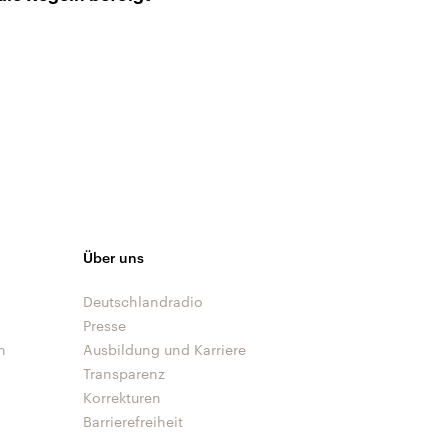
Union
Über uns
Deutschlandradio
Presse
n
Ausbildung und Karriere
Transparenz
Korrekturen
Barrierefreiheit