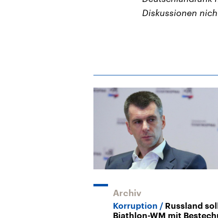
Diskussionen nich
Archiv
Korruption
Russland sol
Biathlon-WM mit Bestec