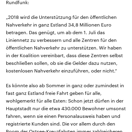
Rundfunk:
„2018 wird die Unterstützung für den öffentlichen
Nahverkehr in ganz Estland 34,8 Millionen Euro
betragen. Das genügt, um ab dem 1. Juli das
Liniennetz zu verbessern und alle Zentren für den
öffentlichen Nahverkehr zu unterstützen. Wir haben
in der Koalition vereinbart, dass diese Zentren selbst
beschließen sollen, ob sie die Gelder dazu nutzen,
kostenlosen Nahverkehr einzuführen, oder nicht.“
Es könnte also ab Sommer in ganz oder zumindest in
fast ganz Estland freie Fahrt geben für alle,
wohlgemerkt für alle Esten: Schon jetzt dürfen in der
Hauptstadt nur die etwa 430.000 Bewohner umsonst
fahren, wenn sie einen Personalausweis haben und
registrierte Kunden sind. Die vor allem durch den
Boom der Ostsee-Kreuzfahrten immer zahlreicheren