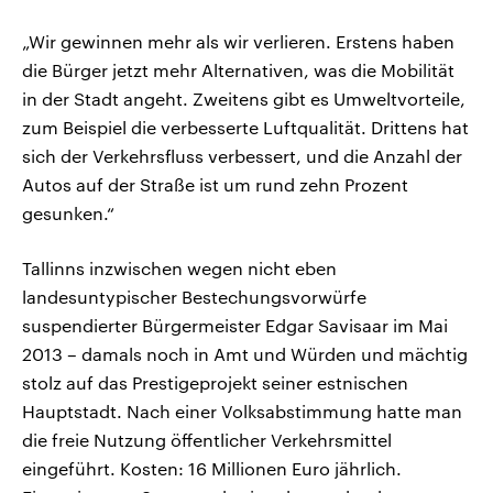
„Wir gewinnen mehr als wir verlieren. Erstens haben
die Bürger jetzt mehr Alternativen, was die Mobilität
in der Stadt angeht. Zweitens gibt es Umweltvorteile,
zum Beispiel die verbesserte Luftqualität. Drittens hat
sich der Verkehrsfluss verbessert, und die Anzahl der
Autos auf der Straße ist um rund zehn Prozent
gesunken.“
Tallinns inzwischen wegen nicht eben
landesuntypischer Bestechungsvorwürfe
suspendierter Bürgermeister Edgar Savisaar im Mai
2013 – damals noch in Amt und Würden und mächtig
stolz auf das Prestigeprojekt seiner estnischen
Hauptstadt. Nach einer Volksabstimmung hatte man
die freie Nutzung öffentlicher Verkehrsmittel
eingeführt. Kosten: 16 Millionen Euro jährlich.