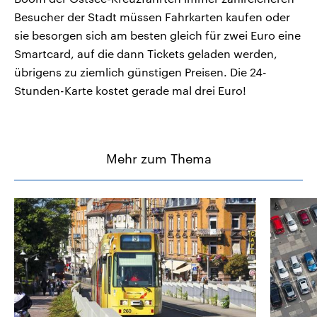
Besucher der Stadt müssen Fahrkarten kaufen oder
sie besorgen sich am besten gleich für zwei Euro eine
Smartcard, auf die dann Tickets geladen werden,
übrigens zu ziemlich günstigen Preisen. Die 24-
Stunden-Karte kostet gerade mal drei Euro!
Mehr zum Thema