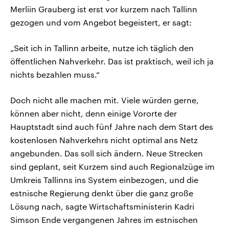
Merliin Grauberg ist erst vor kurzem nach Tallinn
gezogen und vom Angebot begeistert, er sagt:
„Seit ich in Tallinn arbeite, nutze ich täglich den
öffentlichen Nahverkehr. Das ist praktisch, weil ich ja
nichts bezahlen muss.“
Doch nicht alle machen mit. Viele würden gerne,
können aber nicht, denn einige Vororte der
Hauptstadt sind auch fünf Jahre nach dem Start des
kostenlosen Nahverkehrs nicht optimal ans Netz
angebunden. Das soll sich ändern. Neue Strecken
sind geplant, seit Kurzem sind auch Regionalzüge im
Umkreis Tallinns ins System einbezogen, und die
estnische Regierung denkt über die ganz große
Lösung nach, sagte Wirtschaftsministerin Kadri
Simson Ende vergangenen Jahres im estnischen