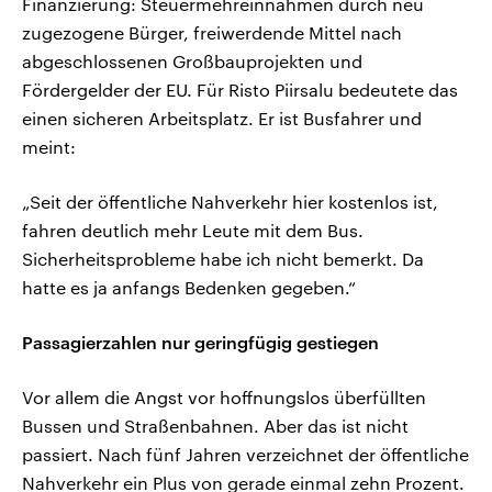
Finanzierung: Steuermehreinnahmen durch neu
zugezogene Bürger, freiwerdende Mittel nach
abgeschlossenen Großbauprojekten und
Fördergelder der EU. Für Risto Piirsalu bedeutete das
einen sicheren Arbeitsplatz. Er ist Busfahrer und
meint:
„Seit der öffentliche Nahverkehr hier kostenlos ist,
fahren deutlich mehr Leute mit dem Bus.
Sicherheitsprobleme habe ich nicht bemerkt. Da
hatte es ja anfangs Bedenken gegeben.“
Passagierzahlen nur geringfügig gestiegen
Vor allem die Angst vor hoffnungslos überfüllten
Bussen und Straßenbahnen. Aber das ist nicht
passiert. Nach fünf Jahren verzeichnet der öffentliche
Nahverkehr ein Plus von gerade einmal zehn Prozent.