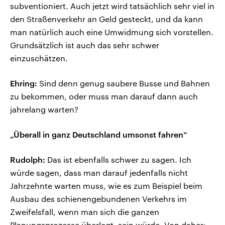
subventioniert. Auch jetzt wird tatsächlich sehr viel in
den Straßenverkehr an Geld gesteckt, und da kann
man natürlich auch eine Umwidmung sich vorstellen.
Grundsätzlich ist auch das sehr schwer
einzuschätzen.
Ehring:
Sind denn genug saubere Busse und Bahnen
zu bekommen, oder muss man darauf dann auch
jahrelang warten?
„Überall in ganz Deutschland umsonst fahren“
Rudolph:
Das ist ebenfalls schwer zu sagen. Ich
würde sagen, dass man darauf jedenfalls nicht
Jahrzehnte warten muss, wie es zum Beispiel beim
Ausbau des schienengebundenen Verkehrs im
Zweifelsfall, wenn man sich die ganzen
Planungsprozesse überlegt, sein würde. Von daher: