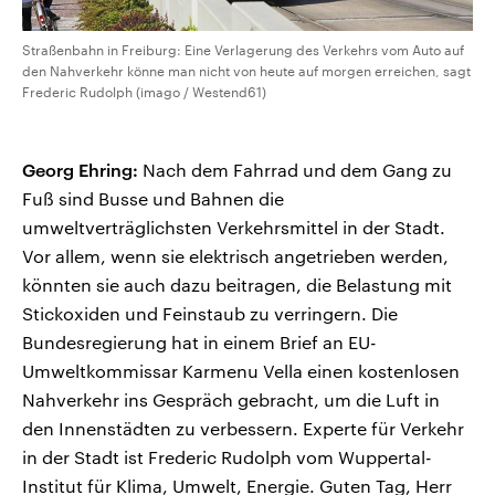
Straßenbahn in Freiburg: Eine Verlagerung des Verkehrs vom Auto auf
den Nahverkehr könne man nicht von heute auf morgen erreichen, sagt
Frederic Rudolph (imago / Westend61)
Georg Ehring:
Nach dem Fahrrad und dem Gang zu
Fuß sind Busse und Bahnen die
umweltverträglichsten Verkehrsmittel in der Stadt.
Vor allem, wenn sie elektrisch angetrieben werden,
könnten sie auch dazu beitragen, die Belastung mit
Stickoxiden und Feinstaub zu verringern. Die
Bundesregierung hat in einem Brief an EU-
Umweltkommissar Karmenu Vella einen kostenlosen
Nahverkehr ins Gespräch gebracht, um die Luft in
den Innenstädten zu verbessern. Experte für Verkehr
in der Stadt ist Frederic Rudolph vom Wuppertal-
Institut für Klima, Umwelt, Energie. Guten Tag, Herr