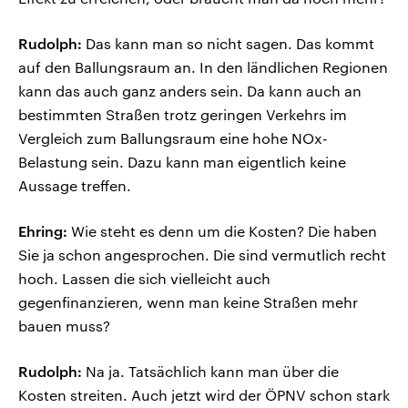
Rudolph:
Das kann man so nicht sagen. Das kommt
auf den Ballungsraum an. In den ländlichen Regionen
kann das auch ganz anders sein. Da kann auch an
bestimmten Straßen trotz geringen Verkehrs im
Vergleich zum Ballungsraum eine hohe NOx-
Belastung sein. Dazu kann man eigentlich keine
Aussage treffen.
Ehring:
Wie steht es denn um die Kosten? Die haben
Sie ja schon angesprochen. Die sind vermutlich recht
hoch. Lassen die sich vielleicht auch
gegenfinanzieren, wenn man keine Straßen mehr
bauen muss?
Rudolph:
Na ja. Tatsächlich kann man über die
Kosten streiten. Auch jetzt wird der ÖPNV schon stark