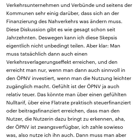
Verkehrsunternehmen und Verbünde und seitens der
Kommunen sehr einig darüber, dass sich an der
Finanzierung des Nahverkehrs was ändern muss.
Diese Diskussion gibt es wie gesagt schon seit
Jahrzehnten. Deswegen kann ich diese Skepsis
eigentlich nicht unbedingt teilen. Aber klar: Man
muss tatsächlich dann auch einen
Verkehrsverlagerungseffekt erreichen, und den
erreicht man nur, wenn man dann auch sinnvoll in
den ÖPNV investiert, wenn man die Nutzung leichter
zugänglich macht. Gefühlt ist der ÖPNV ja auch
relativ teuer. Das könnte man über einen gefühlten
Nulltarif, über eine Flatrate praktisch steuerfinanziert
oder beitragsfinanziert erreichen, dass man den
Nutzer, die Nutzerin dazu bringt zu erkennen, aha,
der ÖPNV ist zwangsverfügbar, ich zahle sowieso
was, also nutze ich ihn auch. Dann muss man aber