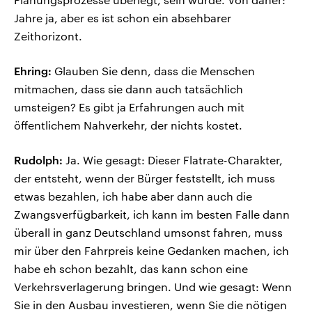
Jahre ja, aber es ist schon ein absehbarer
Zeithorizont.
Ehring:
Glauben Sie denn, dass die Menschen
mitmachen, dass sie dann auch tatsächlich
umsteigen? Es gibt ja Erfahrungen auch mit
öffentlichem Nahverkehr, der nichts kostet.
Rudolph:
Ja. Wie gesagt: Dieser Flatrate-Charakter,
der entsteht, wenn der Bürger feststellt, ich muss
etwas bezahlen, ich habe aber dann auch die
Zwangsverfügbarkeit, ich kann im besten Falle dann
überall in ganz Deutschland umsonst fahren, muss
mir über den Fahrpreis keine Gedanken machen, ich
habe eh schon bezahlt, das kann schon eine
Verkehrsverlagerung bringen. Und wie gesagt: Wenn
Sie in den Ausbau investieren, wenn Sie die nötigen