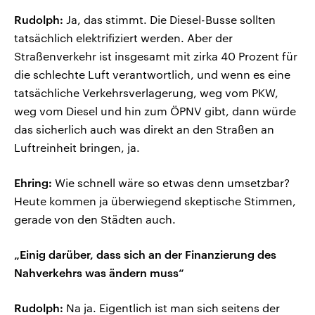
Rudolph:
Ja, das stimmt. Die Diesel-Busse sollten
tatsächlich elektrifiziert werden. Aber der
Straßenverkehr ist insgesamt mit zirka 40 Prozent für
die schlechte Luft verantwortlich, und wenn es eine
tatsächliche Verkehrsverlagerung, weg vom PKW,
weg vom Diesel und hin zum ÖPNV gibt, dann würde
das sicherlich auch was direkt an den Straßen an
Luftreinheit bringen, ja.
Ehring:
Wie schnell wäre so etwas denn umsetzbar?
Heute kommen ja überwiegend skeptische Stimmen,
gerade von den Städten auch.
„Einig darüber, dass sich an der Finanzierung des
Nahverkehrs was ändern muss“
Rudolph:
Na ja. Eigentlich ist man sich seitens der