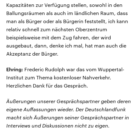
Kapazitäten zur Verfügung stellen, sowohl in den
Ballungsräumen als auch im ländlichen Raum, dass
man als Bürger oder als Bürgerin feststellt, ich kann
relativ schnell zum nächsten Oberzentrum
beispielsweise mit dem Zug fahren, der wird
ausgebaut, dann, denke ich mal, hat man auch die
Akzeptanz der Bürger.
Ehring:
Frederic Rudolph war das vom Wuppertal-
Institut zum Thema kostenloser Nahverkehr.
Herzlichen Dank für das Gespräch.
Äußerungen unserer Gesprächspartner geben deren
eigene Auffassungen wieder. Der Deutschlandfunk
macht sich Äußerungen seiner Gesprächspartner in
Interviews und Diskussionen nicht zu eigen.