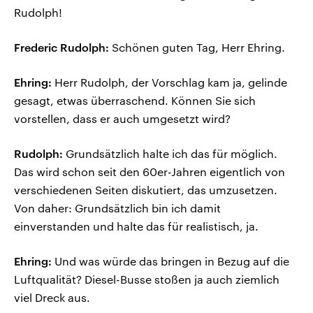
Rudolph!
Frederic Rudolph:
Schönen guten Tag, Herr Ehring.
Ehring:
Herr Rudolph, der Vorschlag kam ja, gelinde
gesagt, etwas überraschend. Können Sie sich
vorstellen, dass er auch umgesetzt wird?
Rudolph:
Grundsätzlich halte ich das für möglich.
Das wird schon seit den 60er-Jahren eigentlich von
verschiedenen Seiten diskutiert, das umzusetzen.
Von daher: Grundsätzlich bin ich damit
einverstanden und halte das für realistisch, ja.
Ehring:
Und was würde das bringen in Bezug auf die
Luftqualität? Diesel-Busse stoßen ja auch ziemlich
viel Dreck aus.