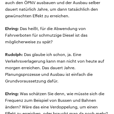
auch den ÖPNV ausbauen und der Ausbau selber
dauert natürlich Jahre, um dann tatsächlich den
gewünschten Effekt zu erreichen.
Ehring:
Das heißt, für die Abwendung von
Fahrverboten für schmutzige Diesel ist das
möglicherweise zu spät?
Rudolph:
Das glaube ich schon, ja. Eine
Verkehrsverlagerung kann man nicht von heute auf
morgen erreichen. Das dauert Jahre.
Planungsprozesse und Ausbau ist einfach die
Grundvoraussetzung dafür.
Ehring:
Was schätzen Sie denn, wie müsste sich die
Frequenz zum Beispiel von Bussen und Bahnen
ändern? Wäre das eine Verdoppelung, um einen
Effekt zu erreichen, oder braucht man da noch mehr?