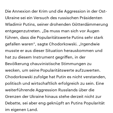
Die Annexion der Krim und die Aggression in der Ost-
Ukraine sei ein Versuch des russischen Präsidenten
Wladimir Putins, seiner drohenden Götterdämmerung
entgegenzutreten. „Da muss man sich vor Augen
führen, dass die Popularitätswerte Putins sehr stark
gefallen waren“, sagte Chodorkowski. „Irgendwie
musste er aus dieser Situation herauskommen und
hat zu diesem Instrument gegriffen, in der
Bevölkerung chauvinistische Stimmungen zu
wecken, um seine Popularitätswerte aufzuwerten.
Chodorkowski zufolge hat Putin es nicht verstanden,
politisch und wirtschaftlich erfolgreich zu sein. Eine
weiterführende Aggression Russlands über die
Grenzen der Ukraine hinaus stehe derzeit nicht zur
Debatte, sei aber eng geknüpft an Putins Popularität
im eigenen Land.