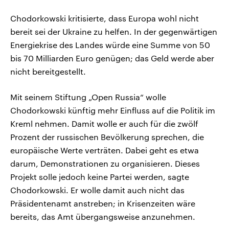
Chodorkowski kritisierte, dass Europa wohl nicht
bereit sei der Ukraine zu helfen. In der gegenwärtigen
Energiekrise des Landes würde eine Summe von 50
bis 70 Milliarden Euro genügen; das Geld werde aber
nicht bereitgestellt.
Mit seinem Stiftung „Open Russia“ wolle
Chodorkowski künftig mehr Einfluss auf die Politik im
Kreml nehmen. Damit wolle er auch für die zwölf
Prozent der russischen Bevölkerung sprechen, die
europäische Werte verträten. Dabei geht es etwa
darum, Demonstrationen zu organisieren. Dieses
Projekt solle jedoch keine Partei werden, sagte
Chodorkowski. Er wolle damit auch nicht das
Präsidentenamt anstreben; in Krisenzeiten wäre
bereits, das Amt übergangsweise anzunehmen.