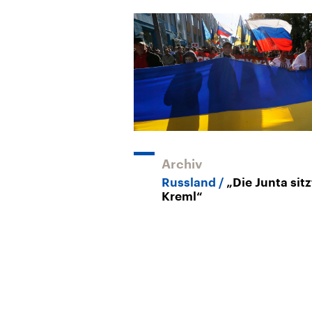
Archiv
Russland
„Die Junta sitz
Kreml“