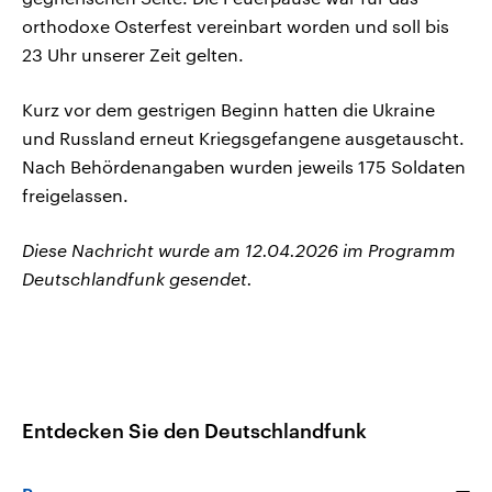
orthodoxe Osterfest vereinbart worden und soll bis
23 Uhr unserer Zeit gelten.
Kurz vor dem gestrigen Beginn hatten die Ukraine
und Russland erneut Kriegsgefangene ausgetauscht.
Nach Behördenangaben wurden jeweils 175 Soldaten
freigelassen.
Diese Nachricht wurde am 12.04.2026 im Programm
Deutschlandfunk gesendet.
Entdecken Sie den Deutschlandfunk