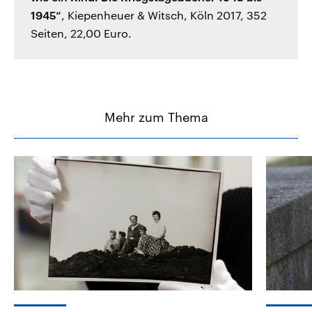
1945“
, Kiepenheuer & Witsch, Köln 2017, 352
Seiten, 22,00 Euro.
Mehr zum Thema