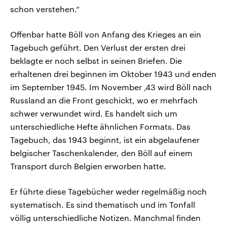
schon verstehen.“
Offenbar hatte Böll von Anfang des Krieges an ein
Tagebuch geführt. Den Verlust der ersten drei
beklagte er noch selbst in seinen Briefen. Die
erhaltenen drei beginnen im Oktober 1943 und enden
im September 1945. Im November ‚43 wird Böll nach
Russland an die Front geschickt, wo er mehrfach
schwer verwundet wird. Es handelt sich um
unterschiedliche Hefte ähnlichen Formats. Das
Tagebuch, das 1943 beginnt, ist ein abgelaufener
belgischer Taschenkalender, den Böll auf einem
Transport durch Belgien erworben hatte.
Er führte diese Tagebücher weder regelmäßig noch
systematisch. Es sind thematisch und im Tonfall
völlig unterschiedliche Notizen. Manchmal finden