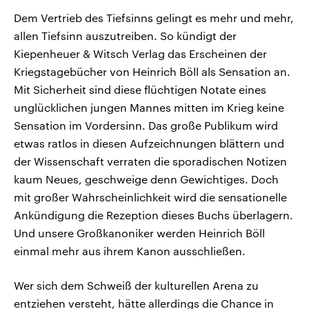
Dem Vertrieb des Tiefsinns gelingt es mehr und mehr,
allen Tiefsinn auszutreiben. So kündigt der
Kiepenheuer & Witsch Verlag das Erscheinen der
Kriegstagebücher von Heinrich Böll als Sensation an.
Mit Sicherheit sind diese flüchtigen Notate eines
unglücklichen jungen Mannes mitten im Krieg keine
Sensation im Vordersinn. Das große Publikum wird
etwas ratlos in diesen Aufzeichnungen blättern und
der Wissenschaft verraten die sporadischen Notizen
kaum Neues, geschweige denn Gewichtiges. Doch
mit großer Wahrscheinlichkeit wird die sensationelle
Ankündigung die Rezeption dieses Buchs überlagern.
Und unsere Großkanoniker werden Heinrich Böll
einmal mehr aus ihrem Kanon ausschließen.
Wer sich dem Schweiß der kulturellen Arena zu
entziehen versteht, hätte allerdings die Chance in