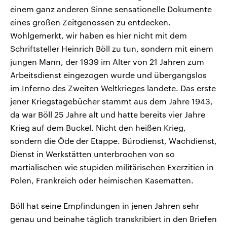
einem ganz anderen Sinne sensationelle Dokumente
eines großen Zeitgenossen zu entdecken.
Wohlgemerkt, wir haben es hier nicht mit dem
Schriftsteller Heinrich Böll zu tun, sondern mit einem
jungen Mann, der 1939 im Alter von 21 Jahren zum
Arbeitsdienst eingezogen wurde und übergangslos
im Inferno des Zweiten Weltkrieges landete. Das erste
jener Kriegstagebücher stammt aus dem Jahre 1943,
da war Böll 25 Jahre alt und hatte bereits vier Jahre
Krieg auf dem Buckel. Nicht den heißen Krieg,
sondern die Öde der Etappe. Bürodienst, Wachdienst,
Dienst in Werkstätten unterbrochen von so
martialischen wie stupiden militärischen Exerzitien in
Polen, Frankreich oder heimischen Kasematten.
Böll hat seine Empfindungen in jenen Jahren sehr
genau und beinahe täglich transkribiert in den Briefen