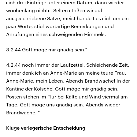
sich drei Einträge unter einem Datum, dann wieder
wochenlang nichts. Selten stoßen wir auf
ausgeschriebene Sätze, meist handelt es sich um ein
paar Worte, stichwortartige Bemerkungen und
Anrufungen eines schweigenden Himmels.
3.2.44 Gott möge mir gnädig sein.“
4.2.44 noch immer der Laufzettel. Schleichende Zeit,
immer denk ich an Anne-Marie an meine teure Frau,
Anne-Marie, mein Leben. Abends Brandwache! In der
Kantine der Kölsche! Gott möge mir gnädig sein.
Posten stehen im Flur bei Kälte und Wind viermal am
Tage. Gott möge uns gnädig sein. Abends wieder
Brandwache. "
Kluge verlegerische Entscheidung