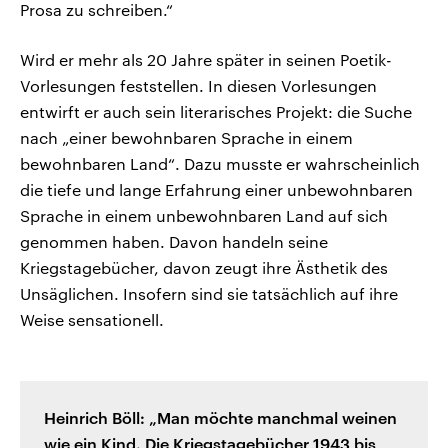
Prosa zu schreiben.“
Wird er mehr als 20 Jahre später in seinen Poetik-
Vorlesungen feststellen. In diesen Vorlesungen
entwirft er auch sein literarisches Projekt: die Suche
nach „einer bewohnbaren Sprache in einem
bewohnbaren Land“. Dazu musste er wahrscheinlich
die tiefe und lange Erfahrung einer unbewohnbaren
Sprache in einem unbewohnbaren Land auf sich
genommen haben. Davon handeln seine
Kriegstagebücher, davon zeugt ihre Ästhetik des
Unsäglichen. Insofern sind sie tatsächlich auf ihre
Weise sensationell.
Heinrich Böll: „Man möchte manchmal weinen
wie ein Kind. Die Kriegstagebücher 1943 bis