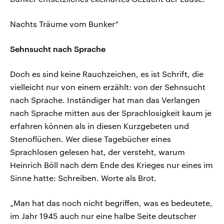
Nachts Träume vom Bunker“
Sehnsucht nach Sprache
Doch es sind keine Rauchzeichen, es ist Schrift, die
vielleicht nur von einem erzählt: von der Sehnsucht
nach Sprache. Inständiger hat man das Verlangen
nach Sprache mitten aus der Sprachlosigkeit kaum je
erfahren können als in diesen Kurzgebeten und
Stenoflüchen. Wer diese Tagebücher eines
Sprachlosen gelesen hat, der versteht, warum
Heinrich Böll nach dem Ende des Krieges nur eines im
Sinne hatte: Schreiben. Worte als Brot.
„Man hat das noch nicht begriffen, was es bedeutete,
im Jahr 1945 auch nur eine halbe Seite deutscher