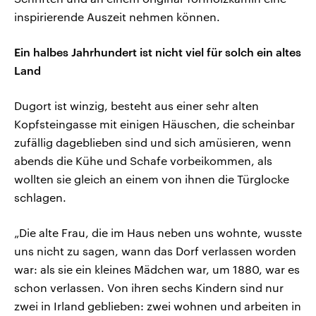
inspirierende Auszeit nehmen können.
Ein halbes Jahrhundert ist nicht viel für solch ein altes
Land
Dugort ist winzig, besteht aus einer sehr alten
Kopfsteingasse mit einigen Häuschen, die scheinbar
zufällig dageblieben sind und sich amüsieren, wenn
abends die Kühe und Schafe vorbeikommen, als
wollten sie gleich an einem von ihnen die Türglocke
schlagen.
„Die alte Frau, die im Haus neben uns wohnte, wusste
uns nicht zu sagen, wann das Dorf verlassen worden
war: als sie ein kleines Mädchen war, um 1880, war es
schon verlassen. Von ihren sechs Kindern sind nur
zwei in Irland geblieben: zwei wohnen und arbeiten in