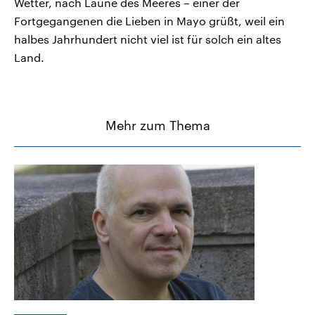
Wetter, nach Laune des Meeres – einer der
Fortgegangenen die Lieben in Mayo grüßt, weil ein
halbes Jahrhundert nicht viel ist für solch ein altes
Land.
Mehr zum Thema