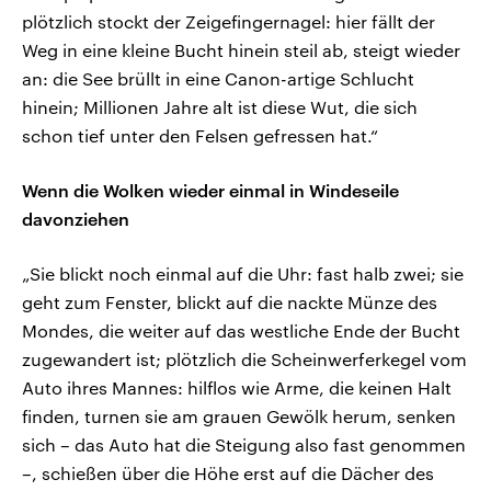
plötzlich stockt der Zeigefingernagel: hier fällt der
Weg in eine kleine Bucht hinein steil ab, steigt wieder
an: die See brüllt in eine Canon-artige Schlucht
hinein; Millionen Jahre alt ist diese Wut, die sich
schon tief unter den Felsen gefressen hat.“
Wenn die Wolken wieder einmal in Windeseile
davonziehen
„Sie blickt noch einmal auf die Uhr: fast halb zwei; sie
geht zum Fenster, blickt auf die nackte Münze des
Mondes, die weiter auf das westliche Ende der Bucht
zugewandert ist; plötzlich die Scheinwerferkegel vom
Auto ihres Mannes: hilflos wie Arme, die keinen Halt
finden, turnen sie am grauen Gewölk herum, senken
sich – das Auto hat die Steigung also fast genommen
–, schießen über die Höhe erst auf die Dächer des