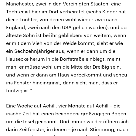
Manchester, zwei in den Vereinigten Staaten, eine
Tochter ist hier im Dorf verheiratet (sechs Kinder hat
diese Tochter, von denen wohl wieder zwei nach
England, zwei nach den USA gehen werden), und der
älteste Sohn ist bei ihr geblieben: von weitem, wenn
er mit dem Vieh von der Weide kommt, sieht er wie
ein Sechzehnjähriger aus, wenn er dann um die
Hausecke herum in die Dorfstraße einbiegt, meint
man, er müsse wohl um die Mitte der Dreißig sein,
und wenn er dann am Haus vorbeikommt und scheu
ins Fenster hineingrinst, dann sieht man, dass er
fünfzig ist.“
Eine Woche auf Achill, vier Monate auf Achill – die
irische Zeit hat einen besonders großzügigen Bogen
um die Insel gespannt. Und immer wieder öffnen sich
darin Zeitfenster, in denen – je nach Stimmung, nach