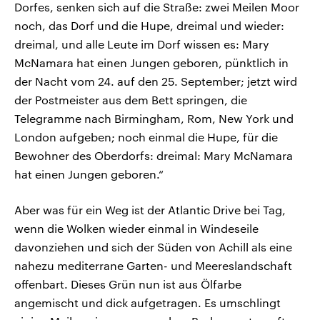
Dorfes, senken sich auf die Straße: zwei Meilen Moor
noch, das Dorf und die Hupe, dreimal und wieder:
dreimal, und alle Leute im Dorf wissen es: Mary
McNamara hat einen Jungen geboren, pünktlich in
der Nacht vom 24. auf den 25. September; jetzt wird
der Postmeister aus dem Bett springen, die
Telegramme nach Birmingham, Rom, New York und
London aufgeben; noch einmal die Hupe, für die
Bewohner des Oberdorfs: dreimal: Mary McNamara
hat einen Jungen geboren.“
Aber was für ein Weg ist der Atlantic Drive bei Tag,
wenn die Wolken wieder einmal in Windeseile
davonziehen und sich der Süden von Achill als eine
nahezu mediterrane Garten- und Meereslandschaft
offenbart. Dieses Grün nun ist aus Ölfarbe
angemischt und dick aufgetragen. Es umschlingt