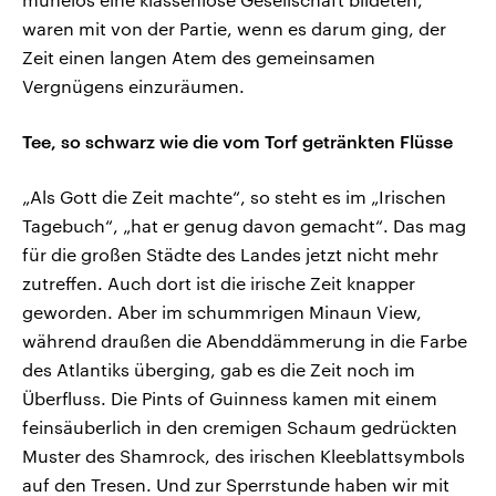
waren mit von der Partie, wenn es darum ging, der
Zeit einen langen Atem des gemeinsamen
Vergnügens einzuräumen.
Tee, so schwarz wie die vom Torf getränkten Flüsse
„Als Gott die Zeit machte“, so steht es im „Irischen
Tagebuch“, „hat er genug davon gemacht“. Das mag
für die großen Städte des Landes jetzt nicht mehr
zutreffen. Auch dort ist die irische Zeit knapper
geworden. Aber im schummrigen Minaun View,
während draußen die Abenddämmerung in die Farbe
des Atlantiks überging, gab es die Zeit noch im
Überfluss. Die Pints of Guinness kamen mit einem
feinsäuberlich in den cremigen Schaum gedrückten
Muster des Shamrock, des irischen Kleeblattsymbols
auf den Tresen. Und zur Sperrstunde haben wir mit