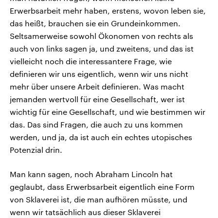
Erwerbsarbeit mehr haben, erstens, wovon leben sie,
das heißt, brauchen sie ein Grundeinkommen.
Seltsamerweise sowohl Ökonomen von rechts als
auch von links sagen ja, und zweitens, und das ist
vielleicht noch die interessantere Frage, wie
definieren wir uns eigentlich, wenn wir uns nicht
mehr über unsere Arbeit definieren. Was macht
jemanden wertvoll für eine Gesellschaft, wer ist
wichtig für eine Gesellschaft, und wie bestimmen wir
das. Das sind Fragen, die auch zu uns kommen
werden, und ja, da ist auch ein echtes utopisches
Potenzial drin.
Man kann sagen, noch Abraham Lincoln hat
geglaubt, dass Erwerbsarbeit eigentlich eine Form
von Sklaverei ist, die man aufhören müsste, und
wenn wir tatsächlich aus dieser Sklaverei