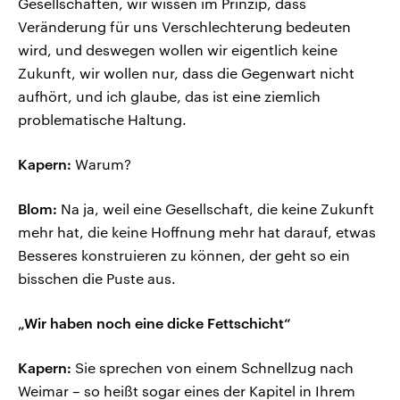
Gesellschaften, wir wissen im Prinzip, dass
Veränderung für uns Verschlechterung bedeuten
wird, und deswegen wollen wir eigentlich keine
Zukunft, wir wollen nur, dass die Gegenwart nicht
aufhört, und ich glaube, das ist eine ziemlich
problematische Haltung.
Kapern:
Warum?
Blom:
Na ja, weil eine Gesellschaft, die keine Zukunft
mehr hat, die keine Hoffnung mehr hat darauf, etwas
Besseres konstruieren zu können, der geht so ein
bisschen die Puste aus.
„Wir haben noch eine dicke Fettschicht“
Kapern:
Sie sprechen von einem Schnellzug nach
Weimar – so heißt sogar eines der Kapitel in Ihrem