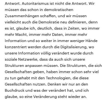
Antwort. Autoritarismus ist nicht die Antwort. Wir
müssen das schon in demokratischen
Zusammenhängen schaffen, und wir müssen
vielleicht auch die Demokratie neu definieren, denn
es ist, glaube ich, deutlich, dass in Zeiten, wo immer
mehr Macht, immer mehr Daten, immer mehr
Information und so weiter in immer weniger Hände
konzentriert werden durch die Digitalisierung, wo
unsere Information völlig verändert wurde durch
soziale Netzwerke, dass da auch sich unsere
Strukturen anpassen müssen. Die Strukturen, die sich
Gesellschaften geben, haben immer schon sehr viel
zu tun gehabt mit den Technologien, die diese
Gesellschaften nutzen. Denken wir nur an den
Buchdruck und was der verändert hat, und ich
glaube, so eine Veränderung steht wieder an.