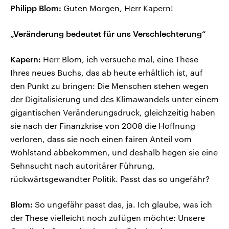
Philipp Blom:
Guten Morgen, Herr Kapern!
„Veränderung bedeutet für uns Verschlechterung“
Kapern:
Herr Blom, ich versuche mal, eine These
Ihres neues Buchs, das ab heute erhältlich ist, auf
den Punkt zu bringen: Die Menschen stehen wegen
der Digitalisierung und des Klimawandels unter einem
gigantischen Veränderungsdruck, gleichzeitig haben
sie nach der Finanzkrise von 2008 die Hoffnung
verloren, dass sie noch einen fairen Anteil vom
Wohlstand abbekommen, und deshalb hegen sie eine
Sehnsucht nach autoritärer Führung,
rückwärtsgewandter Politik. Passt das so ungefähr?
Blom:
So ungefähr passt das, ja. Ich glaube, was ich
der These vielleicht noch zufügen möchte: Unsere