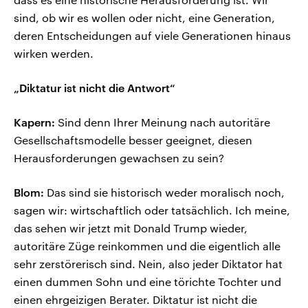
sind, ob wir es wollen oder nicht, eine Generation,
deren Entscheidungen auf viele Generationen hinaus
wirken werden.
„Diktatur ist nicht die Antwort“
Kapern:
Sind denn Ihrer Meinung nach autoritäre
Gesellschaftsmodelle besser geeignet, diesen
Herausforderungen gewachsen zu sein?
Blom:
Das sind sie historisch weder moralisch noch,
sagen wir: wirtschaftlich oder tatsächlich. Ich meine,
das sehen wir jetzt mit Donald Trump wieder,
autoritäre Züge reinkommen und die eigentlich alle
sehr zerstörerisch sind. Nein, also jeder Diktator hat
einen dummen Sohn und eine törichte Tochter und
einen ehrgeizigen Berater. Diktatur ist nicht die