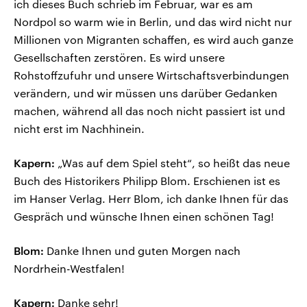
ich dieses Buch schrieb im Februar, war es am
Nordpol so warm wie in Berlin, und das wird nicht nur
Millionen von Migranten schaffen, es wird auch ganze
Gesellschaften zerstören. Es wird unsere
Rohstoffzufuhr und unsere Wirtschaftsverbindungen
verändern, und wir müssen uns darüber Gedanken
machen, während all das noch nicht passiert ist und
nicht erst im Nachhinein.
Kapern:
„Was auf dem Spiel steht“, so heißt das neue
Buch des Historikers Philipp Blom. Erschienen ist es
im Hanser Verlag. Herr Blom, ich danke Ihnen für das
Gespräch und wünsche Ihnen einen schönen Tag!
Blom:
Danke Ihnen und guten Morgen nach
Nordrhein-Westfalen!
Kapern:
Danke sehr!