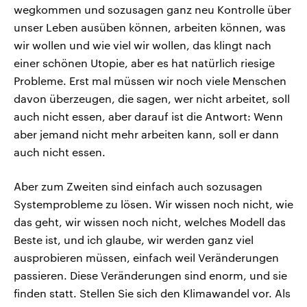
wegkommen und sozusagen ganz neu Kontrolle über
unser Leben ausüben können, arbeiten können, was
wir wollen und wie viel wir wollen, das klingt nach
einer schönen Utopie, aber es hat natürlich riesige
Probleme. Erst mal müssen wir noch viele Menschen
davon überzeugen, die sagen, wer nicht arbeitet, soll
auch nicht essen, aber darauf ist die Antwort: Wenn
aber jemand nicht mehr arbeiten kann, soll er dann
auch nicht essen.
Aber zum Zweiten sind einfach auch sozusagen
Systemprobleme zu lösen. Wir wissen noch nicht, wie
das geht, wir wissen noch nicht, welches Modell das
Beste ist, und ich glaube, wir werden ganz viel
ausprobieren müssen, einfach weil Veränderungen
passieren. Diese Veränderungen sind enorm, und sie
finden statt. Stellen Sie sich den Klimawandel vor. Als