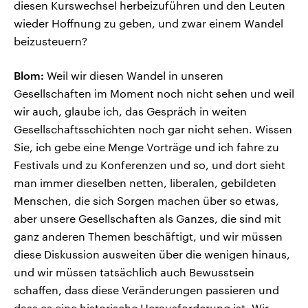
diesen Kurswechsel herbeizuführen und den Leuten
wieder Hoffnung zu geben, und zwar einem Wandel
beizusteuern?
Blom:
Weil wir diesen Wandel in unseren
Gesellschaften im Moment noch nicht sehen und weil
wir auch, glaube ich, das Gespräch in weiten
Gesellschaftsschichten noch gar nicht sehen. Wissen
Sie, ich gebe eine Menge Vorträge und ich fahre zu
Festivals und zu Konferenzen und so, und dort sieht
man immer dieselben netten, liberalen, gebildeten
Menschen, die sich Sorgen machen über so etwas,
aber unsere Gesellschaften als Ganzes, die sind mit
ganz anderen Themen beschäftigt, und wir müssen
diese Diskussion ausweiten über die wenigen hinaus,
und wir müssen tatsächlich auch Bewusstsein
schaffen, dass diese Veränderungen passieren und
dass es eine historische Herausforderung ist. Wir