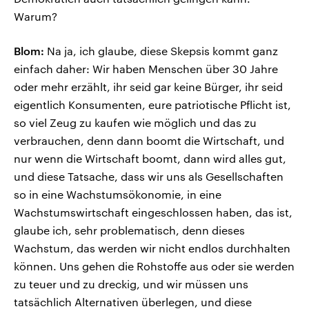
Warum?
Blom:
Na ja, ich glaube, diese Skepsis kommt ganz
einfach daher: Wir haben Menschen über 30 Jahre
oder mehr erzählt, ihr seid gar keine Bürger, ihr seid
eigentlich Konsumenten, eure patriotische Pflicht ist,
so viel Zeug zu kaufen wie möglich und das zu
verbrauchen, denn dann boomt die Wirtschaft, und
nur wenn die Wirtschaft boomt, dann wird alles gut,
und diese Tatsache, dass wir uns als Gesellschaften
so in eine Wachstumsökonomie, in eine
Wachstumswirtschaft eingeschlossen haben, das ist,
glaube ich, sehr problematisch, denn dieses
Wachstum, das werden wir nicht endlos durchhalten
können. Uns gehen die Rohstoffe aus oder sie werden
zu teuer und zu dreckig, und wir müssen uns
tatsächlich Alternativen überlegen, und diese