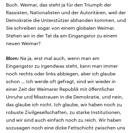
Buch. Weimar, das steht ja für den Triumph der
Rassisten, Nationalisten und der Autoritären, weil der
Demokratie die Unterstützer abhanden kommen, und
Sie schreiben sogar von einem globalen Weimar.
Stehen wir in der Tat da am Eingangstor zu einem
neuen Weimar?
Blom:
Na ja, erst mal auch, wenn man am
Eingangstor zu irgendwas steht, kann man immer
noch rechts oder links abbiegen, aber ich glaube
schon … Ich werde oft gefragt, sind wir wieder in
einer Zeit der Weimarer Republik mit öffentlicher
Unruhe und Misstrauen in die Demokratie, und nein,
das glaube ich nicht. Ich glaube, wir haben noch zu
robuste Zivilgesellschaften, zu starke Institutionen,
und wir sind auch einfach noch zu reich. Wir haben
sozusagen noch eine dicke Fettschicht zwischen uns