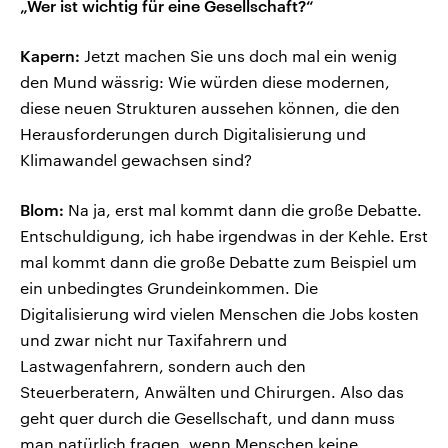
„Wer ist wichtig für eine Gesellschaft?“
Kapern:
Jetzt machen Sie uns doch mal ein wenig
den Mund wässrig: Wie würden diese modernen,
diese neuen Strukturen aussehen können, die den
Herausforderungen durch Digitalisierung und
Klimawandel gewachsen sind?
Blom:
Na ja, erst mal kommt dann die große Debatte.
Entschuldigung, ich habe irgendwas in der Kehle. Erst
mal kommt dann die große Debatte zum Beispiel um
ein unbedingtes Grundeinkommen. Die
Digitalisierung wird vielen Menschen die Jobs kosten
und zwar nicht nur Taxifahrern und
Lastwagenfahrern, sondern auch den
Steuerberatern, Anwälten und Chirurgen. Also das
geht quer durch die Gesellschaft, und dann muss
man natürlich fragen, wenn Menschen keine