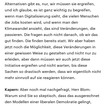
Alternativen gibt es, nur, wir müssen sie ergreifen,
und ich glaube, es ist ganz wichtig zu begreifen,
wenn man Digitalisierung sieht, die vielen Menschen
die Jobs kosten wird, und wenn man den
Klimawandel ansieht, das sind Veränderungen, die
passieren. Die fragen auch nicht danach, ob wir das
gut finden. Die finden bereits statt. Wir aber haben
jetzt noch die Möglichkeit, diese Veränderungen in
einer gewissen Weise zu gestalten und nicht nur zu
erleiden, aber dann müssen wir auch jetzt diese
Initiative ergreifen und nicht warten, bis diese
Sachen so drastisch werden, dass wir eigentlich nicht
mehr sinnvoll auf sie reagieren können.
Kapern:
Aber noch mal nachgefragt, Herr Blom:
Warum sind Sie so skeptisch, dass das ausgerechnet
den Modellen einer liberalen Demokratie gelingt,