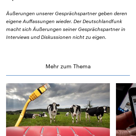
Äußerungen unserer Gesprächspartner geben deren
eigene Auffassungen wieder. Der Deutschlandfunk
macht sich Äußerungen seiner Gesprächspartner in
Interviews und Diskussionen nicht zu eigen.
Mehr zum Thema