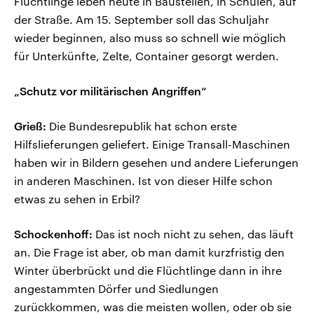
Flüchtlinge leben heute in Baustellen, in Schulen, auf
der Straße. Am 15. September soll das Schuljahr
wieder beginnen, also muss so schnell wie möglich
für Unterkünfte, Zelte, Container gesorgt werden.
„Schutz vor militärischen Angriffen“
Grieß:
Die Bundesrepublik hat schon erste
Hilfslieferungen geliefert. Einige Transall-Maschinen
haben wir in Bildern gesehen und andere Lieferungen
in anderen Maschinen. Ist von dieser Hilfe schon
etwas zu sehen in Erbil?
Schockenhoff:
Das ist noch nicht zu sehen, das läuft
an. Die Frage ist aber, ob man damit kurzfristig den
Winter überbrückt und die Flüchtlinge dann in ihre
angestammten Dörfer und Siedlungen
zurückkommen, was die meisten wollen, oder ob sie