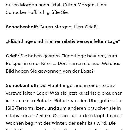
guten Morgen nach Erbil. Guten Morgen, Herr
Schockenhoff. Ich grüße Sie.
Schockenhoff:
Guten Morgen, Herr Grieß!
„Flüchtlinge sind in einer relativ verzweifelten Lage“
Grieß:
Sie haben gestern Flüchtlinge besucht, zum
Beispiel in einer Kirche. Dort harren sie aus. Welches
Bild haben Sie gewonnen von der Lage?
Schockenhoff:
Die Flüchtlinge sind in einer relativ
verzweifelten Lage. Was sie jetzt kurzfristig brauchen
ist zum einen Schutz, Schutz vor den Übergriffen der
ISIS-Terrormilizen, und zum anderen brauchen sie in
relativ kurzer Zeit ein Obdach über dem Kopf. In acht
Wochen beginnt der Winter, der sehr kalt wird. Die