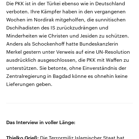
Die PKK ist in der Türkei ebenso wie in Deutschland
verboten. Ihre Kämpfer haben in den vergangenen
Wochen im Nordirak mitgeholfen, die sunnitischen
Dschihadisten des IS zurückzudrängen und
Minderheiten wie Christen und Jesiden zu schützen.
Anders als Schockenhoff hatte Bundeskanzlerin
Merkel gestern unter Verweis auf eine UN-Resolution
ausdrücklich ausgeschlossen, die PKK mit Waffen zu
unterstützen. Sie betonte, ohne Einverständnis der
Zentralregierung in Bagdad könne es ohnehin keine
Lieferungen geben.
Das Interview in voller Länge:
Thielko Grieß:
Die Terrormiliz Islamischer Staat hat