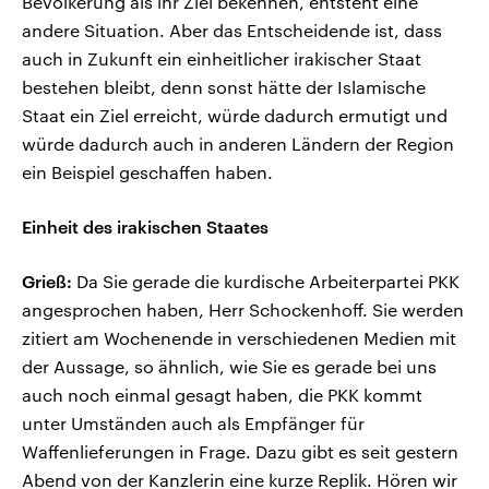
Bevölkerung als ihr Ziel bekennen, entsteht eine
andere Situation. Aber das Entscheidende ist, dass
auch in Zukunft ein einheitlicher irakischer Staat
bestehen bleibt, denn sonst hätte der Islamische
Staat ein Ziel erreicht, würde dadurch ermutigt und
würde dadurch auch in anderen Ländern der Region
ein Beispiel geschaffen haben.
Einheit des irakischen Staates
Grieß:
Da Sie gerade die kurdische Arbeiterpartei PKK
angesprochen haben, Herr Schockenhoff. Sie werden
zitiert am Wochenende in verschiedenen Medien mit
der Aussage, so ähnlich, wie Sie es gerade bei uns
auch noch einmal gesagt haben, die PKK kommt
unter Umständen auch als Empfänger für
Waffenlieferungen in Frage. Dazu gibt es seit gestern
Abend von der Kanzlerin eine kurze Replik. Hören wir