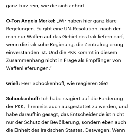
ganz kurz rein, wie die sich anhört.
O-Ton Angela Merkel:
„Wir haben hier ganz klare
Regelungen. Es gibt eine UN-Resolution, nach der
man nur Waffen auf das Gebiet des Irak liefern darf,
wenn die irakische Regierung, die Zentralregierung
einverstanden ist. Und die PKK kommt in diesem
Zusammenhang nicht in Frage als Empfänger von
Waffenlieferungen.“
Grieß:
Herr Schockenhoff, wie reagieren Sie?
Schockenhoff:
Ich habe reagiert auf die Forderung
der PKK, ihrerseits auch ausgestattet zu werden, und
habe daraufhin gesagt, das Entscheidende ist nicht
nur der Schutz der Bevölkerung, sondern eben auch
die Einheit des irakischen Staates. Deswegen: Wenn