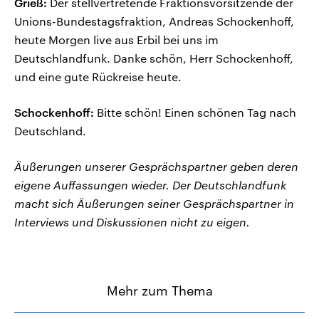
Grieß:
Der stellvertretende Fraktionsvorsitzende der
Unions-Bundestagsfraktion, Andreas Schockenhoff,
heute Morgen live aus Erbil bei uns im
Deutschlandfunk. Danke schön, Herr Schockenhoff,
und eine gute Rückreise heute.
Schockenhoff:
Bitte schön! Einen schönen Tag nach
Deutschland.
Äußerungen unserer Gesprächspartner geben deren
eigene Auffassungen wieder. Der Deutschlandfunk
macht sich Äußerungen seiner Gesprächspartner in
Interviews und Diskussionen nicht zu eigen.
Mehr zum Thema