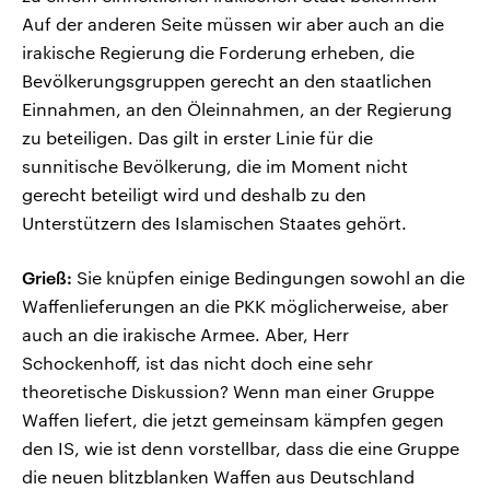
Auf der anderen Seite müssen wir aber auch an die
irakische Regierung die Forderung erheben, die
Bevölkerungsgruppen gerecht an den staatlichen
Einnahmen, an den Öleinnahmen, an der Regierung
zu beteiligen. Das gilt in erster Linie für die
sunnitische Bevölkerung, die im Moment nicht
gerecht beteiligt wird und deshalb zu den
Unterstützern des Islamischen Staates gehört.
Grieß:
Sie knüpfen einige Bedingungen sowohl an die
Waffenlieferungen an die PKK möglicherweise, aber
auch an die irakische Armee. Aber, Herr
Schockenhoff, ist das nicht doch eine sehr
theoretische Diskussion? Wenn man einer Gruppe
Waffen liefert, die jetzt gemeinsam kämpfen gegen
den IS, wie ist denn vorstellbar, dass die eine Gruppe
die neuen blitzblanken Waffen aus Deutschland