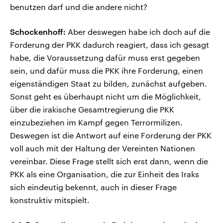
benutzen darf und die andere nicht?
Schockenhoff:
Aber deswegen habe ich doch auf die
Forderung der PKK dadurch reagiert, dass ich gesagt
habe, die Voraussetzung dafür muss erst gegeben
sein, und dafür muss die PKK ihre Forderung, einen
eigenständigen Staat zu bilden, zunächst aufgeben.
Sonst geht es überhaupt nicht um die Möglichkeit,
über die irakische Gesamtregierung die PKK
einzubeziehen im Kampf gegen Terrormilizen.
Deswegen ist die Antwort auf eine Forderung der PKK
voll auch mit der Haltung der Vereinten Nationen
vereinbar. Diese Frage stellt sich erst dann, wenn die
PKK als eine Organisation, die zur Einheit des Iraks
sich eindeutig bekennt, auch in dieser Frage
konstruktiv mitspielt.