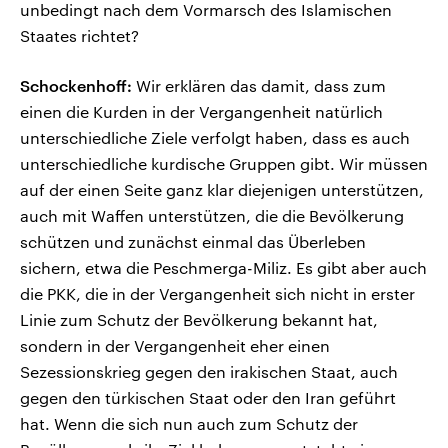
unbedingt nach dem Vormarsch des Islamischen
Staates richtet?
Schockenhoff:
Wir erklären das damit, dass zum
einen die Kurden in der Vergangenheit natürlich
unterschiedliche Ziele verfolgt haben, dass es auch
unterschiedliche kurdische Gruppen gibt. Wir müssen
auf der einen Seite ganz klar diejenigen unterstützen,
auch mit Waffen unterstützen, die die Bevölkerung
schützen und zunächst einmal das Überleben
sichern, etwa die Peschmerga-Miliz. Es gibt aber auch
die PKK, die in der Vergangenheit sich nicht in erster
Linie zum Schutz der Bevölkerung bekannt hat,
sondern in der Vergangenheit eher einen
Sezessionskrieg gegen den irakischen Staat, auch
gegen den türkischen Staat oder den Iran geführt
hat. Wenn die sich nun auch zum Schutz der