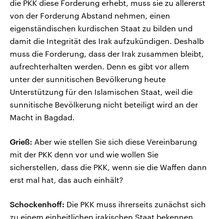
die PKK diese Forderung erhebt, muss sie zu allererst
von der Forderung Abstand nehmen, einen
eigenständischen kurdischen Staat zu bilden und
damit die Integrität des Irak aufzukündigen. Deshalb
muss die Forderung, dass der Irak zusammen bleibt,
aufrechterhalten werden. Denn es gibt vor allem
unter der sunnitischen Bevölkerung heute
Unterstützung für den Islamischen Staat, weil die
sunnitische Bevölkerung nicht beteiligt wird an der
Macht in Bagdad.
Grieß:
Aber wie stellen Sie sich diese Vereinbarung
mit der PKK denn vor und wie wollen Sie
sicherstellen, dass die PKK, wenn sie die Waffen dann
erst mal hat, das auch einhält?
Schockenhoff:
Die PKK muss ihrerseits zunächst sich
zu einem einheitlichen irakischen Staat bekennen.