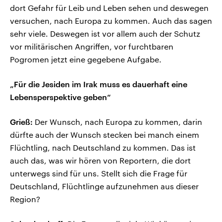
dort Gefahr für Leib und Leben sehen und deswegen
versuchen, nach Europa zu kommen. Auch das sagen
sehr viele. Deswegen ist vor allem auch der Schutz
vor militärischen Angriffen, vor furchtbaren
Pogromen jetzt eine gegebene Aufgabe.
„Für die Jesiden im Irak muss es dauerhaft eine
Lebensperspektive geben“
Grieß:
Der Wunsch, nach Europa zu kommen, darin
dürfte auch der Wunsch stecken bei manch einem
Flüchtling, nach Deutschland zu kommen. Das ist
auch das, was wir hören von Reportern, die dort
unterwegs sind für uns. Stellt sich die Frage für
Deutschland, Flüchtlinge aufzunehmen aus dieser
Region?