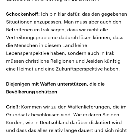
Schockenhoff:
Ich bin klar dafür, das den gegebenen
Situationen anzupassen. Man muss aber auch den
Betroffenen im Irak sagen, dass wir nicht alle
Vertreibungsprobleme dadurch lösen können, dass
die Menschen in diesem Land keine
Lebensperspektive haben, sondern auch in Irak
müssen christliche Religionen und Jesiden künftig
eine Heimat und eine Zukunftsperspektive haben.
Diejenigen mit Waffen unterstützen, die die
Bevölkerung schützen
Grieß:
Kommen wir zu den Waffenlieferungen, die im
Grundsatz beschlossen sind. Wie erklären Sie den
Kurden, wie in Deutschland darüber diskutiert wird
und dass das alles relativ lange dauert und sich nicht