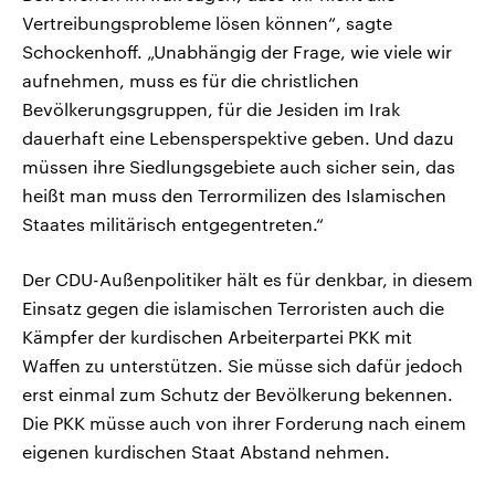
Vertreibungsprobleme lösen können“, sagte
Schockenhoff. „Unabhängig der Frage, wie viele wir
aufnehmen, muss es für die christlichen
Bevölkerungsgruppen, für die Jesiden im Irak
dauerhaft eine Lebensperspektive geben. Und dazu
müssen ihre Siedlungsgebiete auch sicher sein, das
heißt man muss den Terrormilizen des Islamischen
Staates militärisch entgegentreten.“
Der CDU-Außenpolitiker hält es für denkbar, in diesem
Einsatz gegen die islamischen Terroristen auch die
Kämpfer der kurdischen Arbeiterpartei PKK mit
Waffen zu unterstützen. Sie müsse sich dafür jedoch
erst einmal zum Schutz der Bevölkerung bekennen.
Die PKK müsse auch von ihrer Forderung nach einem
eigenen kurdischen Staat Abstand nehmen.