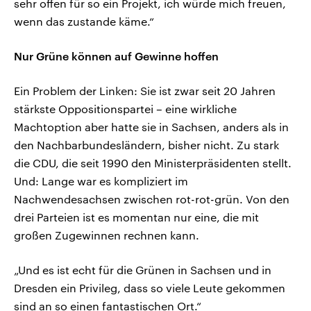
sehr offen für so ein Projekt, ich würde mich freuen,
wenn das zustande käme.“
Nur Grüne können auf Gewinne hoffen
Ein Problem der Linken: Sie ist zwar seit 20 Jahren
stärkste Oppositionspartei – eine wirkliche
Machtoption aber hatte sie in Sachsen, anders als in
den Nachbarbundesländern, bisher nicht. Zu stark
die CDU, die seit 1990 den Ministerpräsidenten stellt.
Und: Lange war es kompliziert im
Nachwendesachsen zwischen rot-rot-grün. Von den
drei Parteien ist es momentan nur eine, die mit
großen Zugewinnen rechnen kann.
„Und es ist echt für die Grünen in Sachsen und in
Dresden ein Privileg, dass so viele Leute gekommen
sind an so einen fantastischen Ort.“