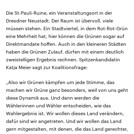
Die St-Pauli-Ruine, ein Veranstaltungsort in der
Dresdner Neustadt. Der Raum ist übervoll, viele
müssen stehen. Ein Stadtviertel, in dem Rot-Rot-Grün
eine Mehrheit hat, hier können die Grünen sogar auf
Direktmandate hoffen. Auch in den kleineren Städten
haben die Grünen Zulauf, dürfen mit einem deutlich
zweistelligen Ergebnis rechnen. Spitzenkandidatin
Katja Meier sagt zur Koalitionsfrage:
„Also wir Grünen kämpfen um jede Stimme, das
machen wir Grüne ganz besonders, weil von uns geht
diese Dynamik aus. Und dann werden die
Wählerinnen und Wähler entscheiden, wie das
Wahlergebnis ist. Wir wollen dieses Land verändern,
dafür sind wir angetreten. Und wir wollen das Land
gern mitgestalten, mit denen, die das Land gerechter,