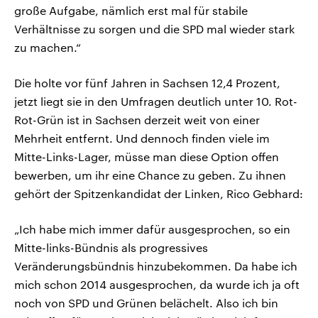
große Aufgabe, nämlich erst mal für stabile
Verhältnisse zu sorgen und die SPD mal wieder stark
zu machen.“
Die holte vor fünf Jahren in Sachsen 12,4 Prozent,
jetzt liegt sie in den Umfragen deutlich unter 10. Rot-
Rot-Grün ist in Sachsen derzeit weit von einer
Mehrheit entfernt. Und dennoch finden viele im
Mitte-Links-Lager, müsse man diese Option offen
bewerben, um ihr eine Chance zu geben. Zu ihnen
gehört der Spitzenkandidat der Linken, Rico Gebhard:
„Ich habe mich immer dafür ausgesprochen, so ein
Mitte-links-Bündnis als progressives
Veränderungsbündnis hinzubekommen. Da habe ich
mich schon 2014 ausgesprochen, da wurde ich ja oft
noch von SPD und Grünen belächelt. Also ich bin