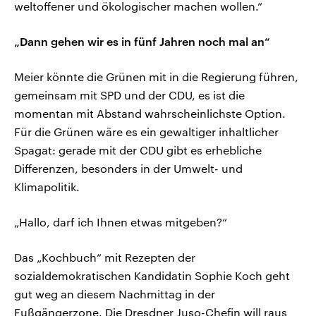
weltoffener und ökologischer machen wollen.“
„Dann gehen wir es in fünf Jahren noch mal an“
Meier könnte die Grünen mit in die Regierung führen,
gemeinsam mit SPD und der CDU, es ist die
momentan mit Abstand wahrscheinlichste Option.
Für die Grünen wäre es ein gewaltiger inhaltlicher
Spagat: gerade mit der CDU gibt es erhebliche
Differenzen, besonders in der Umwelt- und
Klimapolitik.
„Hallo, darf ich Ihnen etwas mitgeben?“
Das „Kochbuch“ mit Rezepten der
sozialdemokratischen Kandidatin Sophie Koch geht
gut weg an diesem Nachmittag in der
Fußgängerzone. Die Dresdner Juso-Chefin will raus