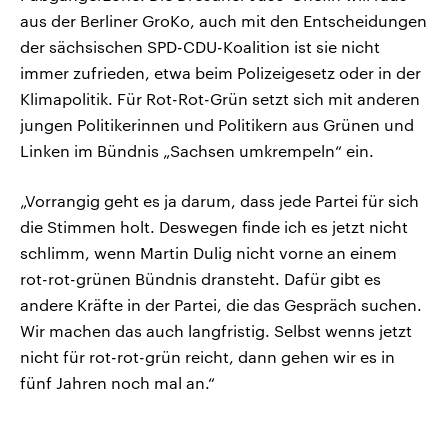
aus der Berliner GroKo, auch mit den Entscheidungen
der sächsischen SPD-CDU-Koalition ist sie nicht
immer zufrieden, etwa beim Polizeigesetz oder in der
Klimapolitik. Für Rot-Rot-Grün setzt sich mit anderen
jungen Politikerinnen und Politikern aus Grünen und
Linken im Bündnis „Sachsen umkrempeln“ ein.
„Vorrangig geht es ja darum, dass jede Partei für sich
die Stimmen holt. Deswegen finde ich es jetzt nicht
schlimm, wenn Martin Dulig nicht vorne an einem
rot-rot-grünen Bündnis dransteht. Dafür gibt es
andere Kräfte in der Partei, die das Gespräch suchen.
Wir machen das auch langfristig. Selbst wenns jetzt
nicht für rot-rot-grün reicht, dann gehen wir es in
fünf Jahren noch mal an.“