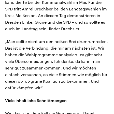
kandidierte bei der Kommunalwahl im Mai. Für die
SPD tritt Amrei Drechlser bei den Landtagswahlen im
Kreis Meißen an. An diesem Tag demonstrieren in
Dresden Linke, Grüne und die SPD – und so sollte es
auch im Landtag sein, findet Drechsler.
„Man sollte nicht um den heißen Brei drumrumreden.
Das ist die Verbindung, die mir am nächsten ist. Wir
haben die Wahlprogramme analysiert, es gibt sehr
viele Überschneidungen. Ich denke, da kann man
sehr gut zusammenkommen. Und wir möchten
einfach versuchen, so viele Stimmen wie möglich für
diese rot-rot-grüne Koalition zu bekommen. Und
dafür kämpfen wir.“
Viele inhaltliche Schnittmengen
Wir, das ist in dem Fall die Gruppierung „Damit