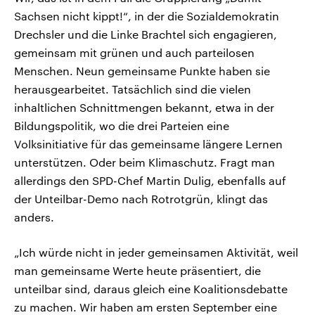
Sachsen nicht kippt!“, in der die Sozialdemokratin
Drechsler und die Linke Brachtel sich engagieren,
gemeinsam mit grünen und auch parteilosen
Menschen. Neun gemeinsame Punkte haben sie
herausgearbeitet. Tatsächlich sind die vielen
inhaltlichen Schnittmengen bekannt, etwa in der
Bildungspolitik, wo die drei Parteien eine
Volksinitiative für das gemeinsame längere Lernen
unterstützen. Oder beim Klimaschutz. Fragt man
allerdings den SPD-Chef Martin Dulig, ebenfalls auf
der Unteilbar-Demo nach Rotrotgrün, klingt das
anders.
„Ich würde nicht in jeder gemeinsamen Aktivität, weil
man gemeinsame Werte heute präsentiert, die
unteilbar sind, daraus gleich eine Koalitionsdebatte
zu machen. Wir haben am ersten September eine