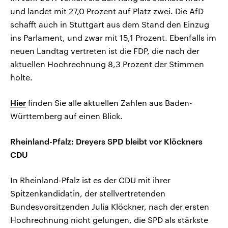
und landet mit 27,0 Prozent auf Platz zwei. Die AfD
schafft auch in Stuttgart aus dem Stand den Einzug
ins Parlament, und zwar mit 15,1 Prozent. Ebenfalls im
neuen Landtag vertreten ist die FDP, die nach der
aktuellen Hochrechnung 8,3 Prozent der Stimmen
holte.
Hier
finden Sie alle aktuellen Zahlen aus Baden-
Württemberg auf einen Blick.
Rheinland-Pfalz: Dreyers SPD bleibt vor Klöckners
CDU
In Rheinland-Pfalz ist es der CDU mit ihrer
Spitzenkandidatin, der stellvertretenden
Bundesvorsitzenden Julia Klöckner, nach der ersten
Hochrechnung nicht gelungen, die SPD als stärkste