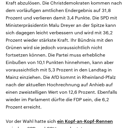
Kraft abzulösen. Die Christdemokraten kommen nach
dem vorläufigen amtlichen Endergebnis auf 31,8
Prozent und verlieren damit 3,4 Punkte. Die SPD mit
Ministerpräsidentin Malu Dreyer an der Spitze kann
sich dagegen leicht verbessern und wird mit 36,2
Prozent wieder stärkste Kraft. Ihr Bündnis mit den
Grünen wird sie jedoch voraussichtlich nicht
fortsetzen können. Die Partei muss erhebliche
Einbußen von 10,1 Punkten hinnehmen, kann aber
voraussichtlich mit 5,3 Prozent in den Landtag in
Mainz einziehen. Die AfD kommt in Rheinland-Pfalz
nach der aktuellen Hochrechnung auf Anhieb auf
einen zweistelligen Wert von 12,6 Prozent. Ebenfalls
wieder im Parlament dürfte die FDP sein, die 6,2
Prozent erreicht.
Vor der Wahl hatte sich
ein Kopf-an-Kopf-Rennen