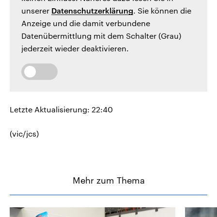
unserer
Datenschutzerklärung
. Sie können die
Anzeige und die damit verbundene
Datenübermittlung mit dem Schalter (Grau)
jederzeit wieder deaktivieren.
Letzte Aktualisierung: 22:40
(vic/jcs)
Mehr zum Thema