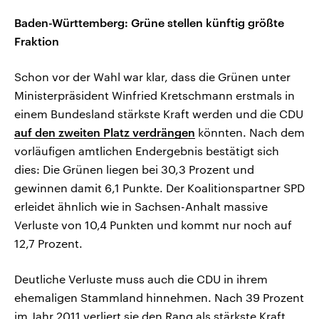
Baden-Württemberg: Grüne stellen künftig größte
Fraktion
Schon vor der Wahl war klar, dass die Grünen unter
Ministerpräsident Winfried Kretschmann erstmals in
einem Bundesland stärkste Kraft werden und die CDU
auf den zweiten Platz verdrängen
könnten. Nach dem
vorläufigen amtlichen Endergebnis bestätigt sich
dies: Die Grünen liegen bei 30,3 Prozent und
gewinnen damit 6,1 Punkte. Der Koalitionspartner SPD
erleidet ähnlich wie in Sachsen-Anhalt massive
Verluste von 10,4 Punkten und kommt nur noch auf
12,7 Prozent.
Deutliche Verluste muss auch die CDU in ihrem
ehemaligen Stammland hinnehmen. Nach 39 Prozent
im Jahr 2011 verliert sie den Rang als stärkste Kraft