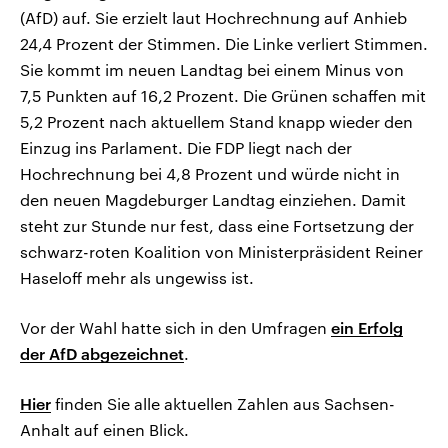
(AfD) auf. Sie erzielt laut Hochrechnung auf Anhieb
24,4 Prozent der Stimmen. Die Linke verliert Stimmen.
Sie kommt im neuen Landtag bei einem Minus von
7,5 Punkten auf 16,2 Prozent. Die Grünen schaffen mit
5,2 Prozent nach aktuellem Stand knapp wieder den
Einzug ins Parlament. Die FDP liegt nach der
Hochrechnung bei 4,8 Prozent und würde nicht in
den neuen Magdeburger Landtag einziehen. Damit
steht zur Stunde nur fest, dass eine Fortsetzung der
schwarz-roten Koalition von Ministerpräsident Reiner
Haseloff mehr als ungewiss ist.
Vor der Wahl hatte sich in den Umfragen
ein Erfolg
der AfD abgezeichnet
.
Hier
finden Sie alle aktuellen Zahlen aus Sachsen-
Anhalt auf einen Blick.