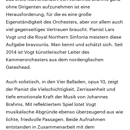
ohne Dirigenten aufzunehmen ist eine
Herausforderung, für die es eine große
Eigenständigkeit des Orchesters, aber vor allem auch
viel gegenseitiges Vertrauen braucht. Pianist Lars
Vogt und die Royal Northern Sinfonia meistern diese
Aufgabe bravourös. Man kennt und schätzt sich. Seit
2014 ist Vogt künstlerischer Leiter des
Kammerorchesters aus dem nordenglischen
Gateshead.
Auch solistisch, in den Vier Balladen, opus 10, zeigt
der Pianist die Vielschichtigkeit, Zerrissenheit und
tiefe emotionale Kraft der Musik von Johannes
Brahms. Mit reflektiertem Spiel lotet Vogt
musikalische Abgründe ebenso überzeugend aus wie
lichte, friedvolle Passagen. Beide Aufnahmen
entstanden in Zusammenarbeit mit dem