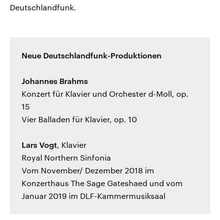
Deutschlandfunk.
Neue Deutschlandfunk-Produktionen
Johannes Brahms
Konzert für Klavier und Orchester d-Moll, op.
15
Vier Balladen für Klavier, op. 10
Lars Vogt
, Klavier
Royal Northern Sinfonia
Vom November/ Dezember 2018 im
Konzerthaus The Sage Gateshaed und vom
Januar 2019 im DLF-Kammermusiksaal