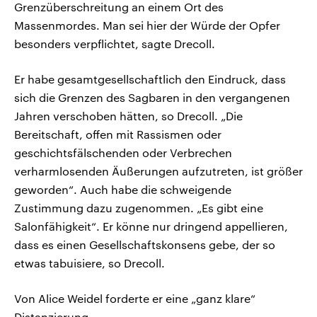
Grenzüberschreitung an einem Ort des
Massenmordes. Man sei hier der Würde der Opfer
besonders verpflichtet, sagte Drecoll.
Er habe gesamtgesellschaftlich den Eindruck, dass
sich die Grenzen des Sagbaren in den vergangenen
Jahren verschoben hätten, so Drecoll. „Die
Bereitschaft, offen mit Rassismen oder
geschichtsfälschenden oder Verbrechen
verharmlosenden Äußerungen aufzutreten, ist größer
geworden“. Auch habe die schweigende
Zustimmung dazu zugenommen. „Es gibt eine
Salonfähigkeit“. Er könne nur dringend appellieren,
dass es einen Gesellschaftskonsens gebe, der so
etwas tabuisiere, so Drecoll.
Von Alice Weidel forderte er eine „ganz klare“
Distanzierung.