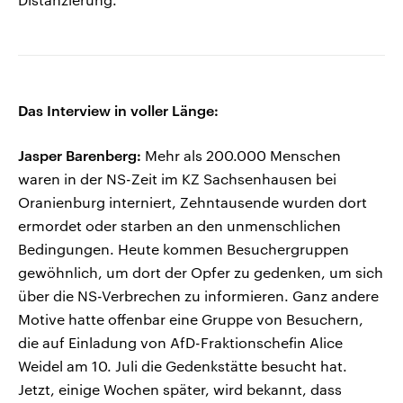
Das Interview in voller Länge:
Jasper Barenberg:
Mehr als 200.000 Menschen
waren in der NS-Zeit im KZ Sachsenhausen bei
Oranienburg interniert, Zehntausende wurden dort
ermordet oder starben an den unmenschlichen
Bedingungen. Heute kommen Besuchergruppen
gewöhnlich, um dort der Opfer zu gedenken, um sich
über die NS-Verbrechen zu informieren. Ganz andere
Motive hatte offenbar eine Gruppe von Besuchern,
die auf Einladung von AfD-Fraktionschefin Alice
Weidel am 10. Juli die Gedenkstätte besucht hat.
Jetzt, einige Wochen später, wird bekannt, dass