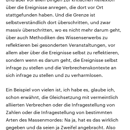
über die Ereignisse anregen, die dort vor Ort
stattgefunden haben. Und die Grenze ist
selbstverständlich dort überschritten, und zwar
massiv überschritten, wo es nicht mehr darum geht,
über auch Methodiken des Wissenserwerbs zu
reflektieren bei gesonderten Veranstaltungen, vor
allem aber über die Ereignisse selbst zu reflektieren,
sondern wenn es darum geht, die Ereignisse selbst
infrage zu stellen und die Verbrechenskontexte an
sich infrage zu stellen und zu verharmlosen.
Ein Beispiel von vielen ist, ich habe es, glaube ich,
schon erwähnt, die Gleichsetzung mit vermeintlich
alliierten Verbrechen oder die Infragestellung von
Zahlen oder die Infragestellung von bestimmten
Arten des Massenmordes: Na ja, hat es das wirklich
gegeben und da seien ja Zweifel angebracht. Also