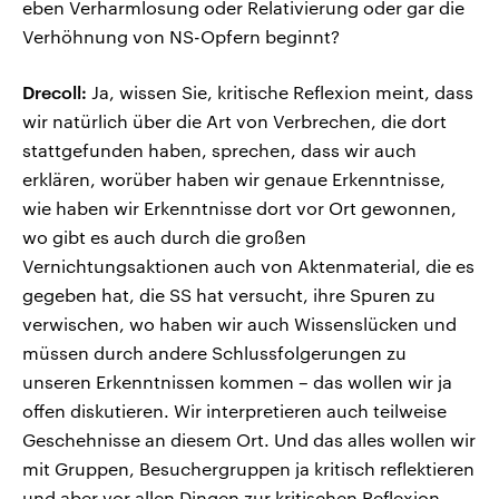
eben Verharmlosung oder Relativierung oder gar die
Verhöhnung von NS-Opfern beginnt?
Drecoll:
Ja, wissen Sie, kritische Reflexion meint, dass
wir natürlich über die Art von Verbrechen, die dort
stattgefunden haben, sprechen, dass wir auch
erklären, worüber haben wir genaue Erkenntnisse,
wie haben wir Erkenntnisse dort vor Ort gewonnen,
wo gibt es auch durch die großen
Vernichtungsaktionen auch von Aktenmaterial, die es
gegeben hat, die SS hat versucht, ihre Spuren zu
verwischen, wo haben wir auch Wissenslücken und
müssen durch andere Schlussfolgerungen zu
unseren Erkenntnissen kommen – das wollen wir ja
offen diskutieren. Wir interpretieren auch teilweise
Geschehnisse an diesem Ort. Und das alles wollen wir
mit Gruppen, Besuchergruppen ja kritisch reflektieren
und aber vor allen Dingen zur kritischen Reflexion