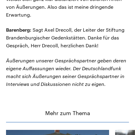
von Äußerungen. Also das ist meine dringende
Erwartung.
Barenberg:
Sagt Axel Drecoll, der Leiter der Stiftung
Brandenburgischer Gedenkstätten. Danke für das
Gespräch, Herr Drecoll, herzlichen Dank!
Äußerungen unserer Gesprächspartner geben deren
eigene Auffassungen wieder. Der Deutschlandfunk
macht sich Äußerungen seiner Gesprächspartner in
Interviews und Diskussionen nicht zu eigen.
Mehr zum Thema