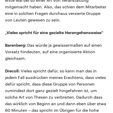
erste Mal bei so einer Art von Veranstaltung
mitgemacht haben. Also, das schien dem Mitarbeiter
eine in solchen Fragen durchaus versierte Gruppe
von Leuten gewesen zu sein.
„Vieles spricht für eine gezielte Herangehensweise“
Barenberg:
Das würde ja gewissermaßen auf einen
Vorsatz hindeuten, auf eine organisierte Aktion
gleichsam.
Drecoll:
Vieles spricht dafür, so kann man das in
jedem Fall ausdrücken meines Erachtens, dass vieles
dafür spricht, dass diese Gruppe von Personen
zumindest dort ganz gezielt hingefahren ist, um
solche Art von Thesen zu verbreiten. Dadurch dass
das wirklich von Beginn an und dann eben über etwa
60 Minuten – das spricht im Übrigen für die hohe