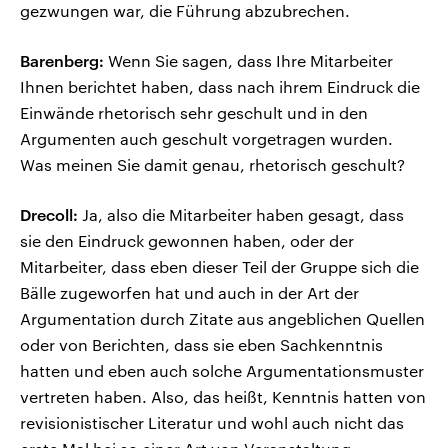
gezwungen war, die Führung abzubrechen.
Barenberg:
Wenn Sie sagen, dass Ihre Mitarbeiter
Ihnen berichtet haben, dass nach ihrem Eindruck die
Einwände rhetorisch sehr geschult und in den
Argumenten auch geschult vorgetragen wurden.
Was meinen Sie damit genau, rhetorisch geschult?
Drecoll:
Ja, also die Mitarbeiter haben gesagt, dass
sie den Eindruck gewonnen haben, oder der
Mitarbeiter, dass eben dieser Teil der Gruppe sich die
Bälle zugeworfen hat und auch in der Art der
Argumentation durch Zitate aus angeblichen Quellen
oder von Berichten, dass sie eben Sachkenntnis
hatten und eben auch solche Argumentationsmuster
vertreten haben. Also, das heißt, Kenntnis hatten von
revisionistischer Literatur und wohl auch nicht das