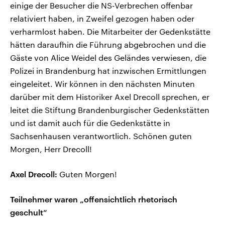
einige der Besucher die NS-Verbrechen offenbar
relativiert haben, in Zweifel gezogen haben oder
verharmlost haben. Die Mitarbeiter der Gedenkstätte
hätten daraufhin die Führung abgebrochen und die
Gäste von Alice Weidel des Geländes verwiesen, die
Polizei in Brandenburg hat inzwischen Ermittlungen
eingeleitet. Wir können in den nächsten Minuten
darüber mit dem Historiker Axel Drecoll sprechen, er
leitet die Stiftung Brandenburgischer Gedenkstätten
und ist damit auch für die Gedenkstätte in
Sachsenhausen verantwortlich. Schönen guten
Morgen, Herr Drecoll!
Axel Drecoll:
Guten Morgen!
Teilnehmer waren „offensichtlich rhetorisch
geschult“