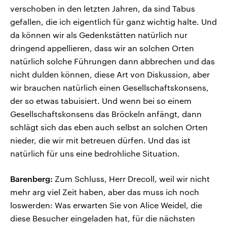
verschoben in den letzten Jahren, da sind Tabus
gefallen, die ich eigentlich für ganz wichtig halte. Und
da können wir als Gedenkstätten natürlich nur
dringend appellieren, dass wir an solchen Orten
natürlich solche Führungen dann abbrechen und das
nicht dulden können, diese Art von Diskussion, aber
wir brauchen natürlich einen Gesellschaftskonsens,
der so etwas tabuisiert. Und wenn bei so einem
Gesellschaftskonsens das Bröckeln anfängt, dann
schlägt sich das eben auch selbst an solchen Orten
nieder, die wir mit betreuen dürfen. Und das ist
natürlich für uns eine bedrohliche Situation.
Barenberg:
Zum Schluss, Herr Drecoll, weil wir nicht
mehr arg viel Zeit haben, aber das muss ich noch
loswerden: Was erwarten Sie von Alice Weidel, die
diese Besucher eingeladen hat, für die nächsten