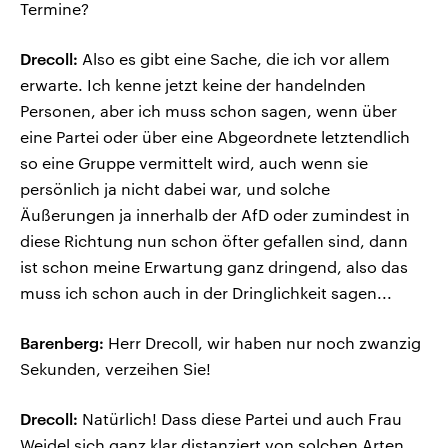
Termine?
Drecoll:
Also es gibt eine Sache, die ich vor allem
erwarte. Ich kenne jetzt keine der handelnden
Personen, aber ich muss schon sagen, wenn über
eine Partei oder über eine Abgeordnete letztendlich
so eine Gruppe vermittelt wird, auch wenn sie
persönlich ja nicht dabei war, und solche
Äußerungen ja innerhalb der AfD oder zumindest in
diese Richtung nun schon öfter gefallen sind, dann
ist schon meine Erwartung ganz dringend, also das
muss ich schon auch in der Dringlichkeit sagen...
Barenberg:
Herr Drecoll, wir haben nur noch zwanzig
Sekunden, verzeihen Sie!
Drecoll:
Natürlich! Dass diese Partei und auch Frau
Weidel sich ganz klar distanziert von solchen Arten