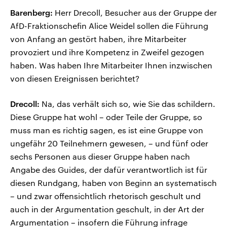
Barenberg:
Herr Drecoll, Besucher aus der Gruppe der
AfD-Fraktionschefin Alice Weidel sollen die Führung
von Anfang an gestört haben, ihre Mitarbeiter
provoziert und ihre Kompetenz in Zweifel gezogen
haben. Was haben Ihre Mitarbeiter Ihnen inzwischen
von diesen Ereignissen berichtet?
Drecoll:
Na, das verhält sich so, wie Sie das schildern.
Diese Gruppe hat wohl – oder Teile der Gruppe, so
muss man es richtig sagen, es ist eine Gruppe von
ungefähr 20 Teilnehmern gewesen, – und fünf oder
sechs Personen aus dieser Gruppe haben nach
Angabe des Guides, der dafür verantwortlich ist für
diesen Rundgang, haben von Beginn an systematisch
– und zwar offensichtlich rhetorisch geschult und
auch in der Argumentation geschult, in der Art der
Argumentation – insofern die Führung infrage