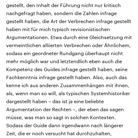
gestellt, den Inhalt der Führung nicht nur kritisch
nachgefragt haben, sondern die Zahlen infrage
gestellt haben, die Art der Verbrechen infrage gestellt
haben mit für mich typisch revisionistischen
Argumentationen. Etwa durch eine Gleichsetzung mit
vermeintlichen alliierten Verbrechen oder Ähnlichem,
sodass ein geordneter Rundgang überhaupt nicht
mehr möglich war und letztendlich eben auch die
Kompetenz des Guides infrage gestellt haben, seine
Fachkenntnis infrage gestellt haben. Also, auch das
kenne ich aus anderen Zusammenhängen mit ihnen,
als, wenn man so will, als typischen Systemhistoriker
dargestellt haben – das ist ja eine beliebte
Argumentation der Rechten –, der eben das sagen
müsse, was man so sagt in solchen Kontexten.
Sodass der Guide dann irgendwann nach längerer
Zeit, die er noch versucht hat durchzuhalten,