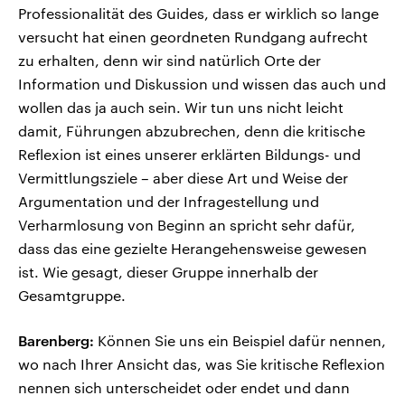
Professionalität des Guides, dass er wirklich so lange
versucht hat einen geordneten Rundgang aufrecht
zu erhalten, denn wir sind natürlich Orte der
Information und Diskussion und wissen das auch und
wollen das ja auch sein. Wir tun uns nicht leicht
damit, Führungen abzubrechen, denn die kritische
Reflexion ist eines unserer erklärten Bildungs- und
Vermittlungsziele – aber diese Art und Weise der
Argumentation und der Infragestellung und
Verharmlosung von Beginn an spricht sehr dafür,
dass das eine gezielte Herangehensweise gewesen
ist. Wie gesagt, dieser Gruppe innerhalb der
Gesamtgruppe.
Barenberg:
Können Sie uns ein Beispiel dafür nennen,
wo nach Ihrer Ansicht das, was Sie kritische Reflexion
nennen sich unterscheidet oder endet und dann