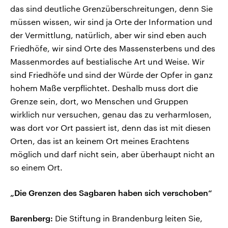
das sind deutliche Grenzüberschreitungen, denn Sie
müssen wissen, wir sind ja Orte der Information und
der Vermittlung, natürlich, aber wir sind eben auch
Friedhöfe, wir sind Orte des Massensterbens und des
Massenmordes auf bestialische Art und Weise. Wir
sind Friedhöfe und sind der Würde der Opfer in ganz
hohem Maße verpflichtet. Deshalb muss dort die
Grenze sein, dort, wo Menschen und Gruppen
wirklich nur versuchen, genau das zu verharmlosen,
was dort vor Ort passiert ist, denn das ist mit diesen
Orten, das ist an keinem Ort meines Erachtens
möglich und darf nicht sein, aber überhaupt nicht an
so einem Ort.
„Die Grenzen des Sagbaren haben sich verschoben“
Barenberg:
Die Stiftung in Brandenburg leiten Sie,