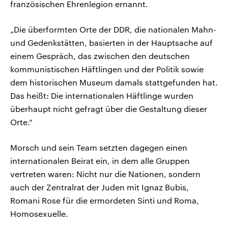
französischen Ehrenlegion ernannt.
„Die überformten Orte der DDR, die nationalen Mahn-
und Gedenkstätten, basierten in der Hauptsache auf
einem Gespräch, das zwischen den deutschen
kommunistischen Häftlingen und der Politik sowie
dem historischen Museum damals stattgefunden hat.
Das heißt: Die internationalen Häftlinge wurden
überhaupt nicht gefragt über die Gestaltung dieser
Orte.“
Morsch und sein Team setzten dagegen einen
internationalen Beirat ein, in dem alle Gruppen
vertreten waren: Nicht nur die Nationen, sondern
auch der Zentralrat der Juden mit Ignaz Bubis,
Romani Rose für die ermordeten Sinti und Roma,
Homosexuelle.