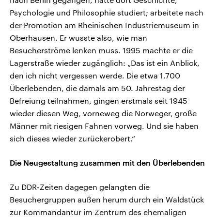
Psychologie und Philosophie studiert; arbeitete nach
der Promotion am Rheinischen Industriemuseum in
Oberhausen. Er wusste also, wie man
Besucherströme lenken muss. 1995 machte er die
Lagerstraße wieder zugänglich: „Das ist ein Anblick,
den ich nicht vergessen werde. Die etwa 1.700
Überlebenden, die damals am 50. Jahrestag der
Befreiung teilnahmen, gingen erstmals seit 1945
wieder diesen Weg, vorneweg die Norweger, große
Männer mit riesigen Fahnen vorweg. Und sie haben
sich dieses wieder zurückerobert.“
Die Neugestaltung zusammen mit den Überlebenden
Zu DDR-Zeiten dagegen gelangten die
Besuchergruppen außen herum durch ein Waldstück
zur Kommandantur im Zentrum des ehemaligen