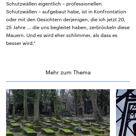
Schutzwällen eigentlich – professionellen
Schutzwällen – aufgebaut habe, ist in Konfrontation
oder mit den Gesichtern derjenigen, die ich jetzt 20,
25 Jahre ... die uns begleitet haben, zerbröckeln diese
Mauern. Und es wird eher schlimmer, als dass es
besser wird.“
Mehr zum Thema