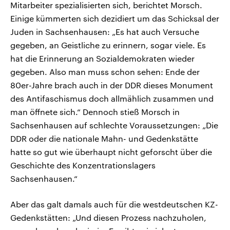
Mitarbeiter spezialisierten sich, berichtet Morsch.
Einige kümmerten sich dezidiert um das Schicksal der
Juden in Sachsenhausen: „Es hat auch Versuche
gegeben, an Geistliche zu erinnern, sogar viele. Es
hat die Erinnerung an Sozialdemokraten wieder
gegeben. Also man muss schon sehen: Ende der
80er-Jahre brach auch in der DDR dieses Monument
des Antifaschismus doch allmählich zusammen und
man öffnete sich.“ Dennoch stieß Morsch in
Sachsenhausen auf schlechte Voraussetzungen: „Die
DDR oder die nationale Mahn- und Gedenkstätte
hatte so gut wie überhaupt nicht geforscht über die
Geschichte des Konzentrationslagers
Sachsenhausen.“
Aber das galt damals auch für die westdeutschen KZ-
Gedenkstätten: „Und diesen Prozess nachzuholen,