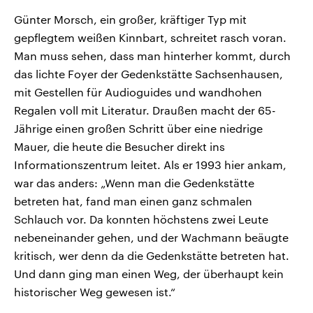
Günter Morsch, ein großer, kräftiger Typ mit
gepflegtem weißen Kinnbart, schreitet rasch voran.
Man muss sehen, dass man hinterher kommt, durch
das lichte Foyer der Gedenkstätte Sachsenhausen,
mit Gestellen für Audioguides und wandhohen
Regalen voll mit Literatur. Draußen macht der 65-
Jährige einen großen Schritt über eine niedrige
Mauer, die heute die Besucher direkt ins
Informationszentrum leitet. Als er 1993 hier ankam,
war das anders: „Wenn man die Gedenkstätte
betreten hat, fand man einen ganz schmalen
Schlauch vor. Da konnten höchstens zwei Leute
nebeneinander gehen, und der Wachmann beäugte
kritisch, wer denn da die Gedenkstätte betreten hat.
Und dann ging man einen Weg, der überhaupt kein
historischer Weg gewesen ist.“