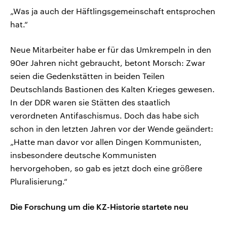
„Was ja auch der Häftlingsgemeinschaft entsprochen
hat.“
Neue Mitarbeiter habe er für das Umkrempeln in den
90er Jahren nicht gebraucht, betont Morsch: Zwar
seien die Gedenkstätten in beiden Teilen
Deutschlands Bastionen des Kalten Krieges gewesen.
In der DDR waren sie Stätten des staatlich
verordneten Antifaschismus. Doch das habe sich
schon in den letzten Jahren vor der Wende geändert:
„Hatte man davor vor allen Dingen Kommunisten,
insbesondere deutsche Kommunisten
hervorgehoben, so gab es jetzt doch eine größere
Pluralisierung.“
Die Forschung um die KZ-Historie startete neu