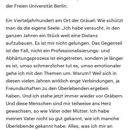
der Freien Universität Berlin.
Ein Vierteljahrhundert am Ort der Gräuel: Wie schützt
man da die eigene Seele: „Ich habe versucht, in den
ganzen Jahren ein Stück weit eine Distanz
aufzubauen. Es ist mir nicht gelungen. Das Gegenteil
ist der Fall, nicht ein Professionalisierungs- und
Abhärtungsprozess ist eingetreten, sondern je länger
es ist, umso schmerzlicher tut es, umso emotionaler
gehe ich mit den Themen um. Warum? Weil sich in
diesen vielen Jahren wirklich enge Verbindungen, ja
Freundschaften zu den Überlebenden ergeben
haben. Und ich stehe jetzt immer wieder vor Gräbern.
Und diese Menschen sind mir teilweise ans Herz
gewachsen, so wie Väter oder Mütter. Ich habe
meinen Vater nicht so gut gekannt, wie ich manche
Überlebende gekannt habe. Alles, was ich mir an