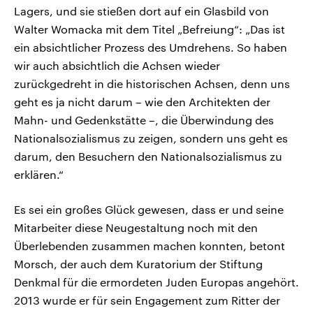
Lagers, und sie stießen dort auf ein Glasbild von
Walter Womacka mit dem Titel „Befreiung“: „Das ist
ein absichtlicher Prozess des Umdrehens. So haben
wir auch absichtlich die Achsen wieder
zurückgedreht in die historischen Achsen, denn uns
geht es ja nicht darum – wie den Architekten der
Mahn- und Gedenkstätte –, die Überwindung des
Nationalsozialismus zu zeigen, sondern uns geht es
darum, den Besuchern den Nationalsozialismus zu
erklären.“
Es sei ein großes Glück gewesen, dass er und seine
Mitarbeiter diese Neugestaltung noch mit den
Überlebenden zusammen machen konnten, betont
Morsch, der auch dem Kuratorium der Stiftung
Denkmal für die ermordeten Juden Europas angehört.
2013 wurde er für sein Engagement zum Ritter der