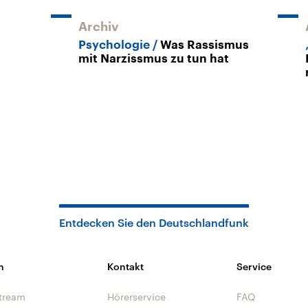
Archiv
Psychologie
Was Rassismus
mit Narzissmus zu tun hat
Entdecken Sie den Deutschlandfunk
n
Kontakt
Service
tream
Hörerservice
FAQ