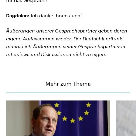
für das Gespräch!
Dagdelen:
Ich danke Ihnen auch!
Äußerungen unserer Gesprächspartner geben deren
eigene Auffassungen wieder. Der Deutschlandfunk
macht sich Äußerungen seiner Gesprächspartner in
Interviews und Diskussionen nicht zu eigen.
Mehr zum Thema