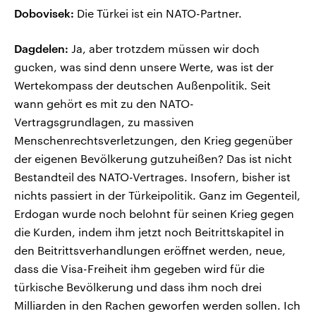
Dobovisek:
Die Türkei ist ein NATO-Partner.
Dagdelen:
Ja, aber trotzdem müssen wir doch
gucken, was sind denn unsere Werte, was ist der
Wertekompass der deutschen Außenpolitik. Seit
wann gehört es mit zu den NATO-
Vertragsgrundlagen, zu massiven
Menschenrechtsverletzungen, den Krieg gegenüber
der eigenen Bevölkerung gutzuheißen? Das ist nicht
Bestandteil des NATO-Vertrages. Insofern, bisher ist
nichts passiert in der Türkeipolitik. Ganz im Gegenteil,
Erdogan wurde noch belohnt für seinen Krieg gegen
die Kurden, indem ihm jetzt noch Beitrittskapitel in
den Beitrittsverhandlungen eröffnet werden, neue,
dass die Visa-Freiheit ihm gegeben wird für die
türkische Bevölkerung und dass ihm noch drei
Milliarden in den Rachen geworfen werden sollen. Ich