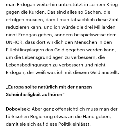
man Erdogan weiterhin unterstützt in seinem Krieg
gegen die Kurden. Das sind alles so Sachen, die
erfolgen müssen, damit man tatsächlich diese Zahl
reduzieren kann, und ich würde die drei Milliarden
nicht Erdogan geben, sondern beispielsweise dem
UNHCR, dass dort wirklich den Menschen in den
Flüchtlingslagern das Geld gegeben werden kann,
um die Lebensgrundlagen zu verbessern, die
Lebensbedingungen zu verbessern und nicht
Erdogan, der weiß was ich mit diesem Geld anstellt.
„Europa sollte natürlich mit der ganzen
Scheinheiligkeit aufhören“
Dobovisek:
Aber ganz offensichtlich muss man der
türkischen Regierung etwas an die Hand geben,
damit sie sich auf diese Politik einlässt.