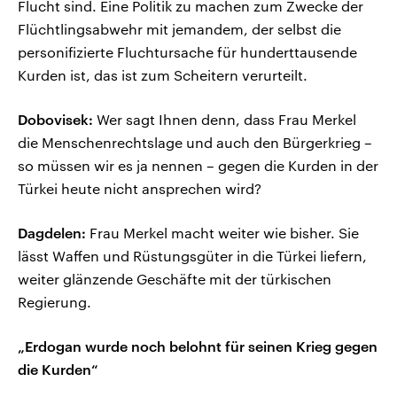
Flucht sind. Eine Politik zu machen zum Zwecke der
Flüchtlingsabwehr mit jemandem, der selbst die
personifizierte Fluchtursache für hunderttausende
Kurden ist, das ist zum Scheitern verurteilt.
Dobovisek:
Wer sagt Ihnen denn, dass Frau Merkel
die Menschenrechtslage und auch den Bürgerkrieg –
so müssen wir es ja nennen – gegen die Kurden in der
Türkei heute nicht ansprechen wird?
Dagdelen:
Frau Merkel macht weiter wie bisher. Sie
lässt Waffen und Rüstungsgüter in die Türkei liefern,
weiter glänzende Geschäfte mit der türkischen
Regierung.
„Erdogan wurde noch belohnt für seinen Krieg gegen
die Kurden“