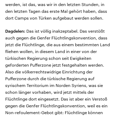
werden, ist das, was wir in den letzten Stunden, in
den letzten Tagen das erste Mal gehört haben, dass
dort Camps von Türken aufgebaut werden sollen.
Dagdelen:
Das ist völlig inakzeptabel. Das verstößt
auch gegen die Genfer Flüchtlingskonvention, dass
jetzt die Flüchtlinge, die aus einem bestimmten Land
fliehen wollen, in diesem Land in einer von der
türkischen Regierung schon seit Ewigkeiten
geforderten Pufferzone jetzt festgehalten werden.
Also die völkerrechtswidrige Einrichtung der
Pufferzone durch die türkische Regierung auf
syrischem Territorium im Norden Syriens, was sie
schon länger vorhaben, wird jetzt mittels der
Flüchtlinge dort eingesetzt. Das ist aber ein Verstoß
gegen die Genfer Flüchtlingskonvention, weil es ein
Non-refoulement-Gebot gibt: Flüchtlinge können