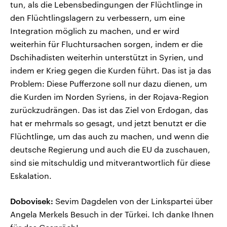
tun, als die Lebensbedingungen der Flüchtlinge in
den Flüchtlingslagern zu verbessern, um eine
Integration möglich zu machen, und er wird
weiterhin für Fluchtursachen sorgen, indem er die
Dschihadisten weiterhin unterstützt in Syrien, und
indem er Krieg gegen die Kurden führt. Das ist ja das
Problem: Diese Pufferzone soll nur dazu dienen, um
die Kurden im Norden Syriens, in der Rojava-Region
zurückzudrängen. Das ist das Ziel von Erdogan, das
hat er mehrmals so gesagt, und jetzt benutzt er die
Flüchtlinge, um das auch zu machen, und wenn die
deutsche Regierung und auch die EU da zuschauen,
sind sie mitschuldig und mitverantwortlich für diese
Eskalation.
Dobovisek:
Sevim Dagdelen von der Linkspartei über
Angela Merkels Besuch in der Türkei. Ich danke Ihnen