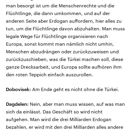
man besorgt ist um die Menschenrechte und die
Flüchtlinge, die dann umkommen, und auf der
anderen Seite aber Erdogan auffordern, hier alles zu
tun, um die Flüchtlinge davon abzuhalten. Man muss
legale Wege für Flüchtlinge organisieren nach
Europa, sonst kommt man nämlich nicht umhin,
Menschen abzudrängen oder zurückzuweisen und
zurückzuschieben, was die Türkei machen soll, diese
ganze Drecksarbeit, und Europa sollte aufhören ihm
den roten Teppich einfach auszurollen.
Dobovisek:
Am Ende geht es nicht ohne die Türkei.
Dagdelen:
Nein, aber man muss wissen, auf was man
sich da einlässt. Das Geschäft so wird nicht
aufgehen. Man wird die drei Milliarden Erdogan
bezahlen, er wird mit den drei Milliarden alles andere