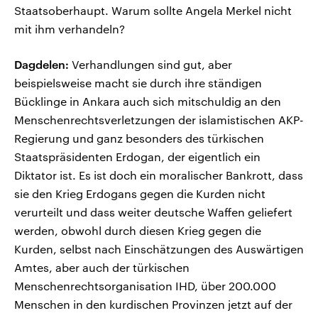
Staatsoberhaupt. Warum sollte Angela Merkel nicht
mit ihm verhandeln?
Dagdelen:
Verhandlungen sind gut, aber
beispielsweise macht sie durch ihre ständigen
Bücklinge in Ankara auch sich mitschuldig an den
Menschenrechtsverletzungen der islamistischen AKP-
Regierung und ganz besonders des türkischen
Staatspräsidenten Erdogan, der eigentlich ein
Diktator ist. Es ist doch ein moralischer Bankrott, dass
sie den Krieg Erdogans gegen die Kurden nicht
verurteilt und dass weiter deutsche Waffen geliefert
werden, obwohl durch diesen Krieg gegen die
Kurden, selbst nach Einschätzungen des Auswärtigen
Amtes, aber auch der türkischen
Menschenrechtsorganisation IHD, über 200.000
Menschen in den kurdischen Provinzen jetzt auf der