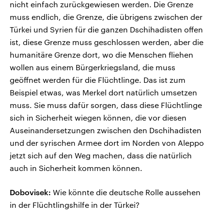
nicht einfach zurückgewiesen werden. Die Grenze
muss endlich, die Grenze, die übrigens zwischen der
Türkei und Syrien für die ganzen Dschihadisten offen
ist, diese Grenze muss geschlossen werden, aber die
humanitäre Grenze dort, wo die Menschen fliehen
wollen aus einem Bürgerkriegsland, die muss
geöffnet werden für die Flüchtlinge. Das ist zum
Beispiel etwas, was Merkel dort natürlich umsetzen
muss. Sie muss dafür sorgen, dass diese Flüchtlinge
sich in Sicherheit wiegen können, die vor diesen
Auseinandersetzungen zwischen den Dschihadisten
und der syrischen Armee dort im Norden von Aleppo
jetzt sich auf den Weg machen, dass die natürlich
auch in Sicherheit kommen können.
Dobovisek:
Wie könnte die deutsche Rolle aussehen
in der Flüchtlingshilfe in der Türkei?