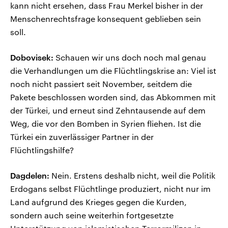
kann nicht ersehen, dass Frau Merkel bisher in der
Menschenrechtsfrage konsequent geblieben sein
soll.
Dobovisek:
Schauen wir uns doch noch mal genau
die Verhandlungen um die Flüchtlingskrise an: Viel ist
noch nicht passiert seit November, seitdem die
Pakete beschlossen worden sind, das Abkommen mit
der Türkei, und erneut sind Zehntausende auf dem
Weg, die vor den Bomben in Syrien fliehen. Ist die
Türkei ein zuverlässiger Partner in der
Flüchtlingshilfe?
Dagdelen:
Nein. Erstens deshalb nicht, weil die Politik
Erdogans selbst Flüchtlinge produziert, nicht nur im
Land aufgrund des Krieges gegen die Kurden,
sondern auch seine weiterhin fortgesetzte