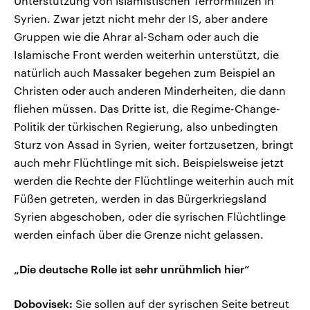
Unterstützung von islamistischen Terrormilizen in
Syrien. Zwar jetzt nicht mehr der IS, aber andere
Gruppen wie die Ahrar al-Scham oder auch die
Islamische Front werden weiterhin unterstützt, die
natürlich auch Massaker begehen zum Beispiel an
Christen oder auch anderen Minderheiten, die dann
fliehen müssen. Das Dritte ist, die Regime-Change-
Politik der türkischen Regierung, also unbedingten
Sturz von Assad in Syrien, weiter fortzusetzen, bringt
auch mehr Flüchtlinge mit sich. Beispielsweise jetzt
werden die Rechte der Flüchtlinge weiterhin auch mit
Füßen getreten, werden in das Bürgerkriegsland
Syrien abgeschoben, oder die syrischen Flüchtlinge
werden einfach über die Grenze nicht gelassen.
„Die deutsche Rolle ist sehr unrühmlich hier“
Dobovisek:
Sie sollen auf der syrischen Seite betreut