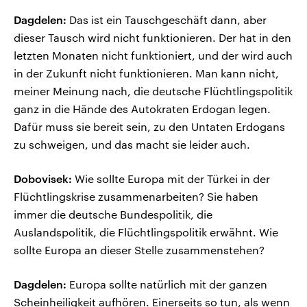
Dagdelen:
Das ist ein Tauschgeschäft dann, aber
dieser Tausch wird nicht funktionieren. Der hat in den
letzten Monaten nicht funktioniert, und der wird auch
in der Zukunft nicht funktionieren. Man kann nicht,
meiner Meinung nach, die deutsche Flüchtlingspolitik
ganz in die Hände des Autokraten Erdogan legen.
Dafür muss sie bereit sein, zu den Untaten Erdogans
zu schweigen, und das macht sie leider auch.
Dobovisek:
Wie sollte Europa mit der Türkei in der
Flüchtlingskrise zusammenarbeiten? Sie haben
immer die deutsche Bundespolitik, die
Auslandspolitik, die Flüchtlingspolitik erwähnt. Wie
sollte Europa an dieser Stelle zusammenstehen?
Dagdelen:
Europa sollte natürlich mit der ganzen
Scheinheiligkeit aufhören. Einerseits so tun, als wenn