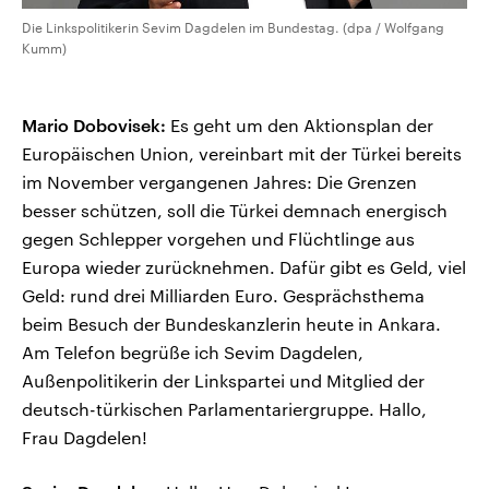
Die Linkspolitikerin Sevim Dagdelen im Bundestag. (dpa / Wolfgang
Kumm)
Mario Dobovisek:
Es geht um den Aktionsplan der
Europäischen Union, vereinbart mit der Türkei bereits
im November vergangenen Jahres: Die Grenzen
besser schützen, soll die Türkei demnach energisch
gegen Schlepper vorgehen und Flüchtlinge aus
Europa wieder zurücknehmen. Dafür gibt es Geld, viel
Geld: rund drei Milliarden Euro. Gesprächsthema
beim Besuch der Bundeskanzlerin heute in Ankara.
Am Telefon begrüße ich Sevim Dagdelen,
Außenpolitikerin der Linkspartei und Mitglied der
deutsch-türkischen Parlamentariergruppe. Hallo,
Frau Dagdelen!