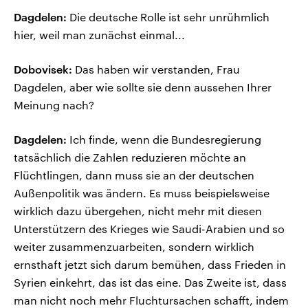
Dagdelen:
Die deutsche Rolle ist sehr unrühmlich
hier, weil man zunächst einmal...
Dobovisek:
Das haben wir verstanden, Frau
Dagdelen, aber wie sollte sie denn aussehen Ihrer
Meinung nach?
Dagdelen:
Ich finde, wenn die Bundesregierung
tatsächlich die Zahlen reduzieren möchte an
Flüchtlingen, dann muss sie an der deutschen
Außenpolitik was ändern. Es muss beispielsweise
wirklich dazu übergehen, nicht mehr mit diesen
Unterstützern des Krieges wie Saudi-Arabien und so
weiter zusammenzuarbeiten, sondern wirklich
ernsthaft jetzt sich darum bemühen, dass Frieden in
Syrien einkehrt, das ist das eine. Das Zweite ist, dass
man nicht noch mehr Fluchtursachen schafft, indem