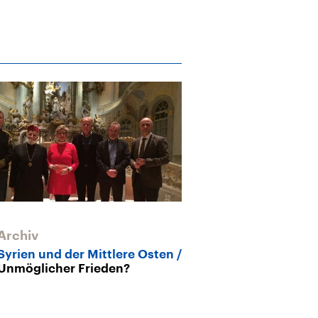
Archiv
Syrien und der Mittlere Osten
Unmöglicher Frieden?