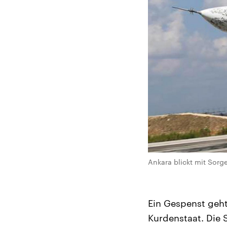
Ankara blickt mit Sorge
Ein Gespenst geht
Kurdenstaat. Die 