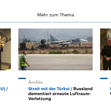
Mehr zum Thema
Archiv
DU)
Streit mit der Türkei
Russland
dementiert erneute Luftraum-
Verletzung