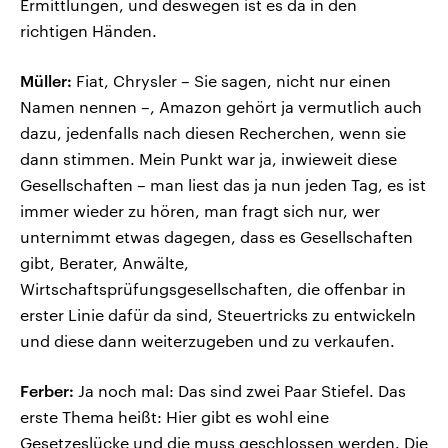
Ermittlungen, und deswegen ist es da in den
richtigen Händen.
Müller:
Fiat, Chrysler – Sie sagen, nicht nur einen
Namen nennen –, Amazon gehört ja vermutlich auch
dazu, jedenfalls nach diesen Recherchen, wenn sie
dann stimmen. Mein Punkt war ja, inwieweit diese
Gesellschaften – man liest das ja nun jeden Tag, es ist
immer wieder zu hören, man fragt sich nur, wer
unternimmt etwas dagegen, dass es Gesellschaften
gibt, Berater, Anwälte,
Wirtschaftsprüfungsgesellschaften, die offenbar in
erster Linie dafür da sind, Steuertricks zu entwickeln
und diese dann weiterzugeben und zu verkaufen.
Ferber:
Ja noch mal: Das sind zwei Paar Stiefel. Das
erste Thema heißt: Hier gibt es wohl eine
Gesetzeslücke und die muss geschlossen werden. Die