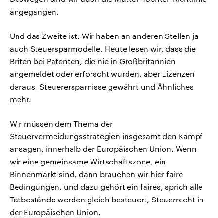
angegangen.
Und das Zweite ist: Wir haben an anderen Stellen ja
auch Steuersparmodelle. Heute lesen wir, dass die
Briten bei Patenten, die nie in Großbritannien
angemeldet oder erforscht wurden, aber Lizenzen
daraus, Steuerersparnisse gewährt und Ähnliches
mehr.
Wir müssen dem Thema der
Steuervermeidungsstrategien insgesamt den Kampf
ansagen, innerhalb der Europäischen Union. Wenn
wir eine gemeinsame Wirtschaftszone, ein
Binnenmarkt sind, dann brauchen wir hier faire
Bedingungen, und dazu gehört ein faires, sprich alle
Tatbestände werden gleich besteuert, Steuerrecht in
der Europäischen Union.