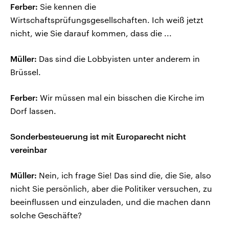
Ferber:
Sie kennen die
Wirtschaftsprüfungsgesellschaften. Ich weiß jetzt
nicht, wie Sie darauf kommen, dass die ...
Müller:
Das sind die Lobbyisten unter anderem in
Brüssel.
Ferber:
Wir müssen mal ein bisschen die Kirche im
Dorf lassen.
Sonderbesteuerung ist mit Europarecht nicht
vereinbar
Müller:
Nein, ich frage Sie! Das sind die, die Sie, also
nicht Sie persönlich, aber die Politiker versuchen, zu
beeinflussen und einzuladen, und die machen dann
solche Geschäfte?