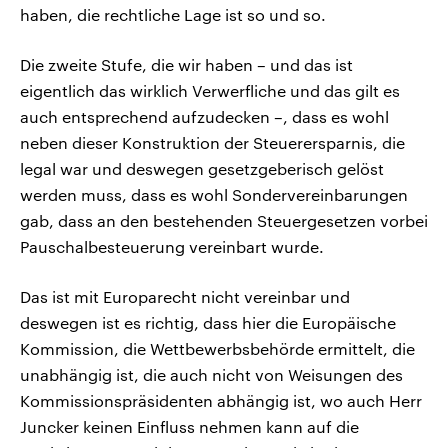
haben, die rechtliche Lage ist so und so.
Die zweite Stufe, die wir haben – und das ist
eigentlich das wirklich Verwerfliche und das gilt es
auch entsprechend aufzudecken –, dass es wohl
neben dieser Konstruktion der Steuerersparnis, die
legal war und deswegen gesetzgeberisch gelöst
werden muss, dass es wohl Sondervereinbarungen
gab, dass an den bestehenden Steuergesetzen vorbei
Pauschalbesteuerung vereinbart wurde.
Das ist mit Europarecht nicht vereinbar und
deswegen ist es richtig, dass hier die Europäische
Kommission, die Wettbewerbsbehörde ermittelt, die
unabhängig ist, die auch nicht von Weisungen des
Kommissionspräsidenten abhängig ist, wo auch Herr
Juncker keinen Einfluss nehmen kann auf die