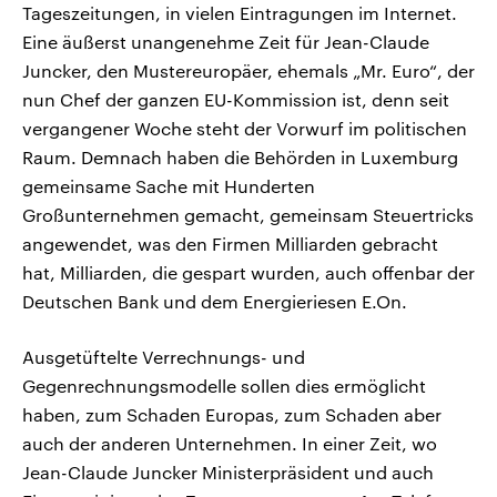
Tageszeitungen, in vielen Eintragungen im Internet.
Eine äußerst unangenehme Zeit für Jean-Claude
Juncker, den Mustereuropäer, ehemals „Mr. Euro“, der
nun Chef der ganzen EU-Kommission ist, denn seit
vergangener Woche steht der Vorwurf im politischen
Raum. Demnach haben die Behörden in Luxemburg
gemeinsame Sache mit Hunderten
Großunternehmen gemacht, gemeinsam Steuertricks
angewendet, was den Firmen Milliarden gebracht
hat, Milliarden, die gespart wurden, auch offenbar der
Deutschen Bank und dem Energieriesen E.On.
Ausgetüftelte Verrechnungs- und
Gegenrechnungsmodelle sollen dies ermöglicht
haben, zum Schaden Europas, zum Schaden aber
auch der anderen Unternehmen. In einer Zeit, wo
Jean-Claude Juncker Ministerpräsident und auch