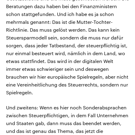
Beratungen dazu haben bei den Finanzministern
schon stattgefunden. Und ich habe es ja schon
mehrmals genannt: Das ist die Mutter-Tochter-
Richtlinie. Das muss gelöst werden. Das kann kein
Steuersparmodell sein, sondern die muss nur dafür
sorgen, dass jeder Tatbestand, der steuerpflichtig ist,
nur einmal besteuert wird, nämlich in dem Land, wo
etwas stattfindet. Das wird in der digitalen Welt
immer etwas schwieriger sein und deswegen
brauchen wir hier europäische Spielregeln, aber nicht
eine Vereinheitlichung des Steuerrechts, sondern nur
Spielregeln.
Und zweitens: Wenn es hier noch Sonderabsprachen
zwischen Steuerpflichtigen, in dem Fall Unternehmen
und Staaten gab, dann muss das beendet werden,
und das ist genau das Thema, das jetzt die