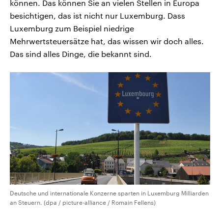
können. Das können Sie an vielen Stellen in Europa
besichtigen, das ist nicht nur Luxemburg. Dass
Luxemburg zum Beispiel niedrige
Mehrwertsteuersätze hat, das wissen wir doch alles.
Das sind alles Dinge, die bekannt sind.
Deutsche und internationale Konzerne sparten in Luxemburg Milliarden
an Steuern. (dpa / picture-alliance / Romain Fellens)