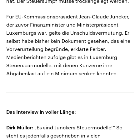
hat. Der Steuersumpf müsse trockengelegt werden.
Für EU-Kommissionspräsident Jean-Claude Juncker,
der zuvor Finanzminister und Ministerpräsident
Luxemburgs war, gelte die Unschuldsvermutung. Er
selbst habe bisher kein Dokument gesehen, das eine
Vorverurteilung begründe, erklärte Ferber.
Medienberichten zufolge gibt es in Luxemburg
Steuersparmodelle. mit denen Konzerne ihre
Abgabenlast auf ein Minimum senken konnten.
Das Interview in voller Länge:
Dirk Müller:
„Es sind Junckers Steuermodelle!“ So
steht es jedenfalls geschrieben in vielen