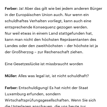
Ferber:
Ja! Aber das gilt wie bei jedem anderen Bürger
in der Europäischen Union auch. Nur wenn ein
schuldhaftes Verhalten vorliegt, kann auch eine
entsprechende Konsequenz gezogen werden.
Nur weil etwas in einem Land stattgefunden hat,
kann man nicht den höchsten Repräsentanten des
Landes oder den zweithöchsten – der höchste ist ja
der Großherzog – zur Rechenschaft ziehen.
Eine Gesetzeslücke ist missbraucht worden
Müller:
Alles was legal ist, ist nicht schuldhaft?
Ferber:
Entschuldigung! Es hat nicht der Staat
Luxemburg erfunden, sondern
Wirtschaftsprüfungsgesellschaften. Wenn Sie sich
die Unterlagen anschauen, die uns heute zur