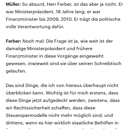
Müller:
So absurd, Herr Ferber, ist das aber ja nicht. Er
war Ministerpräsident, 18 Jahre lang, er war
Finanzminister bis 2009, 2010. Er trägt die politische
volle Verantwortung dafür.
Ferber:
Noch mal: Die Frage ist ja, wie weit ist der
damalige Ministerpräsident und frühere
Finanzminister in diese Vorgänge eingeweiht
gewesen, inwieweit sind sie über seinen Schreibtisch
gelaufen.
Das sind Dinge, die ich von hieraus überhaupt nicht
überblicken kann. Wichtig ist für mich erstens, dass
diese Dinge jetzt aufgedeckt werden, zweitens, dass
wir Rechtssicherheit schaffen, dass diese
Steuersparmodelle nicht mehr möglich sind, und
drittens, wenn es hier wirklich staatliche Beihilfen in