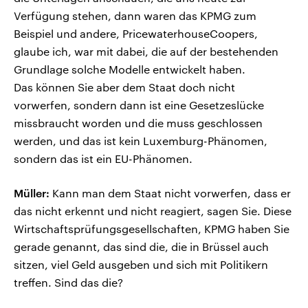
Verfügung stehen, dann waren das KPMG zum
Beispiel und andere, PricewaterhouseCoopers,
glaube ich, war mit dabei, die auf der bestehenden
Grundlage solche Modelle entwickelt haben.
Das können Sie aber dem Staat doch nicht
vorwerfen, sondern dann ist eine Gesetzeslücke
missbraucht worden und die muss geschlossen
werden, und das ist kein Luxemburg-Phänomen,
sondern das ist ein EU-Phänomen.
Müller:
Kann man dem Staat nicht vorwerfen, dass er
das nicht erkennt und nicht reagiert, sagen Sie. Diese
Wirtschaftsprüfungsgesellschaften, KPMG haben Sie
gerade genannt, das sind die, die in Brüssel auch
sitzen, viel Geld ausgeben und sich mit Politikern
treffen. Sind das die?