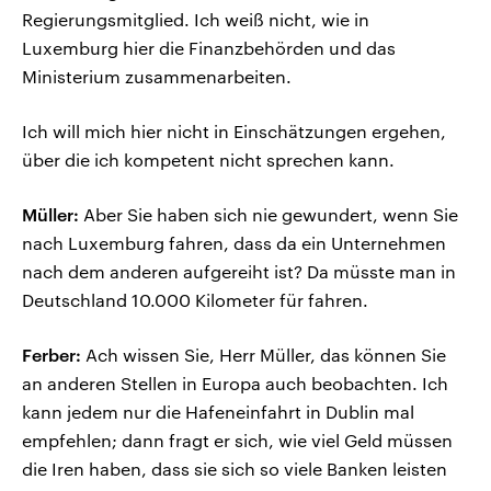
Regierungsmitglied. Ich weiß nicht, wie in
Luxemburg hier die Finanzbehörden und das
Ministerium zusammenarbeiten.
Ich will mich hier nicht in Einschätzungen ergehen,
über die ich kompetent nicht sprechen kann.
Müller:
Aber Sie haben sich nie gewundert, wenn Sie
nach Luxemburg fahren, dass da ein Unternehmen
nach dem anderen aufgereiht ist? Da müsste man in
Deutschland 10.000 Kilometer für fahren.
Ferber:
Ach wissen Sie, Herr Müller, das können Sie
an anderen Stellen in Europa auch beobachten. Ich
kann jedem nur die Hafeneinfahrt in Dublin mal
empfehlen; dann fragt er sich, wie viel Geld müssen
die Iren haben, dass sie sich so viele Banken leisten