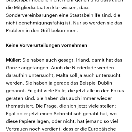
die Mitgliedsstaaten klar wissen, dass
Sondervereinbarungen eine Staatsbeihilfe sind, die
nicht genehmigungsfähig ist. Nur so werden sie das
Problem in den Griff bekommen.
Keine Vorverurteilungen vornehmen
Müller:
Sie haben auch gesagt, Irland, damit hat das
Ganze angefangen. Auch die Niederlade werden
daraufhin untersucht, Malta soll ja auch untersucht
werden. Sie haben ja gerade das Beispiel Dublin
genannt. Es gibt viele Fälle, die jetzt alle in den Fokus
geraten sind. Sie haben das auch immer wieder
thematisiert. Die Frage, die sich jetzt viele stellen:
Egal ob er jetzt einen Schreibtisch gehabt hat, wo
diese Papiere lagen, oder nicht, hat jemand so viel
Vertrauen noch verdient, dass er die Europäische