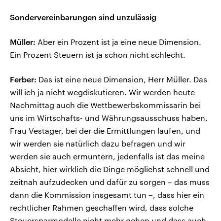
Sondervereinbarungen sind unzulässig
Müller:
Aber ein Prozent ist ja eine neue Dimension.
Ein Prozent Steuern ist ja schon nicht schlecht.
Ferber:
Das ist eine neue Dimension, Herr Müller. Das
will ich ja nicht wegdiskutieren. Wir werden heute
Nachmittag auch die Wettbewerbskommissarin bei
uns im Wirtschafts- und Währungsausschuss haben,
Frau Vestager, bei der die Ermittlungen laufen, und
wir werden sie natürlich dazu befragen und wir
werden sie auch ermuntern, jedenfalls ist das meine
Absicht, hier wirklich die Dinge möglichst schnell und
zeitnah aufzudecken und dafür zu sorgen – das muss
dann die Kommission insgesamt tun –, dass hier ein
rechtlicher Rahmen geschaffen wird, dass solche
Steuersparmodelle nicht mehr gehen und dass auch