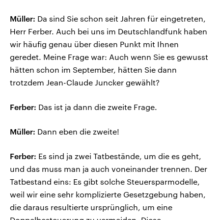
Müller:
Da sind Sie schon seit Jahren für eingetreten,
Herr Ferber. Auch bei uns im Deutschlandfunk haben
wir häufig genau über diesen Punkt mit Ihnen
geredet. Meine Frage war: Auch wenn Sie es gewusst
hätten schon im September, hätten Sie dann
trotzdem Jean-Claude Juncker gewählt?
Ferber:
Das ist ja dann die zweite Frage.
Müller:
Dann eben die zweite!
Ferber:
Es sind ja zwei Tatbestände, um die es geht,
und das muss man ja auch voneinander trennen. Der
Tatbestand eins: Es gibt solche Steuersparmodelle,
weil wir eine sehr komplizierte Gesetzgebung haben,
die daraus resultierte ursprünglich, um eine
Doppelbesteuerung zu vermeiden. Diese