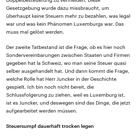
Gesetzgebung wurde dazu missbraucht, um
überhaupt keine Steuern mehr zu bezahlen, was legal
war und was kein Phänomen Luxemburgs war. Das
muss mal gelöst werden.
Der zweite Tatbestand ist die Frage, ob es hier noch
Sondervereinbarungen zwischen Staaten und Firmen
gegeben hat la Schweiz, wo man seine Steuer quasi
selber ausgehandelt hat. Und dann kommt die Frage,
welche Rolle hat Herr Juncker in der Geschichte
gespielt. Ich bin noch nicht bereit, die
Schlussfolgerung zu ziehen, weil es Luxemburg ist,
ist es Juncker, und deswegen sind das Dinge, die jetzt
aufgearbeitet werden müssen.
Steuersumpf dauerhaft trocken legen