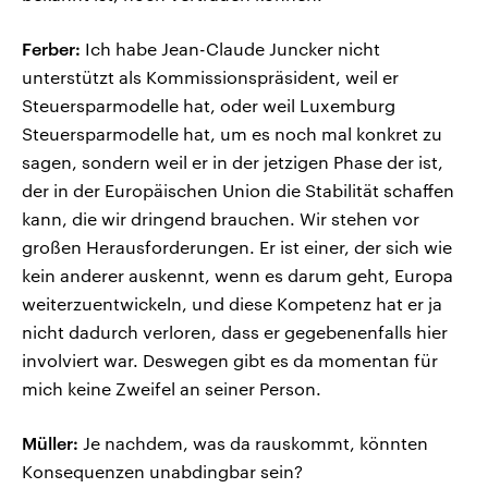
Ferber:
Ich habe Jean-Claude Juncker nicht
unterstützt als Kommissionspräsident, weil er
Steuersparmodelle hat, oder weil Luxemburg
Steuersparmodelle hat, um es noch mal konkret zu
sagen, sondern weil er in der jetzigen Phase der ist,
der in der Europäischen Union die Stabilität schaffen
kann, die wir dringend brauchen. Wir stehen vor
großen Herausforderungen. Er ist einer, der sich wie
kein anderer auskennt, wenn es darum geht, Europa
weiterzuentwickeln, und diese Kompetenz hat er ja
nicht dadurch verloren, dass er gegebenenfalls hier
involviert war. Deswegen gibt es da momentan für
mich keine Zweifel an seiner Person.
Müller:
Je nachdem, was da rauskommt, könnten
Konsequenzen unabdingbar sein?