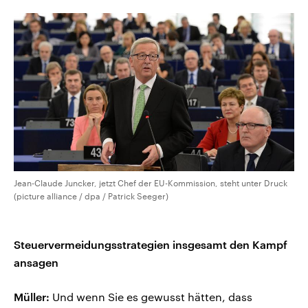
Jean-Claude Juncker, jetzt Chef der EU-Kommission, steht unter Druck
(picture alliance / dpa / Patrick Seeger)
Steuervermeidungsstrategien insgesamt den Kampf
ansagen
Müller:
Und wenn Sie es gewusst hätten, dass