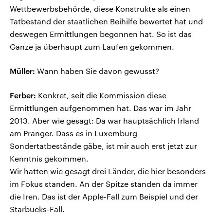
Wettbewerbsbehörde, diese Konstrukte als einen
Tatbestand der staatlichen Beihilfe bewertet hat und
deswegen Ermittlungen begonnen hat. So ist das
Ganze ja überhaupt zum Laufen gekommen.
Müller:
Wann haben Sie davon gewusst?
Ferber:
Konkret, seit die Kommission diese
Ermittlungen aufgenommen hat. Das war im Jahr
2013. Aber wie gesagt: Da war hauptsächlich Irland
am Pranger. Dass es in Luxemburg
Sondertatbestände gäbe, ist mir auch erst jetzt zur
Kenntnis gekommen.
Wir hatten wie gesagt drei Länder, die hier besonders
im Fokus standen. An der Spitze standen da immer
die Iren. Das ist der Apple-Fall zum Beispiel und der
Starbucks-Fall.