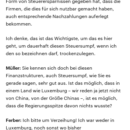
Form von Steuerersparnissen gegeben hat, dass die
Firmen, die dies für sich nutzbar gemacht haben,
auch entsprechende Nachzahlungen auferlegt
bekommen.
Ich denke, das ist das Wichtigste, um das es hier
geht, um dauerhaft diesen Steuersumpf, wenn ich
den so bezeichnen darf, trockenzulegen.
Müller:
Sie kennen sich doch bei diesen
Finanzstrukturen, auch Steuersumpf, wie Sie es
gerade sagen, sehr gut aus. Ist das möglich, dass in
einem Land wie Luxemburg – wir reden ja jetzt nicht
von China, von der Größe Chinas –, ist es möglich,
dass die Regierungsspitze davon nichts wusste?
Ferber:
Ich bitte um Verzeihung! Ich war weder in
Luxemburg, noch sonst wo bisher