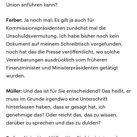
Union anführen kann?
Ferber:
Ja noch mal: Es gilt ja auch für
Kommissionspräsidenten zunächst mal die
Unschuldsvermutung. Ich habe bisher noch kein
Dokument auf meinem Schreibtisch vorgefunden,
noch hat das die Presse veröffentlicht, wo solche
Vereinbarungen ausdrücklich vom früheren
Finanzminister und Ministerpräsidenten getätigt
wurden.
Müller:
Und das ist für Sie entscheidend? Das heißt, er
muss im Grunde irgendwo eine Unterschrift
hinterlassen haben, dass er gesagt hat, ich
genehmige das? Oder reicht das, das zu wissen,
darüber zu sprechen und das zu dulden?