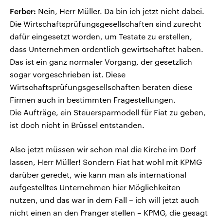
Ferber:
Nein, Herr Müller. Da bin ich jetzt nicht dabei.
Die Wirtschaftsprüfungsgesellschaften sind zurecht
dafür eingesetzt worden, um Testate zu erstellen,
dass Unternehmen ordentlich gewirtschaftet haben.
Das ist ein ganz normaler Vorgang, der gesetzlich
sogar vorgeschrieben ist. Diese
Wirtschaftsprüfungsgesellschaften beraten diese
Firmen auch in bestimmten Fragestellungen.
Die Aufträge, ein Steuersparmodell für Fiat zu geben,
ist doch nicht in Brüssel entstanden.
Also jetzt müssen wir schon mal die Kirche im Dorf
lassen, Herr Müller! Sondern Fiat hat wohl mit KPMG
darüber geredet, wie kann man als international
aufgestelltes Unternehmen hier Möglichkeiten
nutzen, und das war in dem Fall – ich will jetzt auch
nicht einen an den Pranger stellen – KPMG, die gesagt