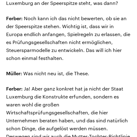
Luxemburg an der Speerspitze steht, was dann?
Ferber:
Noch kann ich das nicht bewerten, ob sie an
der Speerspitze stehen. Wichtig ist, dass wir in
Europa endlich anfangen, Spielregeln zu erlassen, die
es Prüfungsgesellschaften nicht ermöglichen,
Steuersparmodelle zu entwickeln. Das will ich hier
schon einmal festhalten.
Müller:
Was nicht neu ist, die These.
Ferber:
Ja! Aber ganz konkret hat ja nicht der Staat
Luxemburg die Konstrukte erfunden, sondern es
waren wohl die großen
Wirtschaftsprüfungsgesellschaften, die hier
Unternehmen beraten haben, und das sind natürlich
schon Dinge, die aufgelöst werden müssen.
Deswegen sind wir auch die Mutter-Tochter-Richtlinie