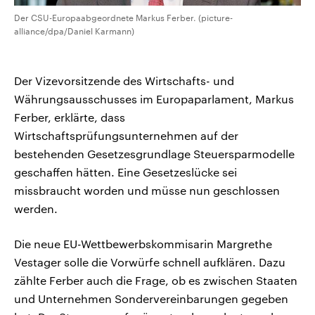
Der CSU-Europaabgeordnete Markus Ferber. (picture-
alliance/dpa/Daniel Karmann)
Der Vizevorsitzende des Wirtschafts- und
Währungsausschusses im Europaparlament, Markus
Ferber, erklärte, dass
Wirtschaftsprüfungsunternehmen auf der
bestehenden Gesetzesgrundlage Steuersparmodelle
geschaffen hätten. Eine Gesetzeslücke sei
missbraucht worden und müsse nun geschlossen
werden.
Die neue EU-Wettbewerbskommisarin Margrethe
Vestager solle die Vorwürfe schnell aufklären. Dazu
zählte Ferber auch die Frage, ob es zwischen Staaten
und Unternehmen Sondervereinbarungen gegeben