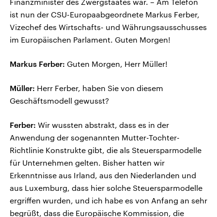
Finanzminister des Zwergstaates war. – Am Telefon
ist nun der CSU-Europaabgeordnete Markus Ferber,
Vizechef des Wirtschafts- und Währungsausschusses
im Europäischen Parlament. Guten Morgen!
Markus Ferber:
Guten Morgen, Herr Müller!
Müller:
Herr Ferber, haben Sie von diesem
Geschäftsmodell gewusst?
Ferber:
Wir wussten abstrakt, dass es in der
Anwendung der sogenannten Mutter-Tochter-
Richtlinie Konstrukte gibt, die als Steuersparmodelle
für Unternehmen gelten. Bisher hatten wir
Erkenntnisse aus Irland, aus den Niederlanden und
aus Luxemburg, dass hier solche Steuersparmodelle
ergriffen wurden, und ich habe es von Anfang an sehr
begrüßt, dass die Europäische Kommission, die