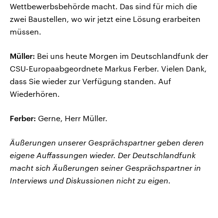
Wettbewerbsbehörde macht. Das sind für mich die
zwei Baustellen, wo wir jetzt eine Lösung erarbeiten
müssen.
Müller:
Bei uns heute Morgen im Deutschlandfunk der
CSU-Europaabgeordnete Markus Ferber. Vielen Dank,
dass Sie wieder zur Verfügung standen. Auf
Wiederhören.
Ferber:
Gerne, Herr Müller.
Äußerungen unserer Gesprächspartner geben deren
eigene Auffassungen wieder. Der Deutschlandfunk
macht sich Äußerungen seiner Gesprächspartner in
Interviews und Diskussionen nicht zu eigen.