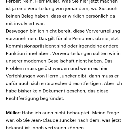
Ferber:
Nein, Herr Müller. Was Sie hier jetzt machen
ist ja eine Verurteilung von jemandem, wo Sie auch
keinen Beleg haben, dass er wirklich persönlich da
mit involviert war.
Deswegen bin ich nicht bereit, diese Vorverurteilung
vorzunehmen. Das gilt für alle Personen, ob sie jetzt
Kommissionspräsident sind oder irgendeine andere
Funktion innehaben. Vorverurteilungen sollten wir in
unserer modernen Gesellschaft nicht haben. Das
Problem muss gelöst werden und wenn es hier
Verfehlungen von Herrn Juncker gibt, dann muss er
dafür auch sich entsprechend rechtfertigen. Aber ich
habe bisher kein Dokument gesehen, das diese
Rechtfertigung begründet.
Müller:
Habe ich auch nicht behauptet. Meine Frage
war, ob Sie Jean-Claude Juncker nach dem, was jetzt
bekannt ist, noch vertrauen können.