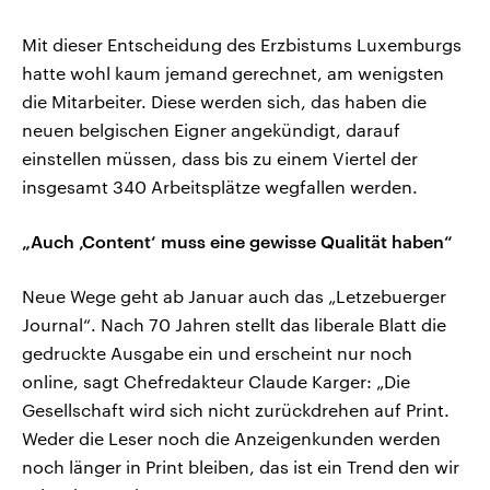
Mit dieser Entscheidung des Erzbistums Luxemburgs
hatte wohl kaum jemand gerechnet, am wenigsten
die Mitarbeiter. Diese werden sich, das haben die
neuen belgischen Eigner angekündigt, darauf
einstellen müssen, dass bis zu einem Viertel der
insgesamt 340 Arbeitsplätze wegfallen werden.
„Auch ‚Content‘ muss eine gewisse Qualität haben“
Neue Wege geht ab Januar auch das „Letzebuerger
Journal“. Nach 70 Jahren stellt das liberale Blatt die
gedruckte Ausgabe ein und erscheint nur noch
online, sagt Chefredakteur Claude Karger: „Die
Gesellschaft wird sich nicht zurückdrehen auf Print.
Weder die Leser noch die Anzeigenkunden werden
noch länger in Print bleiben, das ist ein Trend den wir