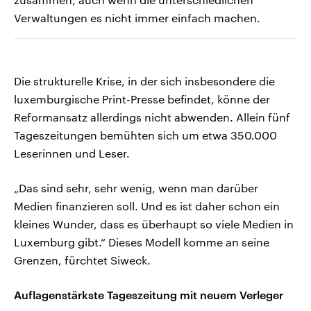
Verwaltungen es nicht immer einfach machen.
Die strukturelle Krise, in der sich insbesondere die
luxemburgische Print-Presse befindet, könne der
Reformansatz allerdings nicht abwenden. Allein fünf
Tageszeitungen bemühten sich um etwa 350.000
Leserinnen und Leser.
„Das sind sehr, sehr wenig, wenn man darüber
Medien finanzieren soll. Und es ist daher schon ein
kleines Wunder, dass es überhaupt so viele Medien in
Luxemburg gibt.“ Dieses Modell komme an seine
Grenzen, fürchtet Siweck.
Auflagenstärkste Tageszeitung mit neuem Verleger