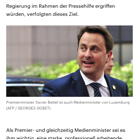
Regierung im Rahmen der Pressehilfe ergriffen
würden, verfolgten dieses Ziel.
Premierminister Xavier Bettel ist auch Medienminister von Luxemburg
(AFP / GEORGES GOBET)
Als Premier- und gleichzeitig Medienminister sei es
ihm wichtig, eine starke, professionell arbeitende