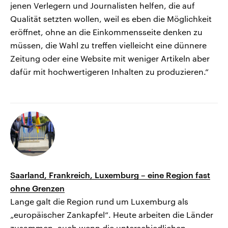
jenen Verlegern und Journalisten helfen, die auf
Qualität setzten wollen, weil es eben die Möglichkeit
eröffnet, ohne an die Einkommensseite denken zu
müssen, die Wahl zu treffen vielleicht eine dünnere
Zeitung oder eine Website mit weniger Artikeln aber
dafür mit hochwertigeren Inhalten zu produzieren.“
Saarland, Frankreich, Luxemburg – eine Region fast
ohne Grenzen
Lange galt die Region rund um Luxemburg als
„europäischer Zankapfel“. Heute arbeiten die Länder
zusammen, auch wenn die unterschiedlichen