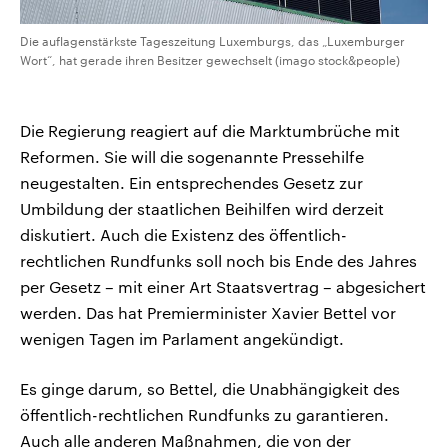
Die auflagenstärkste Tageszeitung Luxemburgs, das „Luxemburger
Wort“, hat gerade ihren Besitzer gewechselt (imago stock&people)
Die Regierung reagiert auf die Marktumbrüche mit
Reformen. Sie will die sogenannte Pressehilfe
neugestalten. Ein entsprechendes Gesetz zur
Umbildung der staatlichen Beihilfen wird derzeit
diskutiert. Auch die Existenz des öffentlich-
rechtlichen Rundfunks soll noch bis Ende des Jahres
per Gesetz – mit einer Art Staatsvertrag – abgesichert
werden. Das hat Premierminister Xavier Bettel vor
wenigen Tagen im Parlament angekündigt.
Es ginge darum, so Bettel, die Unabhängigkeit des
öffentlich-rechtlichen Rundfunks zu garantieren.
Auch alle anderen Maßnahmen, die von der