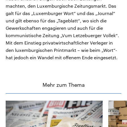
machten, den Luxemburgische Zeitungsmarkt. Das
galt für das „Luxemburger Wort“ und das „Journal“
und gilt ebenso für das „Tageblatt“, wo sich die
Gewerkschaften engagieren und auch für die
kommunistische Zeitung „Vum Letzebuerger Vollek“.
Mit dem Einstieg privatwirtschaftlicher Verleger in
den luxemburgischen Printmarkt – wie beim „Wort“-
hat jedoch ein Wandel mit offenem Ende eingesetzt.
Mehr zum Thema