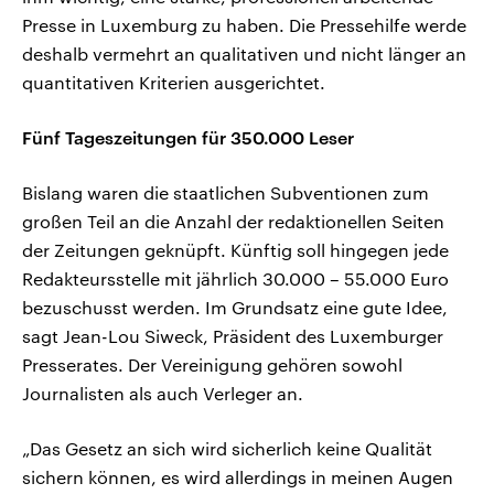
Presse in Luxemburg zu haben. Die Pressehilfe werde
deshalb vermehrt an qualitativen und nicht länger an
quantitativen Kriterien ausgerichtet.
Fünf Tageszeitungen für 350.000 Leser
Bislang waren die staatlichen Subventionen zum
großen Teil an die Anzahl der redaktionellen Seiten
der Zeitungen geknüpft. Künftig soll hingegen jede
Redakteursstelle mit jährlich 30.000 – 55.000 Euro
bezuschusst werden. Im Grundsatz eine gute Idee,
sagt Jean-Lou Siweck, Präsident des Luxemburger
Presserates. Der Vereinigung gehören sowohl
Journalisten als auch Verleger an.
„Das Gesetz an sich wird sicherlich keine Qualität
sichern können, es wird allerdings in meinen Augen