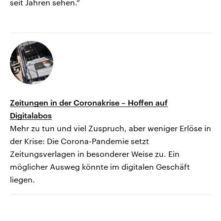
seit Jahren sehen.“
Zeitungen in der Coronakrise – Hoffen auf
Digitalabos
Mehr zu tun und viel Zuspruch, aber weniger Erlöse in
der Krise: Die Corona-Pandemie setzt
Zeitungsverlagen in besonderer Weise zu. Ein
möglicher Ausweg könnte im digitalen Geschäft
liegen.