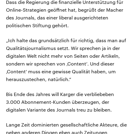
Dass die Regierung die finanzielle Unterstützung für
Online-Strategien geöffnet hat, begrüßt der Macher
des Journals, das einer liberal ausgerichteten
politischen Stiftung gehört.
„Ich halte das grundsätzlich für richtig, dass man auf
Qualitätsjournalismus setzt. Wir sprechen ja in der
digitalen Welt nicht mehr von Seiten oder Artikeln,
sondern wir sprechen von ‚Content‘. Und dieser
‚Content‘ muss eine gewisse Qualität haben, um
herauszustechen, natürlich.“
Bis Ende des Jahres will Karger die verbliebeben
3.000 Abonnement-Kunden überzeugen, der
digitalen Variante des Journals treu zu bleiben.
Lange Zeit dominierten gesellschaftliche Akteure, die
neben anderen Dingen eben auch Zeitungen