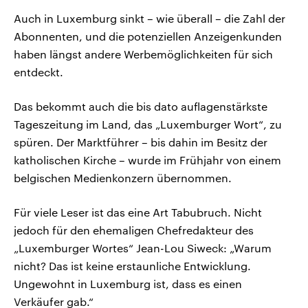
Auch in Luxemburg sinkt – wie überall – die Zahl der
Abonnenten, und die potenziellen Anzeigenkunden
haben längst andere Werbemöglichkeiten für sich
entdeckt.
Das bekommt auch die bis dato auflagenstärkste
Tageszeitung im Land, das „Luxemburger Wort“, zu
spüren. Der Marktführer – bis dahin im Besitz der
katholischen Kirche – wurde im Frühjahr von einem
belgischen Medienkonzern übernommen.
Für viele Leser ist das eine Art Tabubruch. Nicht
jedoch für den ehemaligen Chefredakteur des
„Luxemburger Wortes“ Jean-Lou Siweck: „Warum
nicht? Das ist keine erstaunliche Entwicklung.
Ungewohnt in Luxemburg ist, dass es einen
Verkäufer gab.“