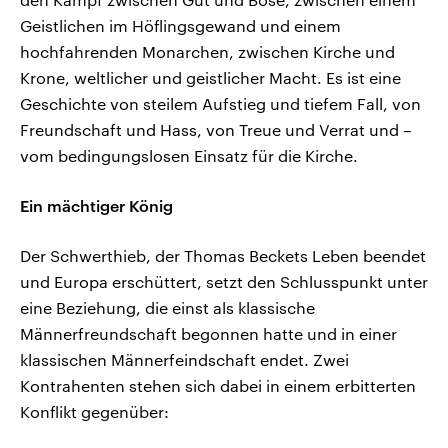
Geistlichen im Höflingsgewand und einem
hochfahrenden Monarchen, zwischen Kirche und
Krone, weltlicher und geistlicher Macht. Es ist eine
Geschichte von steilem Aufstieg und tiefem Fall, von
Freundschaft und Hass, von Treue und Verrat und –
vom bedingungslosen Einsatz für die Kirche.
Ein mächtiger König
Der Schwerthieb, der Thomas Beckets Leben beendet
und Europa erschüttert, setzt den Schlusspunkt unter
eine Beziehung, die einst als klassische
Männerfreundschaft begonnen hatte und in einer
klassischen Männerfeindschaft endet. Zwei
Kontrahenten stehen sich dabei in einem erbitterten
Konflikt gegenüber: