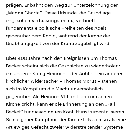
prägen. Er bahnt den Weg zur Unterzeichnung der
„Magna Charta“. Diese Urkunde, die Grundlage
englischen Verfassungsrechts, verbrieft
fundamentale politische Freiheiten des Adels
gegenüber dem König, während der Kirche die
Unabhängigkeit von der Krone zugebilligt wird.
Über 400 Jahre nach den Ereignissen um Thomas
Becket scheint sich die Geschichte zu wiederholen:
ein anderer König Heinrich – der Achte – ein anderer
kirchlicher Widersacher – Thomas Morus – stehen
sich im Kampf um die Macht unversöhnlich
gegenüber. Als Heinrich VIII. mit der römischen
Kirche bricht, kann er die Erinnerung an den „Fall
Becket“ für diesen neuen Konflikt instrumentalisieren.
Sein eigener Kampf mit der Kirche ließ sich so als eine
Art ewiges Gefecht zweier widerstreitender Systeme