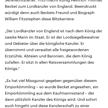
Becket zum Lordkanzler von England. Beeindruckt
würdigt denn auch Beckets Freund und Biograph
William Fitzstephen diese Blitzkarriere:
„Der Lordkanzler von England ist nach dem König der
zweite Mann im Staat. Er ist der Lordsiegelbewahrer
und Gebieter über die königliche Kanzlei. Er
übernimmt und verwaltet alle freigewordenen
Erzstühle, Abteien und Baronien, die dem König
zufallen. Er sitzt in allen Ratsversammlungen des
Königs.“
„Es hat viel Missgunst gegeben gegenüber diesem
Emporkömmling – so wurde Becket angesehen, ein
Emporkömmling aus dem Kaufmannsstand – der
dann plötzlich Kanzler des Königs wird. Und sofort
auch hingeht und diese Kanzlerschaft zu einer