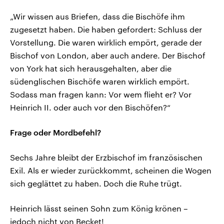
„Wir wissen aus Briefen, dass die Bischöfe ihm
zugesetzt haben. Die haben gefordert: Schluss der
Vorstellung. Die waren wirklich empört, gerade der
Bischof von London, aber auch andere. Der Bischof
von York hat sich herausgehalten, aber die
südenglischen Bischöfe waren wirklich empört.
Sodass man fragen kann: Vor wem flieht er? Vor
Heinrich II. oder auch vor den Bischöfen?“
Frage oder Mordbefehl?
Sechs Jahre bleibt der Erzbischof im französischen
Exil. Als er wieder zurückkommt, scheinen die Wogen
sich geglättet zu haben. Doch die Ruhe trügt.
Heinrich lässt seinen Sohn zum König krönen –
jedoch nicht von Becket!