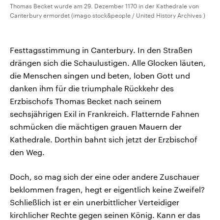
Thomas Becket wurde am 29. Dezember 1170 in der Kathedrale von
Canterbury ermordet (imago stock&people / United History Archives )
Festtagsstimmung in Canterbury. In den Straßen
drängen sich die Schaulustigen. Alle Glocken läuten,
die Menschen singen und beten, loben Gott und
danken ihm für die triumphale Rückkehr des
Erzbischofs Thomas Becket nach seinem
sechsjährigen Exil in Frankreich. Flatternde Fahnen
schmücken die mächtigen grauen Mauern der
Kathedrale. Dorthin bahnt sich jetzt der Erzbischof
den Weg.
Doch, so mag sich der eine oder andere Zuschauer
beklommen fragen, hegt er eigentlich keine Zweifel?
Schließlich ist er ein unerbittlicher Verteidiger
kirchlicher Rechte gegen seinen König. Kann er das