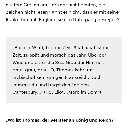
düstere Grollen am Horizont nicht deuten, die
Zeichen nicht lesen? Ahnt er nicht, dass er mit seiner
Rückkehr nach England seinen Untergang besiegelt?
„Bös der Wind, bös die Zeit. Spät, spät ist die
Zeit, zu spät und morsch das Jahr. Übel der
Wind und bitter die See. Grau der Himmel,
grau, grau, grau. O, Thomas kehr um,
Erzbischof kehr um gen Frankreich. Doch
kommst du und trägst den Tod gen
Canterbury...“ (T.S. Eliot: „Mord im Dom")
„Wo ist Thomas, der Verräter an König und Reich?“