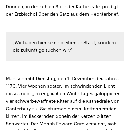
Drinnen, in der kühlen Stille der Kathedrale, predigt
der Erzbischof über den Satz aus dem Hebräerbrief:
„Wir haben hier keine bleibende Stadt, sondern
die zukünftige suchen wir.“
Man schreibt Dienstag, den 1. Dezember des Jahres
1170. Vier Wochen später. Im schwindenden Licht
dieses nebligen englischen Wintertages galoppieren
vier schwerbewaffnete Ritter auf die Kathedrale von
Canterbury zu. Sie stürmen hinein. Kettenhemden
klirren, im flackernden Schein der Kerzen blitzen
Schwerter. Der Mönch Edward Grim versucht, sich