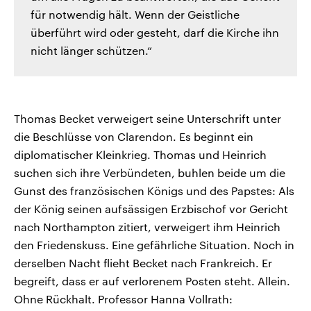
für notwendig hält. Wenn der Geistliche
überführt wird oder gesteht, darf die Kirche ihn
nicht länger schützen.“
Thomas Becket verweigert seine Unterschrift unter
die Beschlüsse von Clarendon. Es beginnt ein
diplomatischer Kleinkrieg. Thomas und Heinrich
suchen sich ihre Verbündeten, buhlen beide um die
Gunst des französischen Königs und des Papstes: Als
der König seinen aufsässigen Erzbischof vor Gericht
nach Northampton zitiert, verweigert ihm Heinrich
den Friedenskuss. Eine gefährliche Situation. Noch in
derselben Nacht flieht Becket nach Frankreich. Er
begreift, dass er auf verlorenem Posten steht. Allein.
Ohne Rückhalt. Professor Hanna Vollrath: