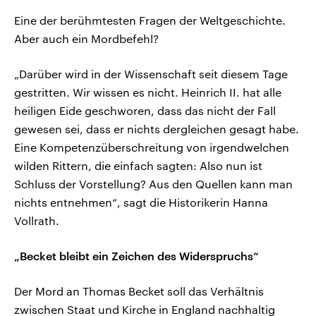
Eine der berühmtesten Fragen der Weltgeschichte.
Aber auch ein Mordbefehl?
„Darüber wird in der Wissenschaft seit diesem Tage
gestritten. Wir wissen es nicht. Heinrich II. hat alle
heiligen Eide geschworen, dass das nicht der Fall
gewesen sei, dass er nichts dergleichen gesagt habe.
Eine Kompetenzüberschreitung von irgendwelchen
wilden Rittern, die einfach sagten: Also nun ist
Schluss der Vorstellung? Aus den Quellen kann man
nichts entnehmen“, sagt die Historikerin Hanna
Vollrath.
„Becket bleibt ein Zeichen des Widerspruchs“
Der Mord an Thomas Becket soll das Verhältnis
zwischen Staat und Kirche in England nachhaltig