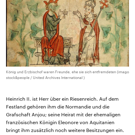
König und Erzbischof waren Freunde, ehe sie sich entfremdeten (imago
stock&people / United Archives International )
Heinrich II. ist Herr über ein Riesenreich. Auf dem
Festland gehören ihm die Normandie und die
Grafschaft Anjou; seine Heirat mit der ehemaligen
französischen Königin Eleonore von Aquitanien
bringt ihm zusätzlich noch weitere Besitzungen ein.