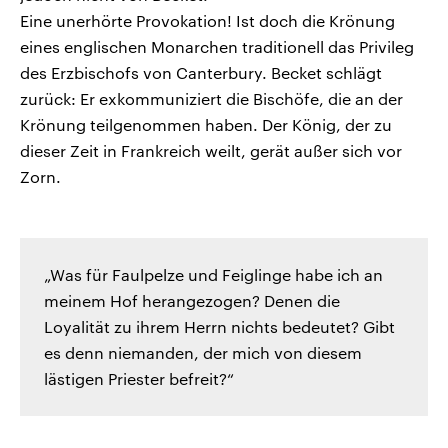
Eine unerhörte Provokation! Ist doch die Krönung
eines englischen Monarchen traditionell das Privileg
des Erzbischofs von Canterbury. Becket schlägt
zurück: Er exkommuniziert die Bischöfe, die an der
Krönung teilgenommen haben. Der König, der zu
dieser Zeit in Frankreich weilt, gerät außer sich vor
Zorn.
„Was für Faulpelze und Feiglinge habe ich an
meinem Hof herangezogen? Denen die
Loyalität zu ihrem Herrn nichts bedeutet? Gibt
es denn niemanden, der mich von diesem
lästigen Priester befreit?“