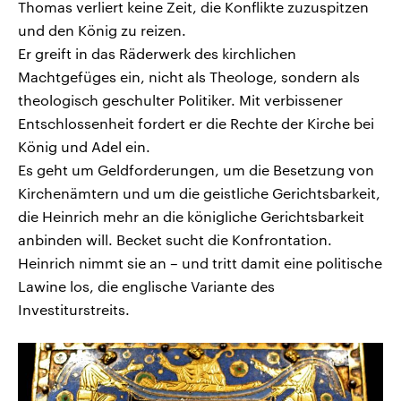
Thomas verliert keine Zeit, die Konflikte zuzuspitzen
und den König zu reizen.
Er greift in das Räderwerk des kirchlichen
Machtgefüges ein, nicht als Theologe, sondern als
theologisch geschulter Politiker. Mit verbissener
Entschlossenheit fordert er die Rechte der Kirche bei
König und Adel ein.
Es geht um Geldforderungen, um die Besetzung von
Kirchenämtern und um die geistliche Gerichtsbarkeit,
die Heinrich mehr an die königliche Gerichtsbarkeit
anbinden will. Becket sucht die Konfrontation.
Heinrich nimmt sie an – und tritt damit eine politische
Lawine los, die englische Variante des
Investiturstreits.