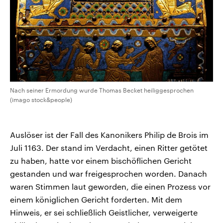
Nach seiner Ermordung wurde Thomas Becket heiliggesprochen
(imago stock&people)
Auslöser ist der Fall des Kanonikers Philip de Brois im
Juli 1163. Der stand im Verdacht, einen Ritter getötet
zu haben, hatte vor einem bischöflichen Gericht
gestanden und war freigesprochen worden. Danach
waren Stimmen laut geworden, die einen Prozess vor
einem königlichen Gericht forderten. Mit dem
Hinweis, er sei schließlich Geistlicher, verweigerte