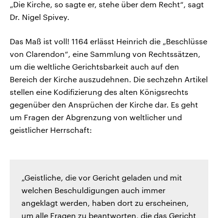
„Die Kirche, so sagte er, stehe über dem Recht“, sagt
Dr. Nigel Spivey.
Das Maß ist voll! 1164 erlässt Heinrich die „Beschlüsse
von Clarendon“, eine Sammlung von Rechtssätzen,
um die weltliche Gerichtsbarkeit auch auf den
Bereich der Kirche auszudehnen. Die sechzehn Artikel
stellen eine Kodifizierung des alten Königsrechts
gegenüber den Ansprüchen der Kirche dar. Es geht
um Fragen der Abgrenzung von weltlicher und
geistlicher Herrschaft:
„Geistliche, die vor Gericht geladen und mit
welchen Beschuldigungen auch immer
angeklagt werden, haben dort zu erscheinen,
um alle Fragen zu beantworten, die das Gericht