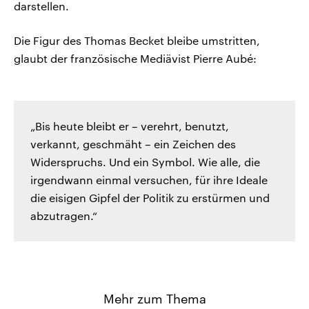
darstellen.
Die Figur des Thomas Becket bleibe umstritten,
glaubt der französische Mediävist Pierre Aubé:
„Bis heute bleibt er – verehrt, benutzt,
verkannt, geschmäht – ein Zeichen des
Widerspruchs. Und ein Symbol. Wie alle, die
irgendwann einmal versuchen, für ihre Ideale
die eisigen Gipfel der Politik zu erstürmen und
abzutragen.“
Mehr zum Thema