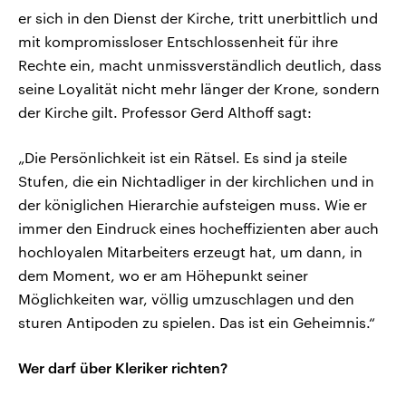
er sich in den Dienst der Kirche, tritt unerbittlich und
mit kompromissloser Entschlossenheit für ihre
Rechte ein, macht unmissverständlich deutlich, dass
seine Loyalität nicht mehr länger der Krone, sondern
der Kirche gilt. Professor Gerd Althoff sagt:
„Die Persönlichkeit ist ein Rätsel. Es sind ja steile
Stufen, die ein Nichtadliger in der kirchlichen und in
der königlichen Hierarchie aufsteigen muss. Wie er
immer den Eindruck eines hocheffizienten aber auch
hochloyalen Mitarbeiters erzeugt hat, um dann, in
dem Moment, wo er am Höhepunkt seiner
Möglichkeiten war, völlig umzuschlagen und den
sturen Antipoden zu spielen. Das ist ein Geheimnis.“
Wer darf über Kleriker richten?