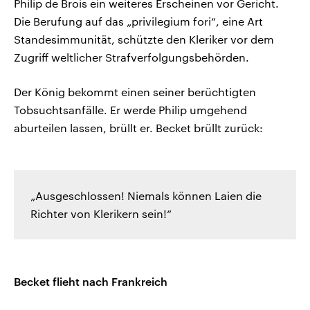
Philip de Brois ein weiteres Erscheinen vor Gericht.
Die Berufung auf das „privilegium fori“, eine Art
Standesimmunität, schützte den Kleriker vor dem
Zugriff weltlicher Strafverfolgungsbehörden.
Der König bekommt einen seiner berüchtigten
Tobsuchtsanfälle. Er werde Philip umgehend
aburteilen lassen, brüllt er. Becket brüllt zurück:
„Ausgeschlossen! Niemals können Laien die
Richter von Klerikern sein!“
Becket flieht nach Frankreich