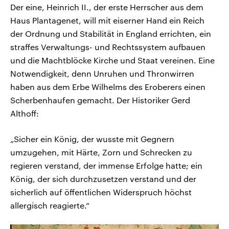
Der eine, Heinrich II., der erste Herrscher aus dem
Haus Plantagenet, will mit eiserner Hand ein Reich
der Ordnung und Stabilität in England errichten, ein
straffes Verwaltungs- und Rechtssystem aufbauen
und die Machtblöcke Kirche und Staat vereinen. Eine
Notwendigkeit, denn Unruhen und Thronwirren
haben aus dem Erbe Wilhelms des Eroberers einen
Scherbenhaufen gemacht. Der Historiker Gerd
Althoff:
„Sicher ein König, der wusste mit Gegnern
umzugehen, mit Härte, Zorn und Schrecken zu
regieren verstand, der immense Erfolge hatte; ein
König, der sich durchzusetzen verstand und der
sicherlich auf öffentlichen Widerspruch höchst
allergisch reagierte.“