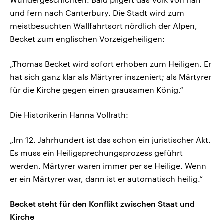
und fern nach Canterbury. Die Stadt wird zum
meistbesuchten Wallfahrtsort nördlich der Alpen,
Becket zum englischen Vorzeigeheiligen:
„Thomas Becket wird sofort erhoben zum Heiligen. Er
hat sich ganz klar als Märtyrer inszeniert; als Märtyrer
für die Kirche gegen einen grausamen König.“
Die Historikerin Hanna Vollrath:
„Im 12. Jahrhundert ist das schon ein juristischer Akt.
Es muss ein Heiligsprechungsprozess geführt
werden. Märtyrer waren immer per se Heilige. Wenn
er ein Märtyrer war, dann ist er automatisch heilig.“
Becket steht für den Konflikt zwischen Staat und
Kirche