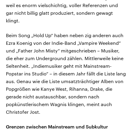
weil es enorm vielschichtig, voller Referenzen und
gar nicht billig glatt produziert, sondern gewagt
klingt.
Beim Song „Hold Up“ haben neben zig anderen auch
Ezra Koenig von der Indie-Band „Vampire Weekend“
und „Father John Misty“ mitgeschrieben – Musiker,
die eher zum Underground zählen. Mittlerweile keine
Seltenheit. „Indiemusiker geht mit Mainstream-
Popstar ins Studio“ – in diesem Jahr fällt die Liste lang
aus. Genau wie die Liste umsatzträchtiger Alben von
Popgrößen wie Kanye West, Rihanna, Drake, die
gerade nicht austauschbar, sondern nach
popkünstlerischem Wagnis klingen, meint auch
Christofer Jost.
Grenzen zwischen Mainstream und Subkultur