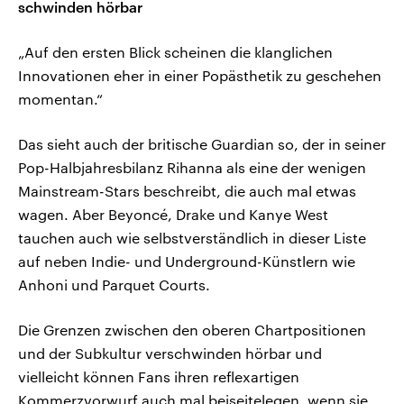
schwinden hörbar
„Auf den ersten Blick scheinen die klanglichen
Innovationen eher in einer Popästhetik zu geschehen
momentan.“
Das sieht auch der britische Guardian so, der in seiner
Pop-Halbjahresbilanz Rihanna als eine der wenigen
Mainstream-Stars beschreibt, die auch mal etwas
wagen. Aber Beyoncé, Drake und Kanye West
tauchen auch wie selbstverständlich in dieser Liste
auf neben Indie- und Underground-Künstlern wie
Anhoni und Parquet Courts.
Die Grenzen zwischen den oberen Chartpositionen
und der Subkultur verschwinden hörbar und
vielleicht können Fans ihren reflexartigen
Kommerzvorwurf auch mal beiseitelegen, wenn sie