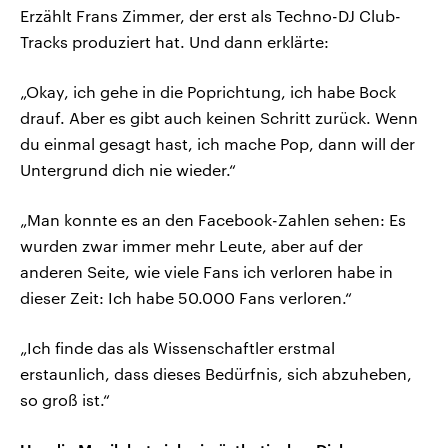
Erzählt Frans Zimmer, der erst als Techno-DJ Club-
Tracks produziert hat. Und dann erklärte:
„Okay, ich gehe in die Poprichtung, ich habe Bock
drauf. Aber es gibt auch keinen Schritt zurück. Wenn
du einmal gesagt hast, ich mache Pop, dann will der
Untergrund dich nie wieder.“
„Man konnte es an den Facebook-Zahlen sehen: Es
wurden zwar immer mehr Leute, aber auf der
anderen Seite, wie viele Fans ich verloren habe in
dieser Zeit: Ich habe 50.000 Fans verloren.“
„Ich finde das als Wissenschaftler erstmal
erstaunlich, dass dieses Bedürfnis, sich abzuheben,
so groß ist.“