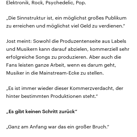
Elektronik, Rock, Psychedelic, Pop.
„Die Sinnstruktur ist, ein möglichst großes Publikum
zu erreichen und möglichst viel Geld zu verdienen.“
Jost meint: Sowohl die Produzentenseite aus Labels
und Musikern kann darauf abzielen, kommerziell sehr
erfolgreiche Songs zu produzieren. Aber auch die
Fans leisten ganze Arbeit, wenn es darum geht,
Musiker in die Mainstream-Ecke zu stellen.
„Es ist immer wieder dieser Kommerzverdacht, der
hinter bestimmten Produktionen steht.“
„Es gibt keinen Schritt zurück“
„Ganz am Anfang war das ein großer Bruch.“