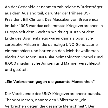
An der Gedenkfeier nahmen zahlreiche Würdenträger
aus dem Ausland teil, darunter der frühere US-
Präsident Bill Clinton. Das Massaker von Srebrenica
im Jahr 1995 war das schlimmste Kriegsverbrechen in
Europa seit dem Zweiten Weltkrieg. Kurz vor dem
Ende des Bosnienkriegs waren damals bosnisch-
serbische Milizen in die damalige UNO-Schutzzone
einmarschiert und hatten an den leichtbewaffneten
niederländischen UNO-Blauhelmsoldaten vorbei rund
8.000 muslimische Jungen und Männer verschleppt
und getötet.
„Ein Verbrechen gegen die gesamte Menschheit“
Der Vorsitzende des UNO-Kriegsverbrechertribunals,
Theodor Meron, nannte den Völkermord „ein
Verbrechen gegen die gesamte Menschheit“. Der