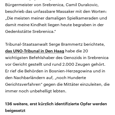
Bürgermeister von Srebrenica, Camil Durakovic,
beschrieb das unfassbare Massaker mit den Worten:
„Die meisten meiner damaligen Spielkameraden und
damit meine Kindheit liegen heute begraben in der
Gedenkstätte Srebrenica.“
Tribunal-Staatsanwalt Serge Brammertz berichtete,
das UNO-Tribunal in Den Haag
habe die 20
wichtigsten Befehlshaber des Genozids in Srebrenica
vor Gericht gestellt und rund 2.000 Zeugen gehört.
Er rief die Behörden in Bosnien-Herzegowina und in
den Nachbarländern auf, „noch Hunderte
Gerichtsverfahren“ gegen die Mittäter einzuleiten, die
immer noch unbehelligt lebten.
136 weitere, erst kürzlich identifizierte Opfer werden
beigesetzt