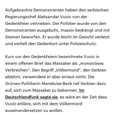
Aufgebrachte Demonstranten haben den serbischen
Regierungschef Aleksandar Vucic von der
Gedenkfeier vertrieben. Der Politiker wurde von den
Demonstranten ausgebuht, massiv bedrängt und mit
Steinen beworfen. Er wurde leicht im Gesicht verletzt
und verließ den Gedenkort unter Polizeischutz.
Kurz vor den Gedenkfeiern bezeichnete Vucic in
einem offenen Brief das Massaker als „monströses
Verbrechen“. Den Begriff „Völkermord“, den Serbien
ablehnt, verwendete er aber erneut nicht. Die
Grünen-Politikerin Marieluise Beck rief Serbien dazu
auf, sich zum Massaker zu bekennen.
Im
Deutschlandfunk sagte sie
, es wäre an der Zeit dass
Vucic erkläre, sich mit dem Völkermord
auseinandersetzen zu wollen.