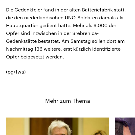
Die Gedenkfeier fand in der alten Batteriefabrik statt,
die den niederländischen UNO-Soldaten damals als
Hauptquartier gedient hatte. Mehr als 6.000 der
Opfer sind inzwischen in der Srebrenica-
Gedenkstätte bestattet. Am Samstag sollen dort am
Nachmittag 136 weitere, erst kürzlich identifizierte
Opfer beigesetzt werden.
(pg/fwa)
Mehr zum Thema