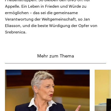
Appelle. Ein Leben in Frieden und Würde zu
ermöglichen – das sei die gemeinsame
Verantwortung der Weltgemeinschaft, so Jan
Eliasson, und die beste Würdigung der Opfer von
Srebrenica.
Mehr zum Thema