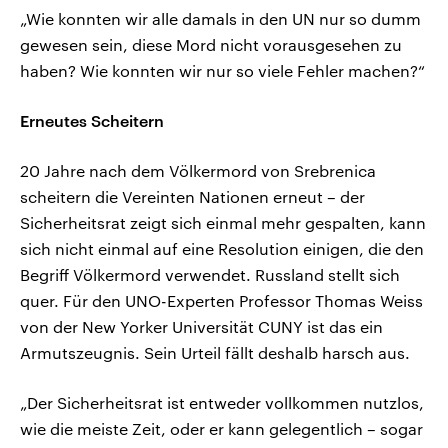
„Wie konnten wir alle damals in den UN nur so dumm
gewesen sein, diese Mord nicht vorausgesehen zu
haben? Wie konnten wir nur so viele Fehler machen?“
Erneutes Scheitern
20 Jahre nach dem Völkermord von Srebrenica
scheitern die Vereinten Nationen erneut – der
Sicherheitsrat zeigt sich einmal mehr gespalten, kann
sich nicht einmal auf eine Resolution einigen, die den
Begriff Völkermord verwendet. Russland stellt sich
quer. Für den UNO-Experten Professor Thomas Weiss
von der New Yorker Universität CUNY ist das ein
Armutszeugnis. Sein Urteil fällt deshalb harsch aus.
„Der Sicherheitsrat ist entweder vollkommen nutzlos,
wie die meiste Zeit, oder er kann gelegentlich – sogar