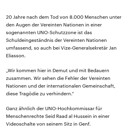
20 Jahre nach dem Tod von 8.000 Menschen unter
den Augen der Vereinten Nationen in einer
sogenannten UNO-Schutzzone ist das
Schuldeingeständnis der Vereinten Nationen
umfassend, so auch bei Vize-Generalsekretär Jan
Eliasson.
„Wir kommen hier in Demut und mit Bedauern
zusammen. Wir sehen die Fehler der Vereinten
Nationen und der internationalen Gemeinschaft,
diese Tragödie zu verhindern.“
Ganz ähnlich der UNO-Hochkommissar für
Menschenrechte Seid Raad al Hussein in einer
Videoschalte von seinem Sitz in Genf.