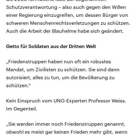
Schutzverantwortung – also auch gegen den Willen
einer Regierung einzugreifen, um dessen Bürger von
schweren Menschenrechtsverletzungen zu schützen.
Auch die Arbeit der Blauhelme habe sich geändert.
Getto für Soldaten aus der Dritten Welt
„Friedenstruppen haben nun oft ein robustes
Mandat, um Zivilisten zu schützen. Sie sind dann
autorisiert, alles zu tun, um die Bevölkerung zu
schützen.“
Kein Einspruch vom UNO-Experten Professor Weiss.
Im Gegenteil.
„Sie werden immer noch Friedenstruppen genannt,
obwohl es meist gar keinen Frieden mehr gibt, wenn