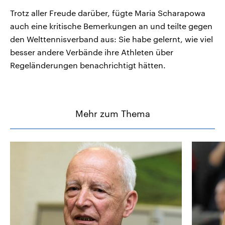
Trotz aller Freude darüber, fügte Maria Scharapowa
auch eine kritische Bemerkungen an und teilte gegen
den Welttennisverband aus: Sie habe gelernt, wie viel
besser andere Verbände ihre Athleten über
Regeländerungen benachrichtigt hätten.
Mehr zum Thema