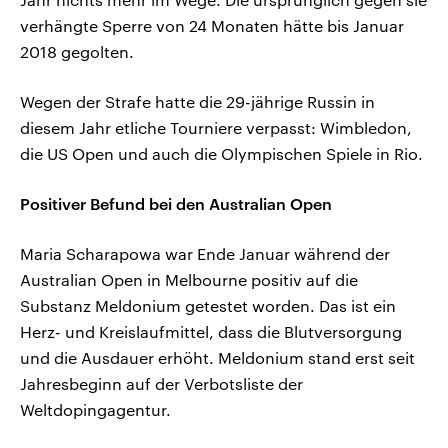
verhängte Sperre von 24 Monaten hätte bis Januar
2018 gegolten.
Wegen der Strafe hatte die 29-jährige Russin in
diesem Jahr etliche Tourniere verpasst: Wimbledon,
die US Open und auch die Olympischen Spiele in Rio.
Positiver Befund bei den Australian Open
Maria Scharapowa war Ende Januar während der
Australian Open in Melbourne positiv auf die
Substanz Meldonium getestet worden. Das ist ein
Herz- und Kreislaufmittel, dass die Blutversorgung
und die Ausdauer erhöht. Meldonium stand erst seit
Jahresbeginn auf der Verbotsliste der
Weltdopingagentur.