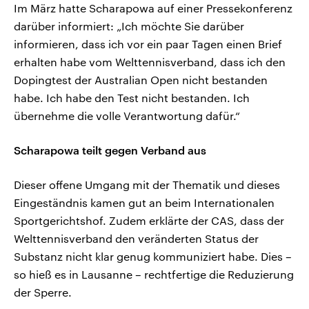
Im März hatte Scharapowa auf einer Pressekonferenz
darüber informiert: „Ich möchte Sie darüber
informieren, dass ich vor ein paar Tagen einen Brief
erhalten habe vom Welttennisverband, dass ich den
Dopingtest der Australian Open nicht bestanden
habe. Ich habe den Test nicht bestanden. Ich
übernehme die volle Verantwortung dafür.“
Scharapowa teilt gegen Verband aus
Dieser offene Umgang mit der Thematik und dieses
Eingeständnis kamen gut an beim Internationalen
Sportgerichtshof. Zudem erklärte der CAS, dass der
Welttennisverband den veränderten Status der
Substanz nicht klar genug kommuniziert habe. Dies –
so hieß es in Lausanne – rechtfertige die Reduzierung
der Sperre.