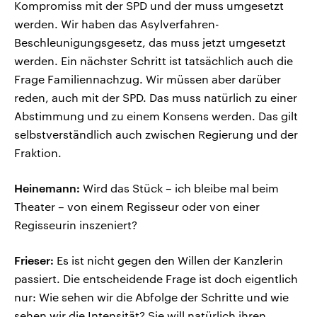
Kompromiss mit der SPD und der muss umgesetzt
werden. Wir haben das Asylverfahren-
Beschleunigungsgesetz, das muss jetzt umgesetzt
werden. Ein nächster Schritt ist tatsächlich auch die
Frage Familiennachzug. Wir müssen aber darüber
reden, auch mit der SPD. Das muss natürlich zu einer
Abstimmung und zu einem Konsens werden. Das gilt
selbstverständlich auch zwischen Regierung und der
Fraktion.
Heinemann:
Wird das Stück – ich bleibe mal beim
Theater – von einem Regisseur oder von einer
Regisseurin inszeniert?
Frieser:
Es ist nicht gegen den Willen der Kanzlerin
passiert. Die entscheidende Frage ist doch eigentlich
nur: Wie sehen wir die Abfolge der Schritte und wie
sehen wir die Intensität? Sie will natürlich ihren