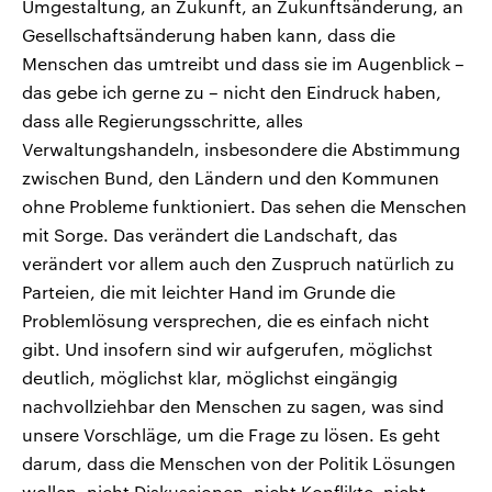
Umgestaltung, an Zukunft, an Zukunftsänderung, an
Gesellschaftsänderung haben kann, dass die
Menschen das umtreibt und dass sie im Augenblick –
das gebe ich gerne zu – nicht den Eindruck haben,
dass alle Regierungsschritte, alles
Verwaltungshandeln, insbesondere die Abstimmung
zwischen Bund, den Ländern und den Kommunen
ohne Probleme funktioniert. Das sehen die Menschen
mit Sorge. Das verändert die Landschaft, das
verändert vor allem auch den Zuspruch natürlich zu
Parteien, die mit leichter Hand im Grunde die
Problemlösung versprechen, die es einfach nicht
gibt. Und insofern sind wir aufgerufen, möglichst
deutlich, möglichst klar, möglichst eingängig
nachvollziehbar den Menschen zu sagen, was sind
unsere Vorschläge, um die Frage zu lösen. Es geht
darum, dass die Menschen von der Politik Lösungen
wollen, nicht Diskussionen, nicht Konflikte, nicht