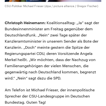
CSU-Politiker Michael Frieser (dpa / picture alliance / Gregor Fischer)
Christoph Heinemann:
Koalitionsalltag: „Ja“ sagt der
Bundesinnenminister am Freitag gegenüber dem
Deutschlandfunk. „Nein“ zwei Tage später der
Kanzleramtsminister in unserem Sender als Bote der
Kanzlerin. „Doch“ meinte gestern die Spitze der
Regierungspartei CDU, deren Vorsitzende Angela
Merkel heißt. „Wir möchten, dass der Nachzug von
Familienangehörigen der vielen Menschen, die
gegenwärtig nach Deutschland kommen, begrenzt
wird.“ „Nein“ sagt dazu die SPD.
Am Telefon ist Michael Frieser, der innenpolitische
Sprecher der CSU-Landesgruppe im Deutschen
Bundestag. Guten Tag!