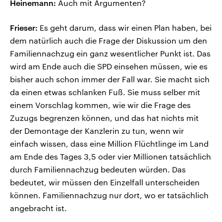
Heinemann:
Auch mit Argumenten?
Frieser:
Es geht darum, dass wir einen Plan haben, bei
dem natürlich auch die Frage der Diskussion um den
Familiennachzug ein ganz wesentlicher Punkt ist. Das
wird am Ende auch die SPD einsehen müssen, wie es
bisher auch schon immer der Fall war. Sie macht sich
da einen etwas schlanken Fuß. Sie muss selber mit
einem Vorschlag kommen, wie wir die Frage des
Zuzugs begrenzen können, und das hat nichts mit
der Demontage der Kanzlerin zu tun, wenn wir
einfach wissen, dass eine Million Flüchtlinge im Land
am Ende des Tages 3,5 oder vier Millionen tatsächlich
durch Familiennachzug bedeuten würden. Das
bedeutet, wir müssen den Einzelfall unterscheiden
können. Familiennachzug nur dort, wo er tatsächlich
angebracht ist.