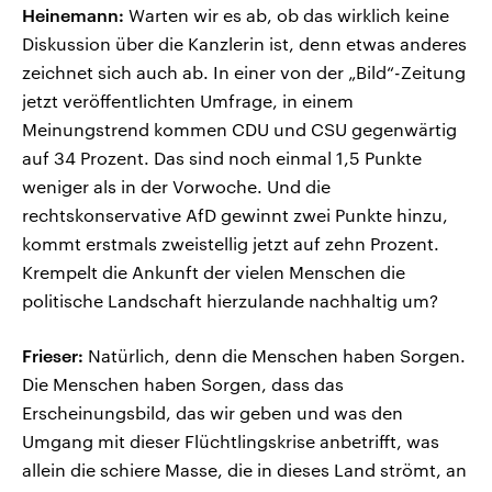
Heinemann:
Warten wir es ab, ob das wirklich keine
Diskussion über die Kanzlerin ist, denn etwas anderes
zeichnet sich auch ab. In einer von der „Bild“-Zeitung
jetzt veröffentlichten Umfrage, in einem
Meinungstrend kommen CDU und CSU gegenwärtig
auf 34 Prozent. Das sind noch einmal 1,5 Punkte
weniger als in der Vorwoche. Und die
rechtskonservative AfD gewinnt zwei Punkte hinzu,
kommt erstmals zweistellig jetzt auf zehn Prozent.
Krempelt die Ankunft der vielen Menschen die
politische Landschaft hierzulande nachhaltig um?
Frieser:
Natürlich, denn die Menschen haben Sorgen.
Die Menschen haben Sorgen, dass das
Erscheinungsbild, das wir geben und was den
Umgang mit dieser Flüchtlingskrise anbetrifft, was
allein die schiere Masse, die in dieses Land strömt, an