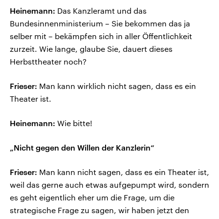
Heinemann:
Das Kanzleramt und das
Bundesinnenministerium – Sie bekommen das ja
selber mit – bekämpfen sich in aller Öffentlichkeit
zurzeit. Wie lange, glaube Sie, dauert dieses
Herbsttheater noch?
Frieser:
Man kann wirklich nicht sagen, dass es ein
Theater ist.
Heinemann:
Wie bitte!
„Nicht gegen den Willen der Kanzlerin“
Frieser:
Man kann nicht sagen, dass es ein Theater ist,
weil das gerne auch etwas aufgepumpt wird, sondern
es geht eigentlich eher um die Frage, um die
strategische Frage zu sagen, wir haben jetzt den