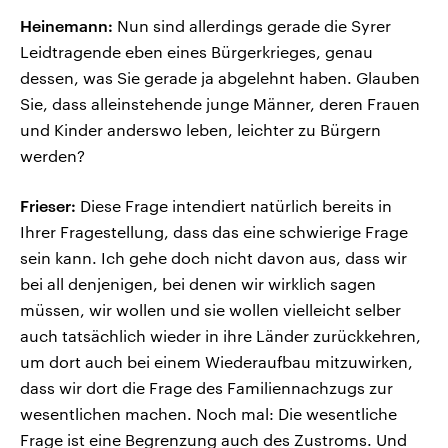
Heinemann:
Nun sind allerdings gerade die Syrer
Leidtragende eben eines Bürgerkrieges, genau
dessen, was Sie gerade ja abgelehnt haben. Glauben
Sie, dass alleinstehende junge Männer, deren Frauen
und Kinder anderswo leben, leichter zu Bürgern
werden?
Frieser:
Diese Frage intendiert natürlich bereits in
Ihrer Fragestellung, dass das eine schwierige Frage
sein kann. Ich gehe doch nicht davon aus, dass wir
bei all denjenigen, bei denen wir wirklich sagen
müssen, wir wollen und sie wollen vielleicht selber
auch tatsächlich wieder in ihre Länder zurückkehren,
um dort auch bei einem Wiederaufbau mitzuwirken,
dass wir dort die Frage des Familiennachzugs zur
wesentlichen machen. Noch mal: Die wesentliche
Frage ist eine Begrenzung auch des Zustroms. Und