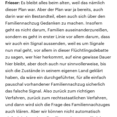
Frieser:
Es bleibt alles beim alten, weil das nämlich
dieser Plan war. Aber der Plan war ja bereits, auch
darin war ein Bestandteil, eben auch sich über den
Familiennachzug Gedanken zu machen. Insofern
geht es nicht darum, Familien auseinanderzureißen,
sondern es geht in erster Linie vor allem darum, dass
wir auch ein Signal aussenden, weil es um Signale
nun mal geht, vor allem in dieser Flüchtlingsdebatte
zu sagen, wer hier herkommt, auf eine gewisse Dauer
hier bleibt, aber doch auch nur sinnvollerweise, bis
sich die Zustände in seinem eigenen Land geklärt
haben, da wäre ein durchgeführter, für alle einfach
pauschal vorhandener Familiennachzug sicherlich
das falsche Signal. Also zurück zum richtigen
Verfahren, zurück zum rechtsstaatlichen Verfahren,
und dann wird sich die Frage des Familiennachzuges
auch klären. Aber wir können nicht automatisch