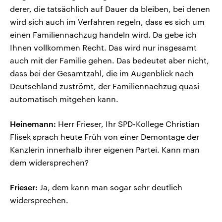
derer, die tatsächlich auf Dauer da bleiben, bei denen
wird sich auch im Verfahren regeln, dass es sich um
einen Familiennachzug handeln wird. Da gebe ich
Ihnen vollkommen Recht. Das wird nur insgesamt
auch mit der Familie gehen. Das bedeutet aber nicht,
dass bei der Gesamtzahl, die im Augenblick nach
Deutschland zuströmt, der Familiennachzug quasi
automatisch mitgehen kann.
Heinemann:
Herr Frieser, Ihr SPD-Kollege Christian
Flisek sprach heute Früh von einer Demontage der
Kanzlerin innerhalb ihrer eigenen Partei. Kann man
dem widersprechen?
Frieser:
Ja, dem kann man sogar sehr deutlich
widersprechen.