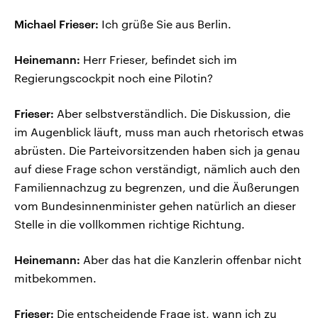
Michael Frieser:
Ich grüße Sie aus Berlin.
Heinemann:
Herr Frieser, befindet sich im
Regierungscockpit noch eine Pilotin?
Frieser:
Aber selbstverständlich. Die Diskussion, die
im Augenblick läuft, muss man auch rhetorisch etwas
abrüsten. Die Parteivorsitzenden haben sich ja genau
auf diese Frage schon verständigt, nämlich auch den
Familiennachzug zu begrenzen, und die Äußerungen
vom Bundesinnenminister gehen natürlich an dieser
Stelle in die vollkommen richtige Richtung.
Heinemann:
Aber das hat die Kanzlerin offenbar nicht
mitbekommen.
Frieser:
Die entscheidende Frage ist, wann ich zu