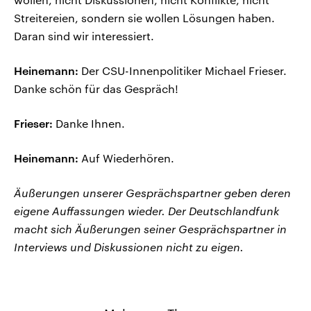
Streitereien, sondern sie wollen Lösungen haben.
Daran sind wir interessiert.
Heinemann:
Der CSU-Innenpolitiker Michael Frieser.
Danke schön für das Gespräch!
Frieser:
Danke Ihnen.
Heinemann:
Auf Wiederhören.
Äußerungen unserer Gesprächspartner geben deren
eigene Auffassungen wieder. Der Deutschlandfunk
macht sich Äußerungen seiner Gesprächspartner in
Interviews und Diskussionen nicht zu eigen.