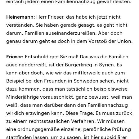
einfach jedem einen Familiennachzug gewährleisten.
Heinemann:
Herr Frieser, das habe ich jetzt nicht
verstanden. Sie haben gerade gesagt, es geht nicht
darum, Familien auseinanderzureißen. Aber doch
genau darum geht es doch in dem Vorstoß der Union.
Frieser:
Entschuldigen Sie mal! Das was die Familien
auseinanderreißt, ist der Bürgerkrieg in Syrien. Es
kann aber doch, wie wir das mittlerweile auch zum
Beispiel bei den Freunden in Schweden sehen, nicht
dazu kommen, dass man tatsächlich beispielsweise
Minderjährige vorausschickt, ganz bewusst, weil man
weiß, dass man darüber dann den Familiennachzug
wirklich erzwingen kann. Diese Frage: Es muss zurück
zu einem rechtsstaatlichen Verfahren: Wir müssen
eine ordnungsgemäße einzelne, persönliche Prüfung
stattfinden lassen, um zu sagen, ist hier subsidiärer