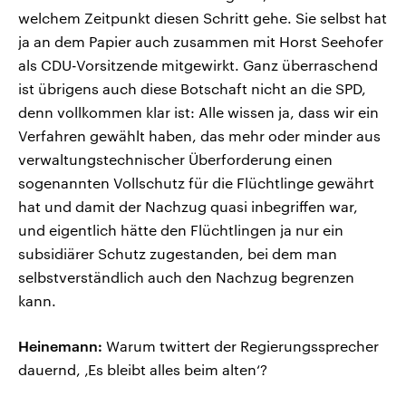
welchem Zeitpunkt diesen Schritt gehe. Sie selbst hat
ja an dem Papier auch zusammen mit Horst Seehofer
als CDU-Vorsitzende mitgewirkt. Ganz überraschend
ist übrigens auch diese Botschaft nicht an die SPD,
denn vollkommen klar ist: Alle wissen ja, dass wir ein
Verfahren gewählt haben, das mehr oder minder aus
verwaltungstechnischer Überforderung einen
sogenannten Vollschutz für die Flüchtlinge gewährt
hat und damit der Nachzug quasi inbegriffen war,
und eigentlich hätte den Flüchtlingen ja nur ein
subsidiärer Schutz zugestanden, bei dem man
selbstverständlich auch den Nachzug begrenzen
kann.
Heinemann:
Warum twittert der Regierungssprecher
dauernd, ‚Es bleibt alles beim alten‘?