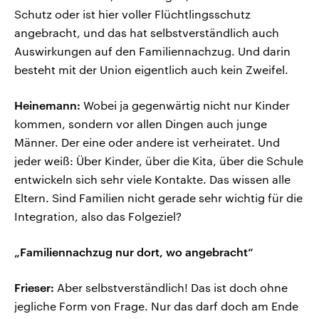
Schutz oder ist hier voller Flüchtlingsschutz
angebracht, und das hat selbstverständlich auch
Auswirkungen auf den Familiennachzug. Und darin
besteht mit der Union eigentlich auch kein Zweifel.
Heinemann:
Wobei ja gegenwärtig nicht nur Kinder
kommen, sondern vor allen Dingen auch junge
Männer. Der eine oder andere ist verheiratet. Und
jeder weiß: Über Kinder, über die Kita, über die Schule
entwickeln sich sehr viele Kontakte. Das wissen alle
Eltern. Sind Familien nicht gerade sehr wichtig für die
Integration, also das Folgeziel?
„Familiennachzug nur dort, wo angebracht“
Frieser:
Aber selbstverständlich! Das ist doch ohne
jegliche Form von Frage. Nur das darf doch am Ende