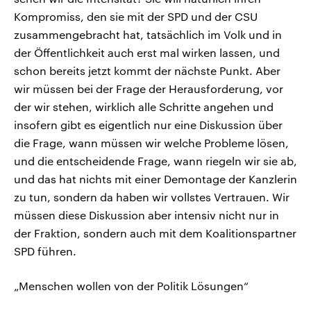
Kompromiss, den sie mit der SPD und der CSU
zusammengebracht hat, tatsächlich im Volk und in
der Öffentlichkeit auch erst mal wirken lassen, und
schon bereits jetzt kommt der nächste Punkt. Aber
wir müssen bei der Frage der Herausforderung, vor
der wir stehen, wirklich alle Schritte angehen und
insofern gibt es eigentlich nur eine Diskussion über
die Frage, wann müssen wir welche Probleme lösen,
und die entscheidende Frage, wann riegeln wir sie ab,
und das hat nichts mit einer Demontage der Kanzlerin
zu tun, sondern da haben wir vollstes Vertrauen. Wir
müssen diese Diskussion aber intensiv nicht nur in
der Fraktion, sondern auch mit dem Koalitionspartner
SPD führen.
„Menschen wollen von der Politik Lösungen“