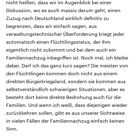
nicht heißen, dass wir im Augenblick bei einer
Diskussion, wo es auch massiv darum geht, einen
Zuzug nach Deutschland wirklich definitiv zu
begrenzen, dass wir einfach sagen, aus
verwaltungstechnischer Überforderung kriegt jeder
automatisch einen Flüchtlingsstatus, der ihm
eigentlich nicht zukommt und bei dem auch ein
Familiennachzug inbegriffen ist. Noch mal, ich bleibe
dabei. Darf ich das ganz kurz sagen? Die meisten von
den Flüchtlingen kommen doch nicht aus einem
direkten Bürgerkriegsland, sondern sie kommen aus
selbstverständlich schwierigen Situationen, aber es
besteht dort keine direkte Bedrohung auch für die
Familien. Und wenn ich weiß, dass diejenigen wieder
zurückkehren sollen, gibt es aus unserer Sichtweise
in vielen Fällen der Familiennachzug einfach keinen
Sinn.